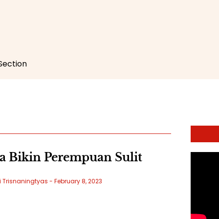
 Section
 Bikin Perempuan Sulit
i Trisnaningtyas
February 8, 2023