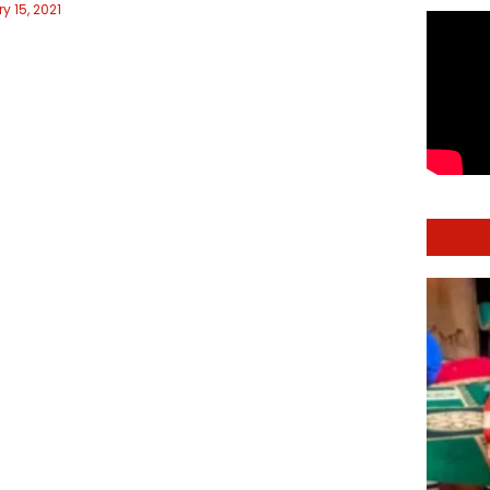
 15, 2021