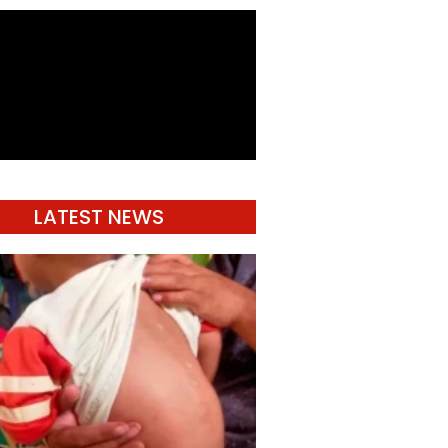
LATEST NEWS