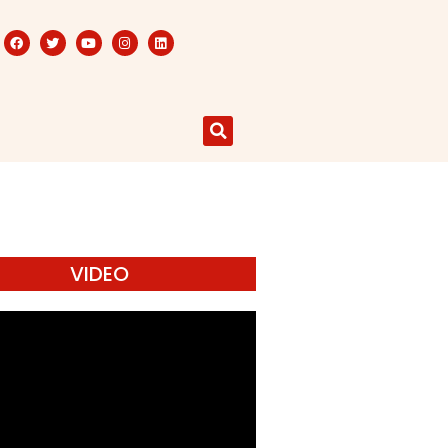
VIDEO