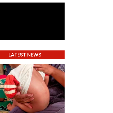
LATEST NEWS