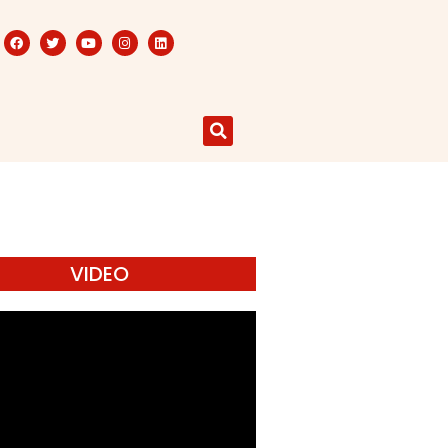
VIDEO