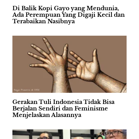
Di Balik Kopi Gayo yang Mendunia,
Ada Perempuan Yang Digaji Kecil dan
Terabaikan Nasibnya
Gerakan Tuli Indonesia Tidak Bisa
Berjalan Sendiri dan Feminisme
Menjelaskan Alasannya