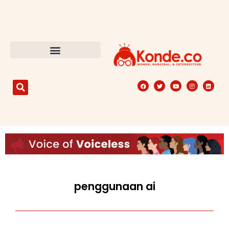
penggunaan ai