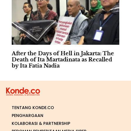
After the Days of Hell in Jakarta: The
Death of Ita Martadinata as Recalled
by Ita Fatia Nadia
TENTANG KONDE.CO
PENGHARGAAN
KOLABORASI & PARTNERSHIP