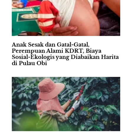
Anak Sesak dan Gatal-Gatal,
Perempuan Alami KDRT, Biaya
Sosial-Ekologis yang Diabaikan Harita
di Pulau Obi