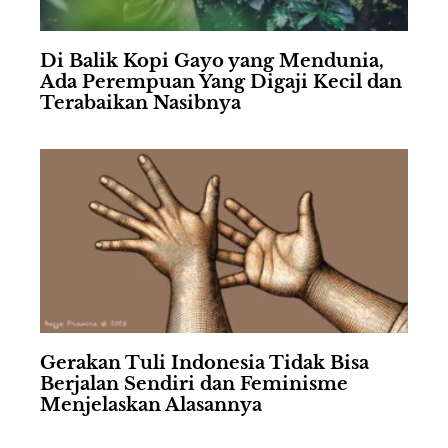
Di Balik Kopi Gayo yang Mendunia,
Ada Perempuan Yang Digaji Kecil dan
Terabaikan Nasibnya
Gerakan Tuli Indonesia Tidak Bisa
Berjalan Sendiri dan Feminisme
Menjelaskan Alasannya