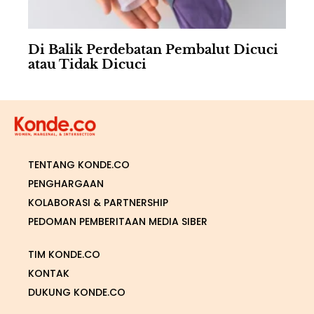
Di Balik Perdebatan Pembalut Dicuci
atau Tidak Dicuci
TENTANG KONDE.CO
PENGHARGAAN
KOLABORASI & PARTNERSHIP
PEDOMAN PEMBERITAAN MEDIA SIBER
TIM KONDE.CO
KONTAK
DUKUNG KONDE.CO