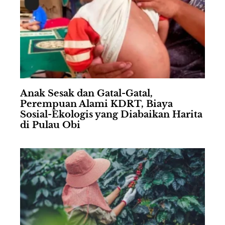
Anak Sesak dan Gatal-Gatal,
Perempuan Alami KDRT, Biaya
Sosial-Ekologis yang Diabaikan Harita
di Pulau Obi