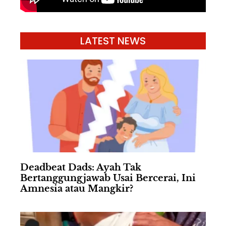
LATEST NEWS
Deadbeat Dads: Ayah Tak
Bertanggungjawab Usai Bercerai, Ini
Amnesia atau Mangkir?