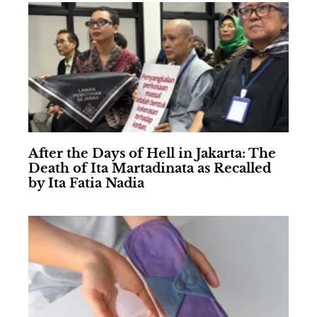
After the Days of Hell in Jakarta: The
Death of Ita Martadinata as Recalled
by Ita Fatia Nadia