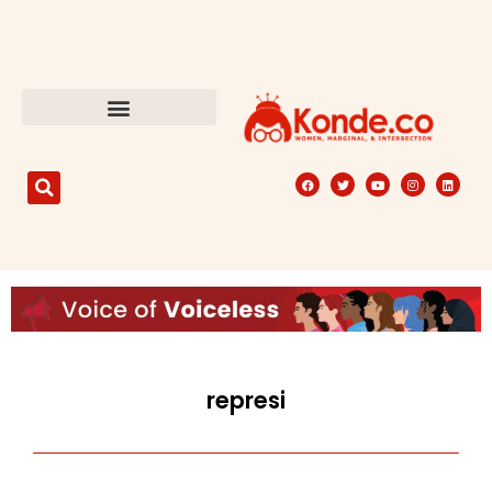
represi