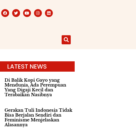
LATEST NEWS
Di Balik Kopi Gayo yang
Mendunia, Ada Perempuan
Yang Digaji Kecil dan
Terabaikan Nasibnya
Gerakan Tuli Indonesia Tidak
Bisa Berjalan Sendiri dan
Feminisme Menjelaskan
Alasannya