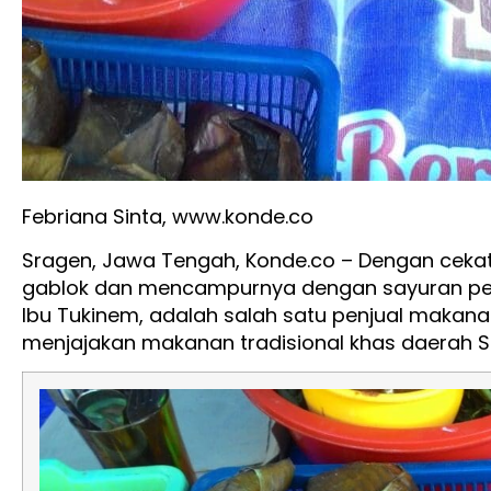
Febriana Sinta, www.konde.co
Sragen, Jawa Tengah, Konde.co – Dengan ceka
gablok dan mencampurnya dengan sayuran pe
Ibu Tukinem, adalah salah satu penjual makana
menjajakan makanan tradisional khas daerah S