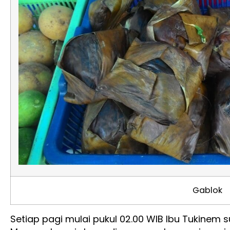
Gablok
Setiap pagi mulai pukul 02.00 WIB Ibu Tukinem s