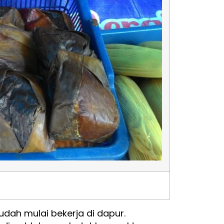
udah mulai bekerja di dapur.