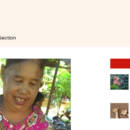
 Section