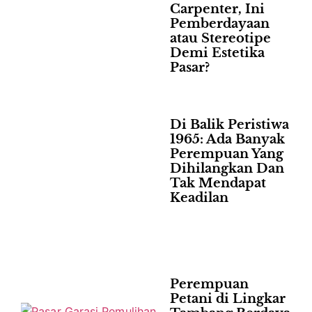
Carpenter, Ini
Pemberdayaan
atau Stereotipe
Demi Estetika
Pasar?
Di Balik Peristiwa
1965: Ada Banyak
Perempuan Yang
Dihilangkan Dan
Tak Mendapat
Keadilan
Perempuan
Petani di Lingkar