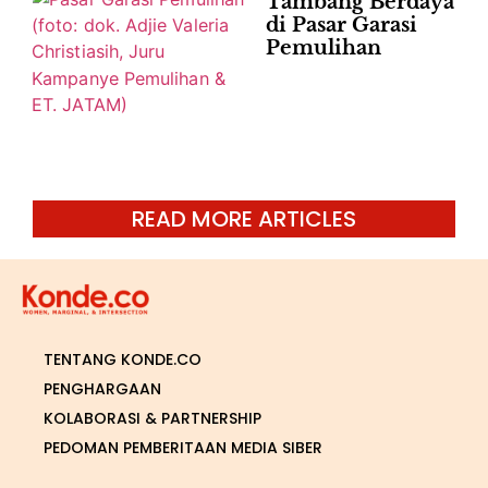
Tambang Berdaya
di Pasar Garasi
Pemulihan
READ MORE ARTICLES
TENTANG KONDE.CO
PENGHARGAAN
KOLABORASI & PARTNERSHIP
PEDOMAN PEMBERITAAN MEDIA SIBER