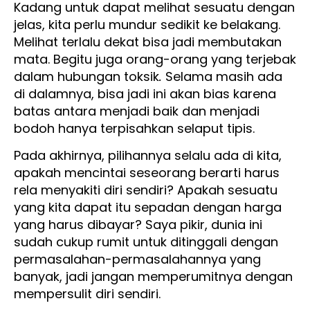
Kadang untuk dapat melihat sesuatu dengan
jelas, kita perlu mundur sedikit ke belakang.
Melihat terlalu dekat bisa jadi membutakan
mata. Begitu juga orang-orang yang terjebak
dalam hubungan toksik
.
Selama masih ada
di dalamnya, bisa jadi ini akan bias karena
batas antara menjadi baik dan menjadi
bodoh hanya terpisahkan selaput tipis.
Pada akhirnya, pilihannya selalu ada di kita,
apakah mencintai seseorang berarti harus
rela menyakiti diri sendiri? Apakah sesuatu
yang kita dapat itu sepadan dengan harga
yang harus dibayar? Saya pikir, dunia ini
sudah cukup rumit untuk ditinggali dengan
permasalahan-permasalahannya yang
banyak, jadi jangan memperumitnya dengan
mempersulit diri sendiri.