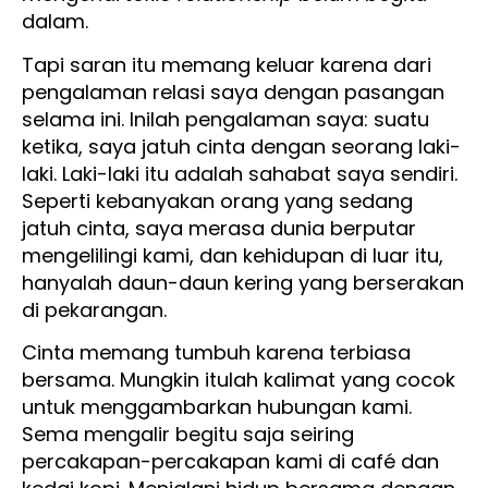
dalam.
Tapi saran itu memang keluar karena dari
pengalaman relasi saya dengan pasangan
selama ini. Inilah pengalaman saya: suatu
ketika, saya jatuh cinta dengan seorang laki-
laki. Laki-laki itu adalah sahabat saya sendiri.
Seperti kebanyakan orang yang sedang
jatuh cinta, saya merasa dunia berputar
mengelilingi kami, dan kehidupan di luar itu,
hanyalah daun-daun kering yang berserakan
di pekarangan.
Cinta memang tumbuh karena terbiasa
bersama. Mungkin itulah kalimat yang cocok
untuk menggambarkan hubungan kami.
Sema mengalir begitu saja seiring
percakapan-percakapan kami di café dan