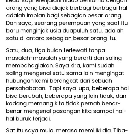
kedai kopi. Menjalani hidup bersama dengan
orang yang bisa diajak berbagi berbagai hal
adalah impian bagi sebagian besar orang.
Dan saya, seorang perempuan yang saat itu
baru menginjak usia duapuluh satu, adalah
satu di antara sebagian besar orang itu.
Satu, dua, tiga bulan terlewati tanpa
masalah-masalah yang berarti dan saling
membahagiakan. Saya kira, kami sudah
saling mengenal satu sama lain mengingat
hubungan kami berangkat dari sebuah
persahabatan. Tapi saya lupa, beberapa hal
bisa berubah, beberapa yang lain tidak, dan
kadang memang kita tidak pernah benar-
benar mengenal pasangan kita sampai hal-
hal buruk terjadi.
Sat itu saya mulai merasa memiliki dia. Tiba-