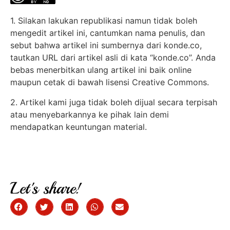
1. Silakan lakukan republikasi namun tidak boleh
mengedit artikel ini, cantumkan nama penulis, dan
sebut bahwa artikel ini sumbernya dari konde.co,
tautkan URL dari artikel asli di kata “konde.co”. Anda
bebas menerbitkan ulang artikel ini baik online
maupun cetak di bawah lisensi Creative Commons.
2. Artikel kami juga tidak boleh dijual secara terpisah
atau menyebarkannya ke pihak lain demi
mendapatkan keuntungan material.
Let's share!