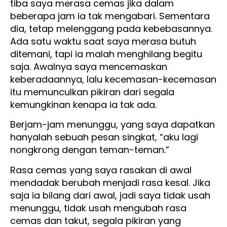
tiba saya merasa cemas jika dalam
beberapa jam ia tak mengabari. Sementara
dia, tetap melenggang pada kebebasannya.
Ada satu waktu saat saya merasa butuh
ditemani, tapi ia malah menghilang begitu
saja. Awalnya saya mencemaskan
keberadaannya, lalu kecemasan-kecemasan
itu memunculkan pikiran dari segala
kemungkinan kenapa ia tak ada.
Berjam-jam menunggu, yang saya dapatkan
hanyalah sebuah pesan singkat, “aku lagi
nongkrong dengan teman-teman.”
Rasa cemas yang saya rasakan di awal
mendadak berubah menjadi rasa kesal. Jika
saja ia bilang dari awal, jadi saya tidak usah
menunggu, tidak usah mengubah rasa
cemas dan takut, segala pikiran yang