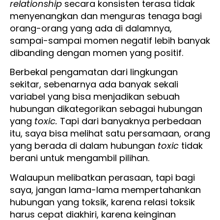
relationship
secara konsisten terasa tidak
menyenangkan dan menguras tenaga bagi
orang-orang yang ada di dalamnya,
sampai-sampai momen negatif lebih banyak
dibanding dengan momen yang positif.
Berbekal pengamatan dari lingkungan
sekitar, sebenarnya ada banyak sekali
variabel yang bisa menjadikan sebuah
hubungan dikategorikan sebagai hubungan
yang
toxic.
Tapi dari banyaknya perbedaan
itu, saya bisa melihat satu persamaan, orang
yang berada di dalam hubungan
toxic
tidak
berani untuk mengambil pilihan.
Walaupun melibatkan perasaan, tapi bagi
saya, jangan lama-lama mempertahankan
hubungan yang toksik, karena relasi toksik
harus cepat diakhiri, karena keinginan