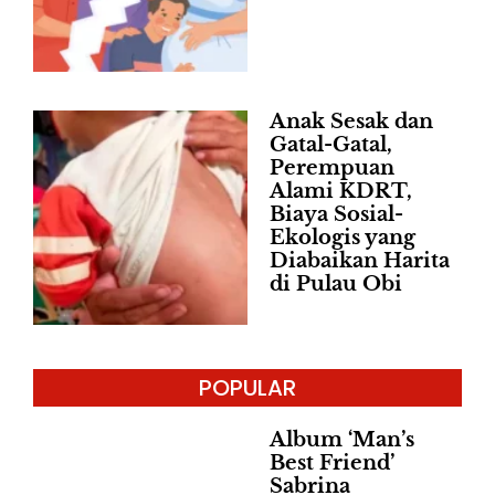
Anak Sesak dan
Gatal-Gatal,
Perempuan
Alami KDRT,
Biaya Sosial-
Ekologis yang
Diabaikan Harita
di Pulau Obi
POPULAR
Album ‘Man’s
Best Friend’
Sabrina