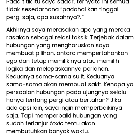
Pada titik itu saya sadar, ternyata ini semua
tidak sesedarhana “padahal kan tinggal
pergi saja, apa susahnya?
.”
Akhirnya saya merasakan apa yang mereka
rasakan sebagai relasi toksik. Terjebak dalam
hubungan yang mengharuskan saya
membuat pilihan, antara mempertahankan
ego dan tetap memilikinya atau memilih
logika dan melepaskannya perlahan.
Keduanya sama-sama sulit. Keduanya
sama-sama akan membuat sakit. Kenapa ya
persoalan hubungan pada ujungnya selalu
hanya tentang pergi atau bertahan? Jika
ada opsi lain, saya ingin memperbaikinya
saja. Tapi memperbaiki hubungan yang
sudah terlanjur
toxic
tentu akan
membutuhkan banyak waktu.