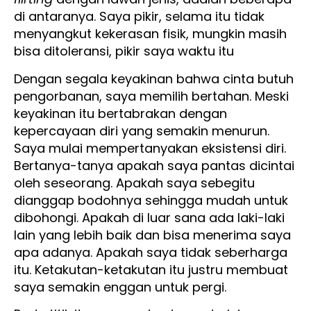
di antaranya. Saya pikir, selama itu tidak
menyangkut kekerasan fisik, mungkin masih
bisa ditoleransi, pikir saya waktu itu
Dengan segala keyakinan bahwa cinta butuh
pengorbanan, saya memilih bertahan. Meski
keyakinan itu bertabrakan dengan
kepercayaan diri yang semakin menurun.
Saya mulai mempertanyakan eksistensi diri.
Bertanya-tanya apakah saya pantas dicintai
oleh seseorang. Apakah saya sebegitu
dianggap bodohnya sehingga mudah untuk
dibohongi. Apakah di luar sana ada laki-laki
lain yang lebih baik dan bisa menerima saya
apa adanya. Apakah saya tidak seberharga
itu. Ketakutan-ketakutan itu justru membuat
saya semakin enggan untuk pergi.