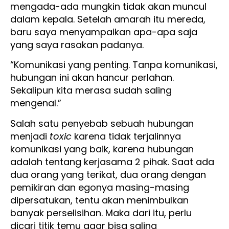
mengada-ada mungkin tidak akan muncul
dalam kepala. Setelah amarah itu mereda,
baru saya menyampaikan apa-apa saja
yang saya rasakan padanya.
“Komunikasi yang penting. Tanpa komunikasi,
hubungan ini akan hancur perlahan.
Sekalipun kita merasa sudah saling
mengenal.”
Salah satu penyebab sebuah hubungan
menjadi
toxic
karena tidak terjalinnya
komunikasi yang baik, karena hubungan
adalah tentang kerjasama 2 pihak. Saat ada
dua orang yang terikat, dua orang dengan
pemikiran dan egonya masing-masing
dipersatukan, tentu akan menimbulkan
banyak perselisihan. Maka dari itu, perlu
dicari titik temu agar bisa saling