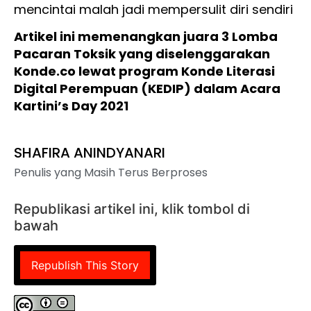
mencintai malah jadi mempersulit diri sendiri
Artikel ini memenangkan juara 3 Lomba
Pacaran Toksik yang diselenggarakan
Konde.co lewat program Konde Literasi
Digital Perempuan (KEDIP) dalam Acara
Kartini’s Day 2021
SHAFIRA ANINDYANARI
Penulis yang Masih Terus Berproses
Republikasi artikel ini, klik tombol di
bawah
Republish This Story