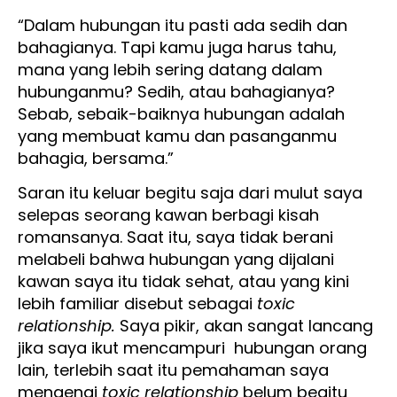
“Dalam hubungan itu pasti ada sedih dan
bahagianya. Tapi kamu juga harus tahu,
mana yang lebih sering datang dalam
hubunganmu? Sedih, atau bahagianya?
Sebab, sebaik-baiknya hubungan adalah
yang membuat kamu dan pasanganmu
bahagia, bersama.”
Saran itu keluar begitu saja dari mulut saya
selepas seorang kawan berbagi kisah
romansanya. Saat itu, saya tidak berani
melabeli bahwa hubungan yang dijalani
kawan saya itu tidak sehat, atau yang kini
lebih familiar disebut sebagai
toxic
relationship.
Saya pikir, akan sangat lancang
jika saya ikut mencampuri hubungan orang
lain, terlebih saat itu pemahaman saya
mengenai
toxic relationship
belum begitu