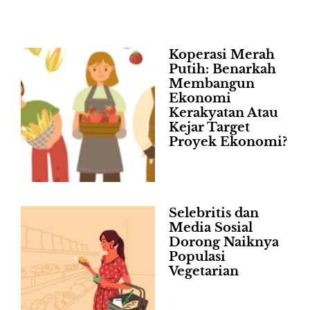
Koperasi Merah
Putih: Benarkah
Membangun
Ekonomi
Kerakyatan Atau
Kejar Target
Proyek Ekonomi?
Selebritis dan
Media Sosial
Dorong Naiknya
Populasi
Vegetarian