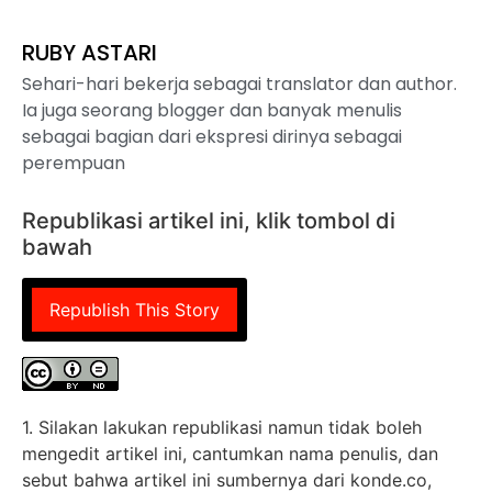
RUBY ASTARI
Sehari-hari bekerja sebagai translator dan author.
Ia juga seorang blogger dan banyak menulis
sebagai bagian dari ekspresi dirinya sebagai
perempuan
Republikasi artikel ini, klik tombol di
bawah
Republish This Story
1. Silakan lakukan republikasi namun tidak boleh
mengedit artikel ini, cantumkan nama penulis, dan
sebut bahwa artikel ini sumbernya dari konde.co,