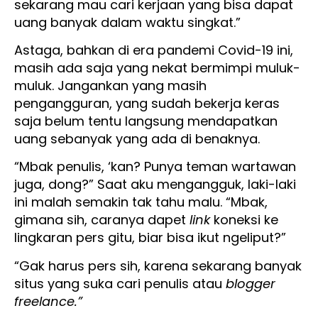
sekarang mau cari kerjaan yang bisa dapat
uang banyak dalam waktu singkat.”
Astaga, bahkan di era pandemi Covid-19 ini,
masih ada saja yang nekat bermimpi muluk-
muluk. Jangankan yang masih
pengangguran, yang sudah bekerja keras
saja belum tentu langsung mendapatkan
uang sebanyak yang ada di benaknya.
“Mbak penulis, ‘kan? Punya teman wartawan
juga, dong?” Saat aku mengangguk, laki-laki
ini malah semakin tak tahu malu. “Mbak,
gimana sih, caranya dapet
link
koneksi ke
lingkaran pers gitu, biar bisa ikut ngeliput?”
“Gak harus pers sih, karena sekarang banyak
situs yang suka cari penulis atau
blogger
freelance.”