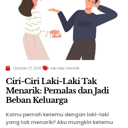
October 27, 2021
Laki-laki
,
menarik
Ciri-Ciri Laki-Laki Tak
Menarik: Pemalas dan Jadi
Beban Keluarga
Kamu pernah ketemu dengan laki-laki
yang tak menarik? Aku mungkin ketemu