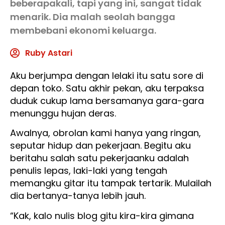
beberapakali, tapi yang ini, sangat tidak
menarik. Dia malah seolah bangga
membebani ekonomi keluarga.
Ruby Astari
Aku berjumpa dengan lelaki itu satu sore di
depan toko. Satu akhir pekan, aku terpaksa
duduk cukup lama bersamanya gara-gara
menunggu hujan deras.
Awalnya, obrolan kami hanya yang ringan,
seputar hidup dan pekerjaan. Begitu aku
beritahu salah satu pekerjaanku adalah
penulis lepas, laki-laki yang tengah
memangku gitar itu tampak tertarik. Mulailah
dia bertanya-tanya lebih jauh.
“Kak, kalo nulis blog gitu kira-kira gimana