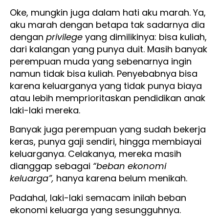
Oke, mungkin juga dalam hati aku marah. Ya,
aku marah dengan betapa tak sadarnya dia
dengan
privilege
yang dimilikinya: bisa kuliah,
dari kalangan yang punya duit. Masih banyak
perempuan muda yang sebenarnya ingin
namun tidak bisa kuliah. Penyebabnya bisa
karena keluarganya yang tidak punya biaya
atau lebih memprioritaskan pendidikan anak
laki-laki mereka.
Banyak juga perempuan yang sudah bekerja
keras, punya gaji sendiri, hingga membiayai
keluarganya. Celakanya, mereka masih
dianggap sebagai
“beban ekonomi
keluarga”,
hanya karena belum menikah.
Padahal, laki-laki semacam inilah beban
ekonomi keluarga yang sesungguhnya.