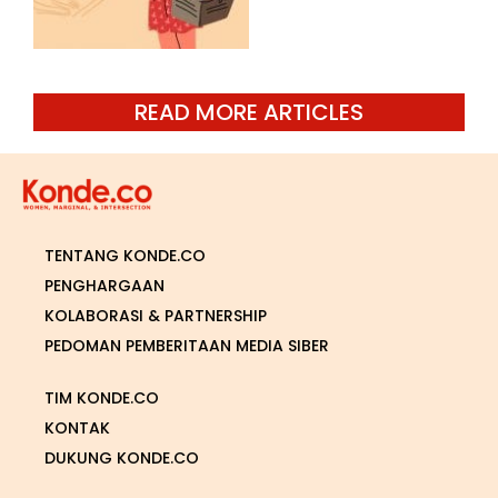
READ MORE ARTICLES
TENTANG KONDE.CO
PENGHARGAAN
KOLABORASI & PARTNERSHIP
PEDOMAN PEMBERITAAN MEDIA SIBER
TIM KONDE.CO
KONTAK
DUKUNG KONDE.CO