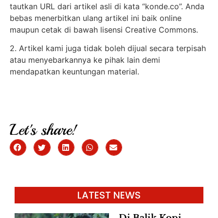
tautkan URL dari artikel asli di kata “konde.co”. Anda
bebas menerbitkan ulang artikel ini baik online
maupun cetak di bawah lisensi Creative Commons.
2. Artikel kami juga tidak boleh dijual secara terpisah
atau menyebarkannya ke pihak lain demi
mendapatkan keuntungan material.
Let's share!
LATEST NEWS