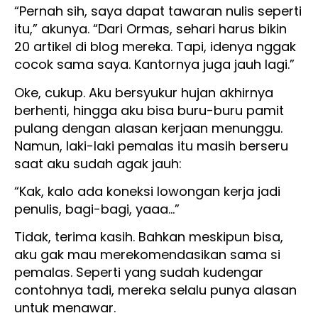
“Pernah sih, saya dapat tawaran nulis seperti
itu,” akunya. “Dari Ormas, sehari harus bikin
20 artikel di blog mereka. Tapi, idenya nggak
cocok sama saya. Kantornya juga jauh lagi.”
Oke, cukup. Aku bersyukur hujan akhirnya
berhenti, hingga aku bisa buru-buru pamit
pulang dengan alasan kerjaan menunggu.
Namun, laki-laki pemalas itu masih berseru
saat aku sudah agak jauh:
“Kak, kalo ada koneksi lowongan kerja jadi
penulis, bagi-bagi, yaaa…”
Tidak, terima kasih. Bahkan meskipun bisa,
aku gak mau merekomendasikan sama si
pemalas. Seperti yang sudah kudengar
contohnya tadi, mereka selalu punya alasan
untuk menawar.