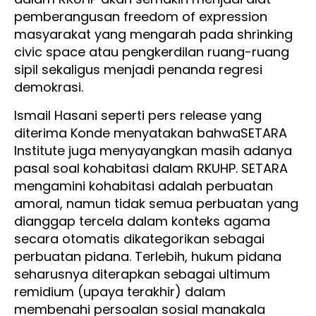
pemberangusan freedom of expression
masyarakat yang mengarah pada shrinking
civic space atau pengkerdilan ruang-ruang
sipil sekaligus menjadi penanda regresi
demokrasi.
Ismail Hasani seperti pers release yang
diterima Konde menyatakan bahwaSETARA
Institute juga menyayangkan masih adanya
pasal soal kohabitasi dalam RKUHP. SETARA
mengamini kohabitasi adalah perbuatan
amoral, namun tidak semua perbuatan yang
dianggap tercela dalam konteks agama
secara otomatis dikategorikan sebagai
perbuatan pidana. Terlebih, hukum pidana
seharusnya diterapkan sebagai ultimum
remidium (upaya terakhir) dalam
membenahi persoalan sosial manakala