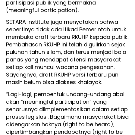
partisipasi publik yang bermakna
(meaningful participation).
SETARA Institute juga menyatakan bahwa
sepertinya tidak ada itikad Pemerintah untuk
membuka draft terbaru RKUHP kepada publik.
Pembahasan RKUHP ini telah digulirkan sejak
puluhan tahun silam, dan terus menjadi bola
panas yang mendapat atensi masyarakat
setiap kali muncul wacana pengesahan.
Sayangnya, draft RKUHP versi terbaru pun
masih belum bisa diakses khalayak.
“Lagi-lagi, pembentuk undang-undang abai
akan “meaningful participation” yang
seharusnya diimplementasikan dalam setiap
proses legislasi. Bagaimana masyarakat bisa
didengarkan haknya (right to be heard),
dipertimbangkan pendapatnya (right to be