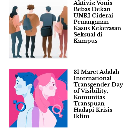
Aktivis: Vonis
Bebas Dekan
UNRI Ciderai
Penanganan
Kasus Kekerasan
Seksual di
Kampus
31 Maret Adalah
International
Transgender Day
of Visibility,
Komunitas
Transpuan
Hadapi Krisis
Iklim