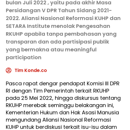
bulan Juli 2022 , yaitu pada akhir Masa
Persidangan V DPR Tahun Sidang 2021-
2022. Aliansi Nasional Reformasi KUHP dan
SETARA Institute menolak Pengesahan
RKUHP apabila tanpa pembahasan yang
transparan dan ada partisipasi publik
yang bermakna atau meaningful
participation
Tim Konde.co
Pasca rapat dengar pendapat Komisi III DPR
RI dengan Tim Pemerintah terkait RKUHP
pada 25 Mei 2022, hingga diskursus tentang
RKUHP merebak seminggu belakangan ini,
Kementerian Hukum dan Hak Asasi Manusia
mengundang Aliansi Nasional Reformasi
KUHP untuk berdiskusi terkait isu-isu dalam