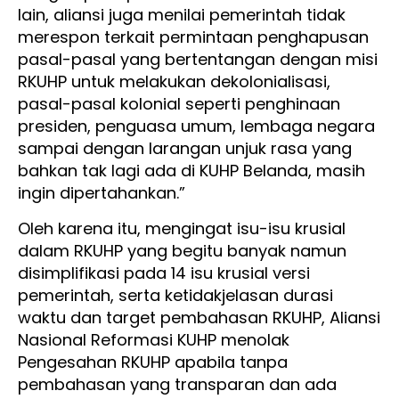
lain, aliansi juga menilai pemerintah tidak
merespon terkait permintaan penghapusan
pasal-pasal yang bertentangan dengan misi
RKUHP untuk melakukan dekolonialisasi,
pasal-pasal kolonial seperti penghinaan
presiden, penguasa umum, lembaga negara
sampai dengan larangan unjuk rasa yang
bahkan tak lagi ada di KUHP Belanda, masih
ingin dipertahankan.”
Oleh karena itu, mengingat isu-isu krusial
dalam RKUHP yang begitu banyak namun
disimplifikasi pada 14 isu krusial versi
pemerintah, serta ketidakjelasan durasi
waktu dan target pembahasan RKUHP, Aliansi
Nasional Reformasi KUHP menolak
Pengesahan RKUHP apabila tanpa
pembahasan yang transparan dan ada