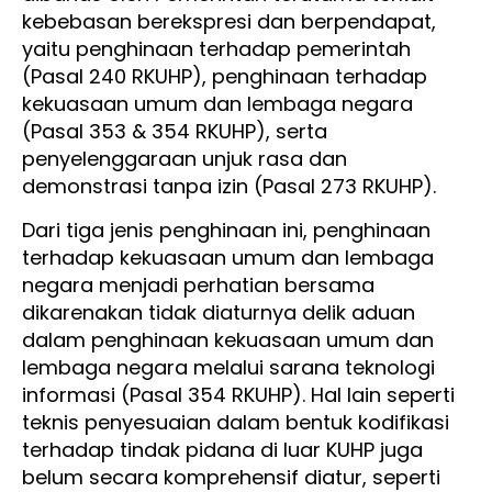
kebebasan berekspresi dan berpendapat,
yaitu penghinaan terhadap pemerintah
(Pasal 240 RKUHP), penghinaan terhadap
kekuasaan umum dan lembaga negara
(Pasal 353 & 354 RKUHP), serta
penyelenggaraan unjuk rasa dan
demonstrasi tanpa izin (Pasal 273 RKUHP).
Dari tiga jenis penghinaan ini, penghinaan
terhadap kekuasaan umum dan lembaga
negara menjadi perhatian bersama
dikarenakan tidak diaturnya delik aduan
dalam penghinaan kekuasaan umum dan
lembaga negara melalui sarana teknologi
informasi (Pasal 354 RKUHP). Hal lain seperti
teknis penyesuaian dalam bentuk kodifikasi
terhadap tindak pidana di luar KUHP juga
belum secara komprehensif diatur, seperti