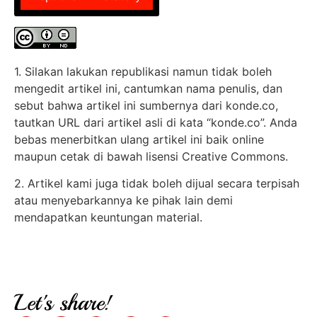
1. Silakan lakukan republikasi namun tidak boleh
mengedit artikel ini, cantumkan nama penulis, dan
sebut bahwa artikel ini sumbernya dari konde.co,
tautkan URL dari artikel asli di kata “konde.co”. Anda
bebas menerbitkan ulang artikel ini baik online
maupun cetak di bawah lisensi Creative Commons.
2. Artikel kami juga tidak boleh dijual secara terpisah
atau menyebarkannya ke pihak lain demi
mendapatkan keuntungan material.
Let's share!