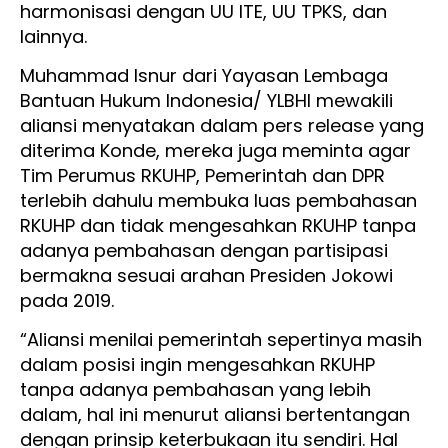
harmonisasi dengan UU ITE, UU TPKS, dan
lainnya.
Muhammad Isnur dari Yayasan Lembaga
Bantuan Hukum Indonesia/ YLBHI mewakili
aliansi menyatakan dalam pers release yang
diterima Konde, mereka juga meminta agar
Tim Perumus RKUHP, Pemerintah dan DPR
terlebih dahulu membuka luas pembahasan
RKUHP dan tidak mengesahkan RKUHP tanpa
adanya pembahasan dengan partisipasi
bermakna sesuai arahan Presiden Jokowi
pada 2019.
“Aliansi menilai pemerintah sepertinya masih
dalam posisi ingin mengesahkan RKUHP
tanpa adanya pembahasan yang lebih
dalam, hal ini menurut aliansi bertentangan
dengan prinsip keterbukaan itu sendiri. Hal