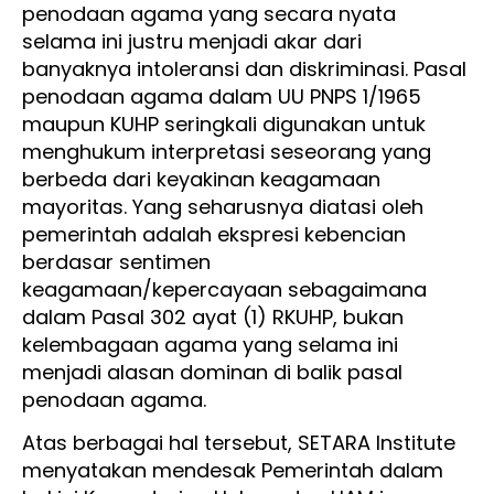
penodaan agama yang secara nyata
selama ini justru menjadi akar dari
banyaknya intoleransi dan diskriminasi. Pasal
penodaan agama dalam UU PNPS 1/1965
maupun KUHP seringkali digunakan untuk
menghukum interpretasi seseorang yang
berbeda dari keyakinan keagamaan
mayoritas. Yang seharusnya diatasi oleh
pemerintah adalah ekspresi kebencian
berdasar sentimen
keagamaan/kepercayaan sebagaimana
dalam Pasal 302 ayat (1) RKUHP, bukan
kelembagaan agama yang selama ini
menjadi alasan dominan di balik pasal
penodaan agama.
Atas berbagai hal tersebut, SETARA Institute
menyatakan mendesak Pemerintah dalam