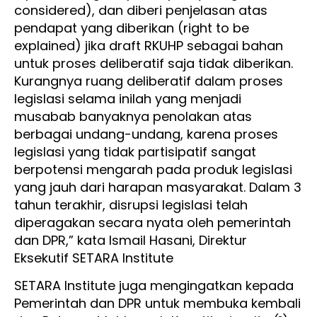
considered), dan diberi penjelasan atas
pendapat yang diberikan (right to be
explained) jika draft RKUHP sebagai bahan
untuk proses deliberatif saja tidak diberikan.
Kurangnya ruang deliberatif dalam proses
legislasi selama inilah yang menjadi
musabab banyaknya penolakan atas
berbagai undang-undang, karena proses
legislasi yang tidak partisipatif sangat
berpotensi mengarah pada produk legislasi
yang jauh dari harapan masyarakat. Dalam 3
tahun terakhir, disrupsi legislasi telah
diperagakan secara nyata oleh pemerintah
dan DPR,” kata Ismail Hasani, Direktur
Eksekutif SETARA Institute
SETARA Institute juga mengingatkan kepada
Pemerintah dan DPR untuk membuka kembali