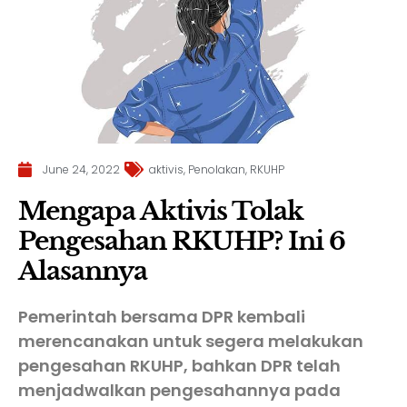
June 24, 2022
aktivis
,
Penolakan
,
RKUHP
Mengapa Aktivis Tolak
Pengesahan RKUHP? Ini 6
Alasannya
Pemerintah bersama DPR kembali
merencanakan untuk segera melakukan
pengesahan RKUHP, bahkan DPR telah
menjadwalkan pengesahannya pada