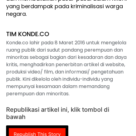
yang berdampak pada kriminalisasi warga
negara.
TIM KONDE.CO
Konde.co lahir pada 8 Maret 2016 untuk mengelola
ruang publik dari sudut pandang perempuan dan
minoritas sebagai bagian dari kesadaran dan daya
kritis, menghadirkan penerbitan artikel di website,
produksi video/ film, dan informasi/ pengetahuan
publik. Kini dikelola oleh individu-individu yang
mempunyai kesamaan dalam memandang
perempuan dan minoritas.
Republikasi artikel ini, klik tombol di
bawah
Republish This Story