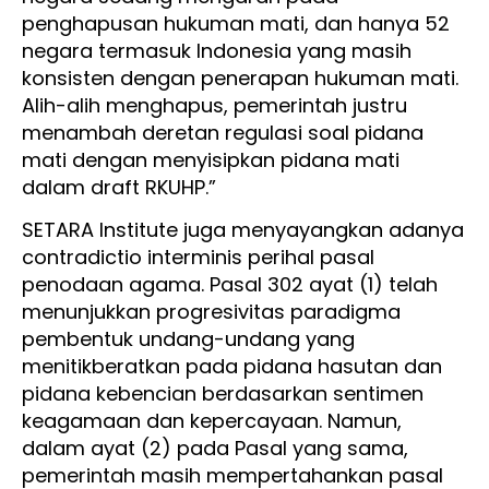
penghapusan hukuman mati, dan hanya 52
negara termasuk Indonesia yang masih
konsisten dengan penerapan hukuman mati.
Alih-alih menghapus, pemerintah justru
menambah deretan regulasi soal pidana
mati dengan menyisipkan pidana mati
dalam draft RKUHP.”
SETARA Institute juga menyayangkan adanya
contradictio interminis perihal pasal
penodaan agama. Pasal 302 ayat (1) telah
menunjukkan progresivitas paradigma
pembentuk undang-undang yang
menitikberatkan pada pidana hasutan dan
pidana kebencian berdasarkan sentimen
keagamaan dan kepercayaan. Namun,
dalam ayat (2) pada Pasal yang sama,
pemerintah masih mempertahankan pasal