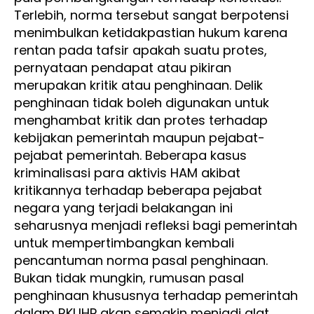
Terlebih, norma tersebut sangat berpotensi
menimbulkan ketidakpastian hukum karena
rentan pada tafsir apakah suatu protes,
pernyataan pendapat atau pikiran
merupakan kritik atau penghinaan. Delik
penghinaan tidak boleh digunakan untuk
menghambat kritik dan protes terhadap
kebijakan pemerintah maupun pejabat-
pejabat pemerintah. Beberapa kasus
kriminalisasi para aktivis HAM akibat
kritikannya terhadap beberapa pejabat
negara yang terjadi belakangan ini
seharusnya menjadi refleksi bagi pemerintah
untuk mempertimbangkan kembali
pencantuman norma pasal penghinaan.
Bukan tidak mungkin, rumusan pasal
penghinaan khususnya terhadap pemerintah
dalam RKUHP akan semakin menjadi alat