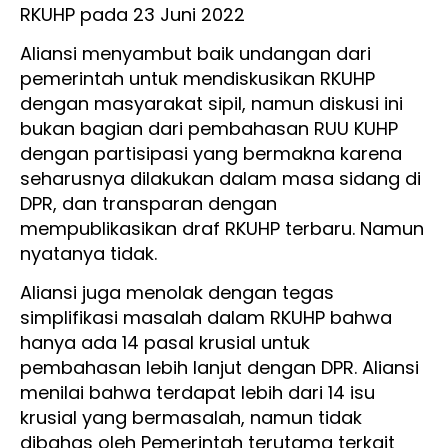
RKUHP pada 23 Juni 2022
Aliansi menyambut baik undangan dari
pemerintah untuk mendiskusikan RKUHP
dengan masyarakat sipil, namun diskusi ini
bukan bagian dari pembahasan RUU KUHP
dengan partisipasi yang bermakna karena
seharusnya dilakukan dalam masa sidang di
DPR, dan transparan dengan
mempublikasikan draf RKUHP terbaru. Namun
nyatanya tidak.
Aliansi juga menolak dengan tegas
simplifikasi masalah dalam RKUHP bahwa
hanya ada 14 pasal krusial untuk
pembahasan lebih lanjut dengan DPR. Aliansi
menilai bahwa terdapat lebih dari 14 isu
krusial yang bermasalah, namun tidak
dibahas oleh Pemerintah terutama terkait