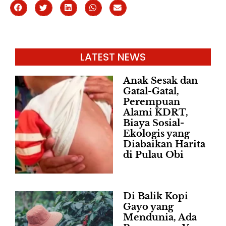
LATEST NEWS
Anak Sesak dan
Gatal-Gatal,
Perempuan
Alami KDRT,
Biaya Sosial-
Ekologis yang
Diabaikan Harita
di Pulau Obi
Di Balik Kopi
Gayo yang
Mendunia, Ada