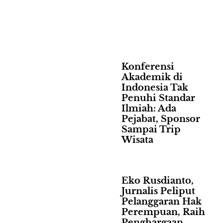
Konferensi
Akademik di
Indonesia Tak
Penuhi Standar
Ilmiah: Ada
Pejabat, Sponsor
Sampai Trip
Wisata
Eko Rusdianto,
Jurnalis Peliput
Pelanggaran Hak
Perempuan, Raih
Penghargaan