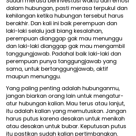
Sudah merasa berinvestasi waktu dan emosi
dalam hubungan, pasti merasa terpukul dan
kehilangan ketika hubungan tersebut harus
berakhir. Dan kali ini baik perempuan dan
laki-laki selalu jadi biang kesalahan,
perempuan dianggap gak mau menunggu
dan laki-laki dianggap gak mau mengambil
tanggungjawab. Padahal baik laki-laki dan
perempuan punya tanggungjawab yang
sama, untuk bertanggungjawab, aktif
maupun menunggu.
Yang paling penting adalah hubunganmu,
jangan biarkan orang lain untuk mengatur-
atur hubungan kalian. Mau terus atau lanjut,
itu adalah kalian yang memutuskan. Jangan
harus putus karena desakan untuk menikah
atau desakan untuk bubar. Keputusan putus
itu pastikan sudah kalian pertimbangkan.