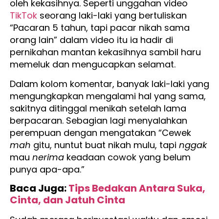
oleh kekasihnya. Seperti unggahan video
TikTok
seorang laki-laki yang bertuliskan
“Pacaran 5 tahun, tapi pacar nikah sama
orang lain” dalam video itu ia hadir di
pernikahan mantan kekasihnya sambil haru
memeluk dan mengucapkan selamat.
Dalam kolom komentar, banyak laki-laki yang
mengungkapkan mengalami hal yang sama,
sakitnya ditinggal menikah setelah lama
berpacaran. Sebagian lagi menyalahkan
perempuan dengan mengatakan “Cewek
mah
gitu, nuntut buat nikah mulu, tapi
nggak
mau
nerima
keadaan cowok yang belum
punya apa-apa.”
Baca Juga:
Tips Bedakan Antara Suka,
Cinta, dan Jatuh Cinta