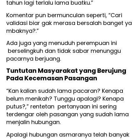
tahun lagi terlalu lama buatku.”
Komentar pun bermunculan seperti, “Cari
validasi biar gak merasa bersalah banget ya
mbaknya?.”
Ada juga yang menuduh
perempuan ini
berselingkuh dan tidak sabar menunggu
pacarnya berjuang.
Tuntutan Masyarakat yang Berujung
Pada Kecemasan Pasangan
“Kan kalian sudah lama pacaran? Kenapa
belum menikah? Tunggu apalagi? Kenapa
putus?,” rentetan pertanyaan ini sering
terdengar oleh pasangan yang sudah lama
menjalin hubungan.
Apalagi hubungan asmaranya telah banyak