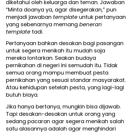
diketahui oleh keluarga dan teman. Jawaban
“Minta doanya ya, agar disegerakan,” pun
menjadi jawaban
template
untuk pertanyaan
yang sebenarnya memang
beneran
template
tadi.
Pertanyaan bahkan desakan bagi pasangan
untuk segera menikah itu mudah saja
mereka lontarkan. Seakan budaya
pernikahan di negeri ini semudah itu. Tidak
semua orang mampu membuat pesta
pernikahan yang sesuai standar masyarakat.
Atau kehidupan setelah pesta, yang lagi-lagi
butuh biaya.
Jika hanya bertanya, mungkin bisa dijawab.
Tapi desakan-desakan untuk orang yang
sedang pacaran agar segera menikah salah
satu alasannya adalah agar menghindari