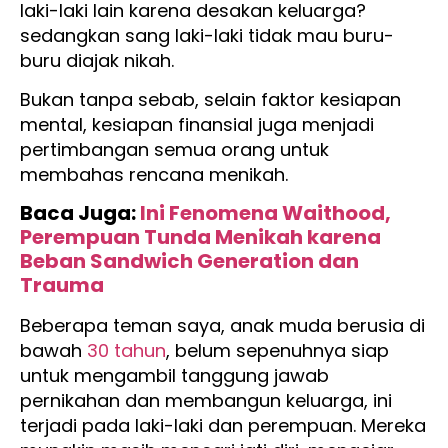
laki-laki lain karena desakan keluarga?
sedangkan sang laki-laki tidak mau buru-
buru diajak nikah.
Bukan tanpa sebab, selain faktor kesiapan
mental, kesiapan finansial juga menjadi
pertimbangan semua orang untuk
membahas rencana menikah.
Baca Juga:
Ini Fenomena Waithood,
Perempuan Tunda Menikah karena
Beban Sandwich Generation dan
Trauma
Beberapa teman saya, anak muda berusia di
bawah
30 tahun
, belum sepenuhnya siap
untuk mengambil tanggung jawab
pernikahan dan membangun keluarga, ini
terjadi pada laki-laki dan perempuan. Mereka