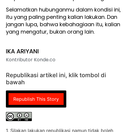
Selamatkan hubunganmu dalam kondisi ini,
itu yang paling penting kalian lakukan. Dan
jangan lupa, bahwa kebahagiaan itu, kalian
yang mengatur, bukan orang lain.
IKA ARIYANI
Kontributor Konde.co
Republikasi artikel ini, klik tombol di
bawah
Republish This Story
1. Silakan lakukan republikasi namun tidak boleh