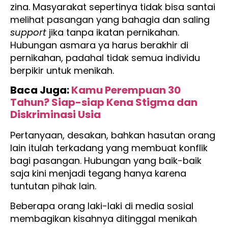
zina. Masyarakat sepertinya tidak bisa santai
melihat pasangan yang bahagia dan saling
support
jika tanpa ikatan pernikahan.
Hubungan asmara ya harus berakhir di
pernikahan, padahal tidak semua individu
berpikir untuk menikah.
Baca Juga:
Kamu Perempuan 30
Tahun? Siap-siap Kena Stigma dan
Diskriminasi Usia
Pertanyaan, desakan, bahkan hasutan orang
lain itulah terkadang yang membuat konflik
bagi pasangan. Hubungan yang baik-baik
saja kini menjadi tegang hanya karena
tuntutan pihak lain.
Beberapa orang laki-laki di media sosial
membagikan kisahnya ditinggal menikah