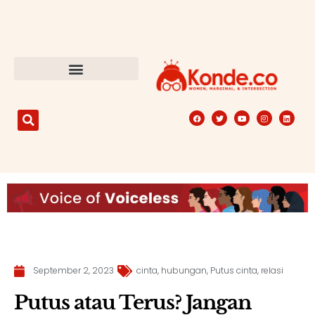
September 2, 2023
cinta
,
hubungan
,
Putus cinta
,
relasi
Putus atau Terus? Jangan