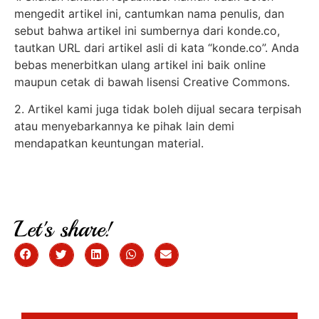
mengedit artikel ini, cantumkan nama penulis, dan
sebut bahwa artikel ini sumbernya dari konde.co,
tautkan URL dari artikel asli di kata “konde.co”. Anda
bebas menerbitkan ulang artikel ini baik online
maupun cetak di bawah lisensi Creative Commons.
2. Artikel kami juga tidak boleh dijual secara terpisah
atau menyebarkannya ke pihak lain demi
mendapatkan keuntungan material.
Let's share!