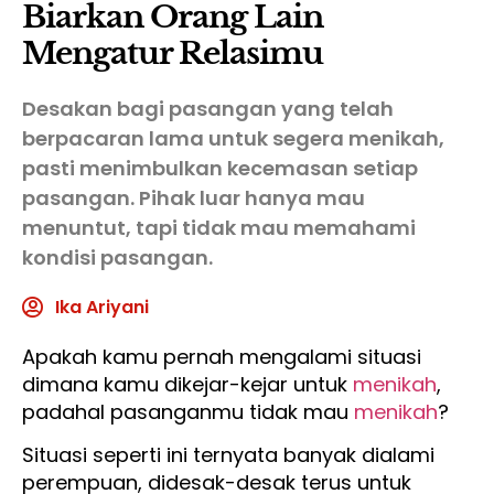
Biarkan Orang Lain
Mengatur Relasimu
Desakan bagi pasangan yang telah
berpacaran lama untuk segera menikah,
pasti menimbulkan kecemasan setiap
pasangan. Pihak luar hanya mau
menuntut, tapi tidak mau memahami
kondisi pasangan.
Ika Ariyani
Apakah kamu pernah mengalami situasi
dimana kamu dikejar-kejar untuk
menikah
,
padahal pasanganmu tidak mau
menikah
?
Situasi seperti ini ternyata banyak dialami
perempuan, didesak-desak terus untuk