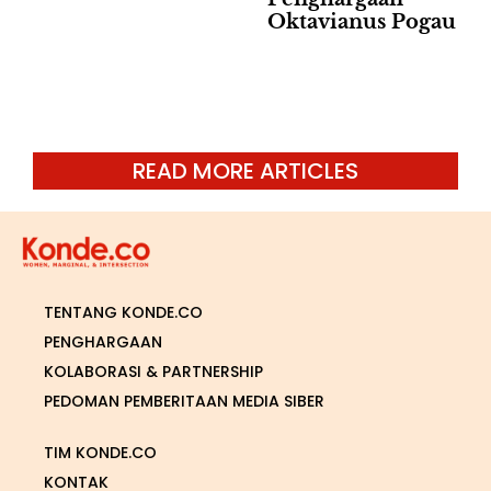
Oktavianus Pogau
READ MORE ARTICLES
TENTANG KONDE.CO
PENGHARGAAN
KOLABORASI & PARTNERSHIP
PEDOMAN PEMBERITAAN MEDIA SIBER
TIM KONDE.CO
KONTAK