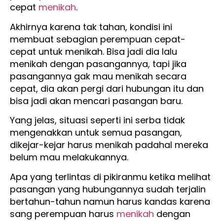
cepat
menikah
.
Akhirnya karena tak tahan, kondisi ini
membuat sebagian perempuan cepat-
cepat untuk menikah. Bisa jadi dia lalu
menikah dengan pasangannya, tapi jika
pasangannya gak mau menikah secara
cepat, dia akan pergi dari hubungan itu dan
bisa jadi akan mencari pasangan baru.
Yang jelas, situasi seperti ini serba tidak
mengenakkan untuk semua pasangan,
dikejar-kejar harus menikah padahal mereka
belum mau melakukannya.
Apa yang terlintas di pikiranmu ketika melihat
pasangan yang hubungannya sudah terjalin
bertahun-tahun namun harus kandas karena
sang perempuan harus
menikah
dengan