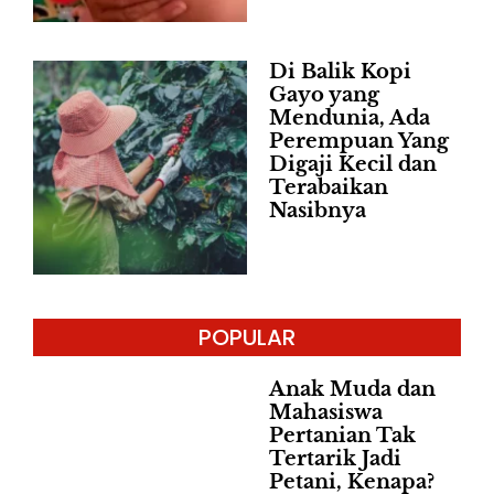
Di Balik Kopi
Gayo yang
Mendunia, Ada
Perempuan Yang
Digaji Kecil dan
Terabaikan
Nasibnya
POPULAR
Anak Muda dan
Mahasiswa
Pertanian Tak
Tertarik Jadi
Petani, Kenapa?