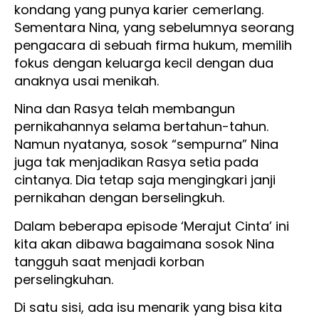
kondang yang punya karier cemerlang.
Sementara Nina, yang sebelumnya seorang
pengacara di sebuah firma hukum, memilih
fokus dengan keluarga kecil dengan dua
anaknya usai menikah.
Nina dan Rasya telah membangun
pernikahannya selama bertahun-tahun.
Namun nyatanya, sosok “sempurna” Nina
juga tak menjadikan Rasya setia pada
cintanya. Dia tetap saja mengingkari janji
pernikahan dengan berselingkuh.
Dalam beberapa episode ‘Merajut Cinta’ ini
kita akan dibawa bagaimana sosok Nina
tangguh saat menjadi korban
perselingkuhan.
Di satu sisi, ada isu menarik yang bisa kita