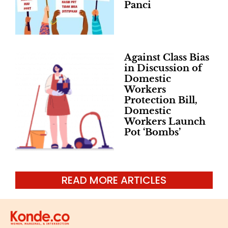
Panci
Against Class Bias
in Discussion of
Domestic
Workers
Protection Bill,
Domestic
Workers Launch
Pot ‘Bombs’
READ MORE ARTICLES