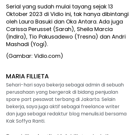
Serial yang sudah mulai tayang sejak 13
Oktober 2023 di Vidio ini, tak hanya dibintangi
oleh Laura Basuki dan Oka Antara. Ada juga
Carissa Perusset (Sarah), Sheila Marcia
(Indira), Tio Pakusadewo (Tresna) dan Andri
Mashadi (Yogi).
(Gambar: Vidio.com)
MARIA FILLIETA
Sehari-hari saya bekerja sebagai admin di sebuah
perusahaan yang bergerak di bidang penjualan
spare part pesawat terbang di Jakarta. Selain
bekerja, saya juga aktif sebagai freelance writer
dan juga sebagai redaktur blog menulis.id bersama
Kak Soffya Ranti.