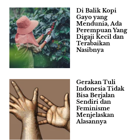
Di Balik Kopi
Gayo yang
Mendunia, Ada
Perempuan Yang
Digaji Kecil dan
Terabaikan
Nasibnya
Gerakan Tuli
Indonesia Tidak
Bisa Berjalan
Sendiri dan
Feminisme
Menjelaskan
Alasannya