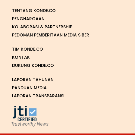
TENTANG KONDE.CO
PENGHARGAAN
KOLABORASI & PARTNERSHIP
PEDOMAN PEMBERITAAN MEDIA SIBER
TIM KONDE.CO
KONTAK
DUKUNG KONDE.CO
LAPORAN TAHUNAN
PANDUAN MEDIA
LAPORAN TRANSPARANSI
Trustworthy News