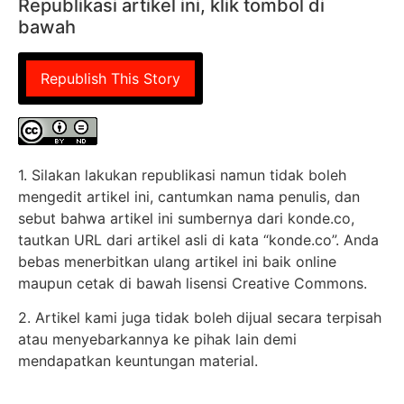
Republikasi artikel ini, klik tombol di
bawah
Republish This Story
1. Silakan lakukan republikasi namun tidak boleh
mengedit artikel ini, cantumkan nama penulis, dan
sebut bahwa artikel ini sumbernya dari konde.co,
tautkan URL dari artikel asli di kata “konde.co”. Anda
bebas menerbitkan ulang artikel ini baik online
maupun cetak di bawah lisensi Creative Commons.
2. Artikel kami juga tidak boleh dijual secara terpisah
atau menyebarkannya ke pihak lain demi
mendapatkan keuntungan material.