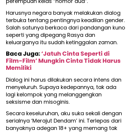
perempuan kelas “nomor dua”.
Harusnya negara banyak melakukan dialog
terbuka tentang pentingnya keadilan gender.
Salah satunya berkaca dari pandangan kuno
seperti yang dipegang Rasya dan
keluarganya itu sudah ketinggalan zaman.
Baca Juga:
‘Jatuh Cinta Seperti di
Film-Film’ Mungkin Cinta Tidak Harus
Memiliki
Dialog ini harus dilakukan secara intens dan
menyeluruh. Supaya kedepannya, tak ada
lagi kelompok yang melanggengkan
seksisme dan misoginis.
Secara keseluruhan, aku suka sekali dengan
serialnya ‘Merajut Dendam’ ini. Terlepas dari
banyaknya adegan 18+ yang memang tak