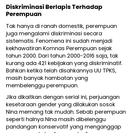
Diskriminasi Berlapis Terhadap
Perempuan
Tak hanya di ranah domestik, perempuan
juga mengalami diskriminasi secara
sistematis. Fenomena ini sudah menjadi
kekhawatiran Komnas Perempuan sejak
tahun 2000. Dari tahun 2000-2016 saja, tak
kurang ada 421 kebijakan yang diskriminatif.
Bahkan ketika telah disahkannya UU TPKS,
masih banyak hambatan yang
membelenggu perempuan.
Jika dikaitkan dengan serial ini, perjuangan
kesetaraan gender yang dilakukan sosok
Nina memang tak mudah. Sebab perempuan
seperti halnya Nina masih dibelenggu
pandangan konservatif yang menganggap