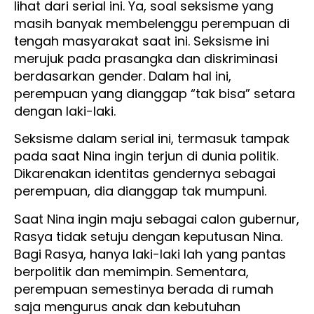
lihat dari serial ini. Ya, soal seksisme yang
masih banyak membelenggu perempuan di
tengah masyarakat saat ini. Seksisme ini
merujuk pada prasangka dan diskriminasi
berdasarkan gender. Dalam hal ini,
perempuan yang dianggap “tak bisa” setara
dengan laki-laki.
Seksisme dalam serial ini, termasuk tampak
pada saat Nina ingin terjun di dunia politik.
Dikarenakan identitas gendernya sebagai
perempuan, dia dianggap tak mumpuni.
Saat Nina ingin maju sebagai calon gubernur,
Rasya tidak setuju dengan keputusan Nina.
Bagi Rasya, hanya laki-laki lah yang pantas
berpolitik dan memimpin. Sementara,
perempuan semestinya berada di rumah
saja mengurus anak dan kebutuhan