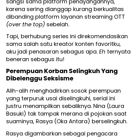
sangsi sama platform penayangannya,
karena sering dianggap kurang berkualitas
dibanding platform layanan streaming OTT
(over the top)
sebelah.
Tapi, berhubung series ini direkomendasikan
sama salah satu kreator konten favoritku,
aku jadi penasaran sebagus apa.
Eh
ternyata
beneran sebagus itu!
Perempuan Korban Selingkuh Yang
Dibelenggu Seksisme
Alih-alih menghadirkan sosok perempuan
yang terpuruk usai diselingkuhi, serial ini
justru menampilkan sebaliknya. Nina (Laura
Basuki) tak tampak merana di pojokan saat
suaminya, Rasya (Oka Antara) berselingkuh.
Rasya digambarkan sebagai pengacara