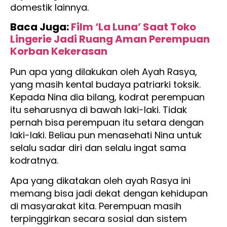
domestik lainnya.
Baca Juga:
Film ‘La Luna’ Saat Toko
Lingerie Jadi Ruang Aman Perempuan
Korban Kekerasan
Pun apa yang dilakukan oleh Ayah Rasya,
yang masih kental budaya patriarki toksik.
Kepada Nina dia bilang, kodrat perempuan
itu seharusnya di bawah laki-laki. Tidak
pernah bisa perempuan itu setara dengan
laki-laki. Beliau pun menasehati Nina untuk
selalu sadar diri dan selalu ingat sama
kodratnya.
Apa yang dikatakan oleh ayah Rasya ini
memang bisa jadi dekat dengan kehidupan
di masyarakat kita. Perempuan masih
terpinggirkan secara sosial dan sistem