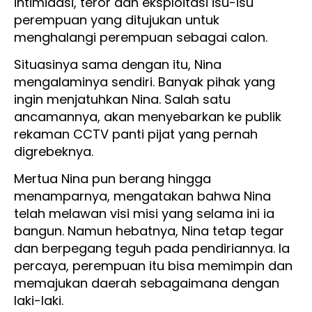
intimidasi, teror dan eksploitasi isu-isu
perempuan yang ditujukan untuk
menghalangi perempuan sebagai calon.
Situasinya sama dengan itu, Nina
mengalaminya sendiri. Banyak pihak yang
ingin menjatuhkan Nina. Salah satu
ancamannya, akan menyebarkan ke publik
rekaman CCTV panti pijat yang pernah
digrebeknya.
Mertua Nina pun berang hingga
menamparnya, mengatakan bahwa Nina
telah melawan visi misi yang selama ini ia
bangun. Namun hebatnya, Nina tetap tegar
dan berpegang teguh pada pendiriannya. Ia
percaya, perempuan itu bisa memimpin dan
memajukan daerah sebagaimana dengan
laki-laki.