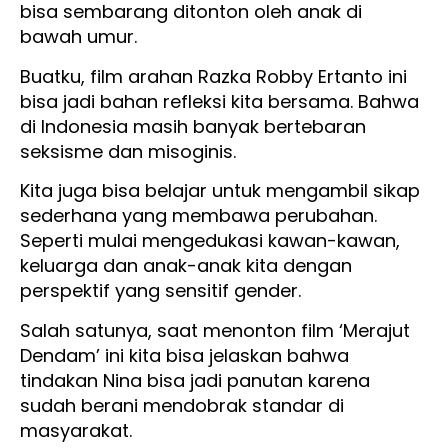
bisa sembarang ditonton oleh anak di
bawah umur.
Buatku, film arahan Razka Robby Ertanto ini
bisa jadi bahan refleksi kita bersama. Bahwa
di Indonesia masih banyak bertebaran
seksisme dan misoginis.
Kita juga bisa belajar untuk mengambil sikap
sederhana yang membawa perubahan.
Seperti mulai mengedukasi kawan-kawan,
keluarga dan anak-anak kita dengan
perspektif yang sensitif gender.
Salah satunya, saat menonton film ‘Merajut
Dendam’ ini kita bisa jelaskan bahwa
tindakan Nina bisa jadi panutan karena
sudah berani mendobrak standar di
masyarakat.