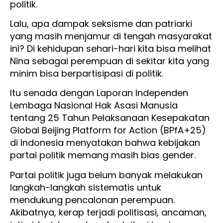
politik.
Lalu, apa dampak seksisme dan patriarki
yang masih menjamur di tengah masyarakat
ini? Di kehidupan sehari-hari kita bisa melihat
Nina sebagai perempuan di sekitar kita yang
minim bisa berpartisipasi di politik.
Itu senada dengan Laporan Independen
Lembaga Nasional Hak Asasi Manusia
tentang 25 Tahun Pelaksanaan Kesepakatan
Global Beijing Platform for Action (BPfA+25)
di Indonesia menyatakan bahwa kebijakan
partai politik memang masih bias gender.
Partai politik juga belum banyak melakukan
langkah-langkah sistematis untuk
mendukung pencalonan perempuan.
Akibatnya, kerap terjadi politisasi, ancaman,