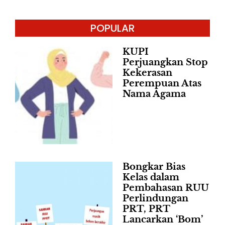
POPULAR
KUPI
Perjuangkan Stop
Kekerasan
Perempuan Atas
Nama Agama
Bongkar Bias
Kelas dalam
Pembahasan RUU
Perlindungan
PRT, PRT
Lancarkan ‘Bom’