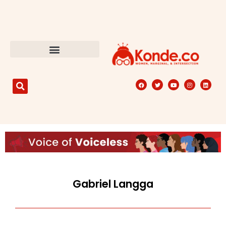
Gabriel Langga