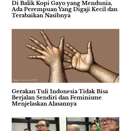
Di Balik Kopi Gayo yang Mendunia,
Ada Perempuan Yang Digaji Kecil dan
Terabaikan Nasibnya
Gerakan Tuli Indonesia Tidak Bisa
Berjalan Sendiri dan Feminisme
Menjelaskan Alasannya