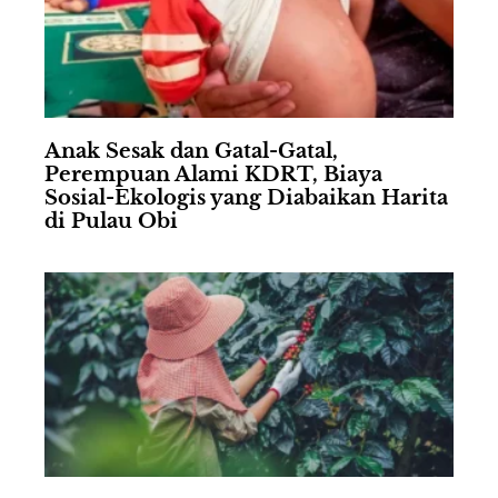
Anak Sesak dan Gatal-Gatal,
Perempuan Alami KDRT, Biaya
Sosial-Ekologis yang Diabaikan Harita
di Pulau Obi