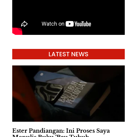
LATEST NEWS
Ester Pandiangan: Ini Proses Saya