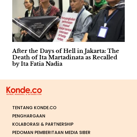
After the Days of Hell in Jakarta: The
Death of Ita Martadinata as Recalled
by Ita Fatia Nadia
TENTANG KONDE.CO
PENGHARGAAN
KOLABORASI & PARTNERSHIP
PEDOMAN PEMBERITAAN MEDIA SIBER