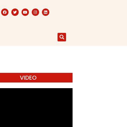
VIDEO