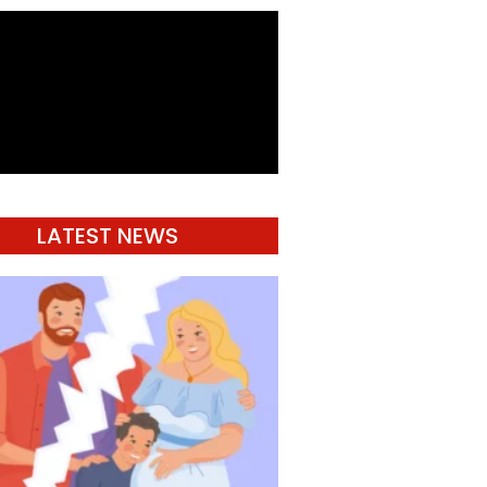
LATEST NEWS