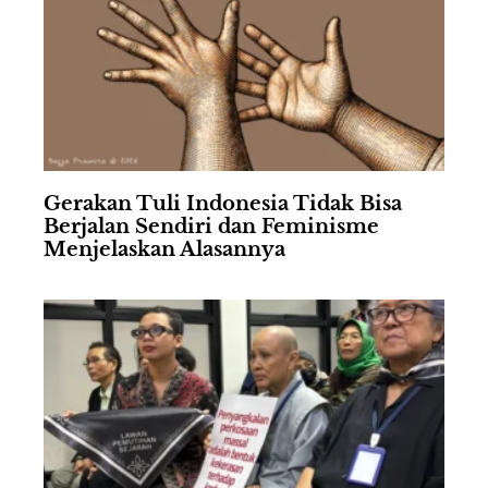
Gerakan Tuli Indonesia Tidak Bisa
Berjalan Sendiri dan Feminisme
Menjelaskan Alasannya