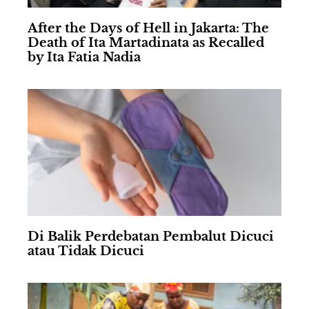
After the Days of Hell in Jakarta: The
Death of Ita Martadinata as Recalled
by Ita Fatia Nadia
Di Balik Perdebatan Pembalut Dicuci
atau Tidak Dicuci