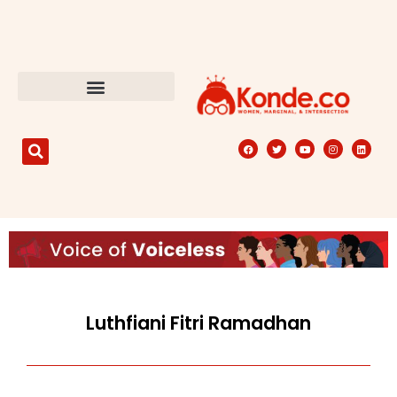
Luthfiani Fitri Ramadhan