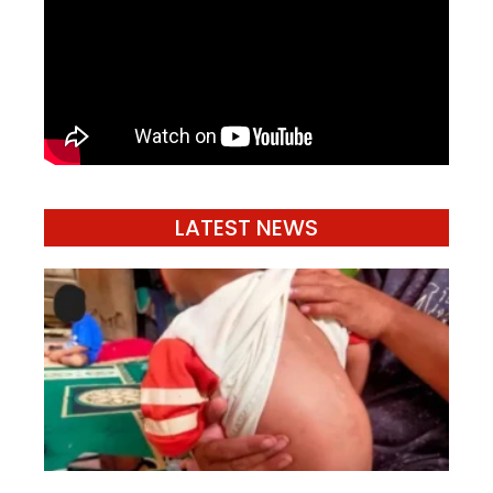
LATEST NEWS