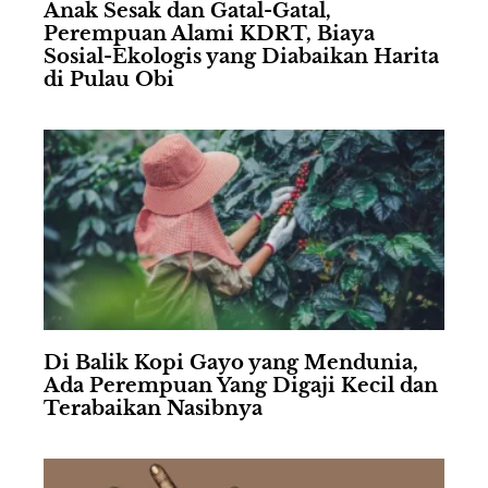
Anak Sesak dan Gatal-Gatal,
Perempuan Alami KDRT, Biaya
Sosial-Ekologis yang Diabaikan Harita
di Pulau Obi
Di Balik Kopi Gayo yang Mendunia,
Ada Perempuan Yang Digaji Kecil dan
Terabaikan Nasibnya