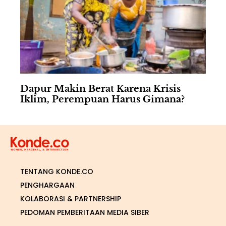
Dapur Makin Berat Karena Krisis
Iklim, Perempuan Harus Gimana?
TENTANG KONDE.CO
PENGHARGAAN
KOLABORASI & PARTNERSHIP
PEDOMAN PEMBERITAAN MEDIA SIBER