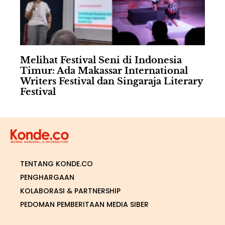
Melihat Festival Seni di Indonesia
Timur: Ada Makassar International
Writers Festival dan Singaraja Literary
Festival
TENTANG KONDE.CO
PENGHARGAAN
KOLABORASI & PARTNERSHIP
PEDOMAN PEMBERITAAN MEDIA SIBER