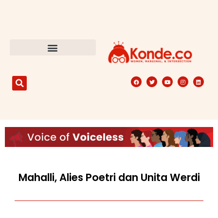
Mahalli, Alies Poetri dan Unita Werdi