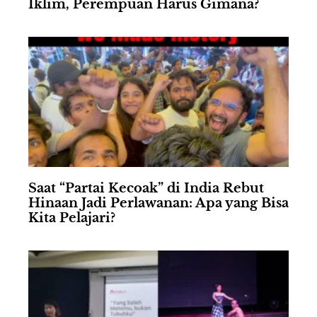
Iklim, Perempuan Harus Gimana?
Saat “Partai Kecoak” di India Rebut
Hinaan Jadi Perlawanan: Apa yang Bisa
Kita Pelajari?