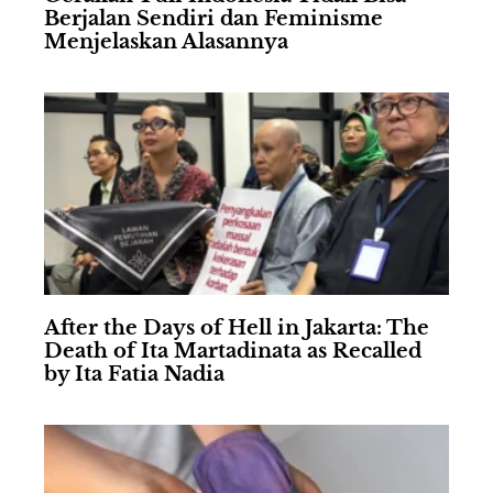
Berjalan Sendiri dan Feminisme
Menjelaskan Alasannya
After the Days of Hell in Jakarta: The
Death of Ita Martadinata as Recalled
by Ita Fatia Nadia