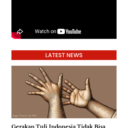
LATEST NEWS
Gerakan Tuli Indonesia Tidak Bisa