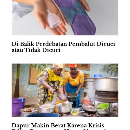
Di Balik Perdebatan Pembalut Dicuci
atau Tidak Dicuci
Dapur Makin Berat Karena Krisis