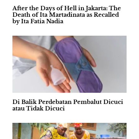
After the Days of Hell in Jakarta: The
Death of Ita Martadinata as Recalled
by Ita Fatia Nadia
Di Balik Perdebatan Pembalut Dicuci
atau Tidak Dicuci