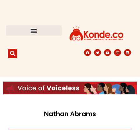
Nathan Abrams