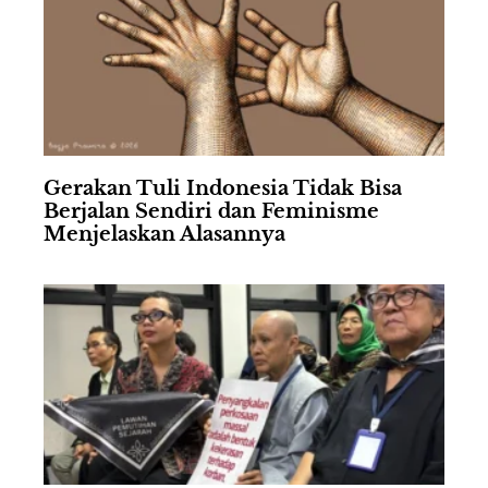
Gerakan Tuli Indonesia Tidak Bisa
Berjalan Sendiri dan Feminisme
Menjelaskan Alasannya