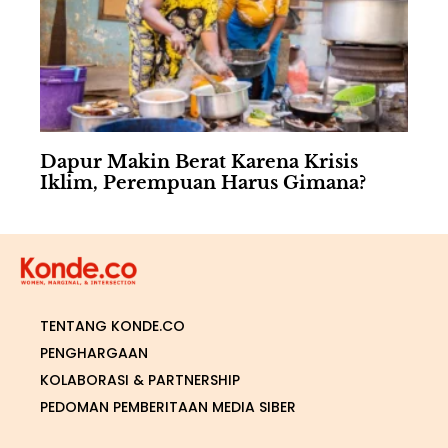
Dapur Makin Berat Karena Krisis
Iklim, Perempuan Harus Gimana?
TENTANG KONDE.CO
PENGHARGAAN
KOLABORASI & PARTNERSHIP
PEDOMAN PEMBERITAAN MEDIA SIBER