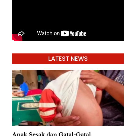
LATEST NEWS
Anak Sesak dan Gatal-Gatal,