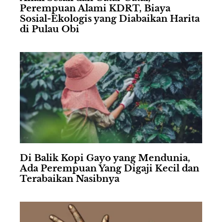
Perempuan Alami KDRT, Biaya
Sosial-Ekologis yang Diabaikan Harita
di Pulau Obi
Di Balik Kopi Gayo yang Mendunia,
Ada Perempuan Yang Digaji Kecil dan
Terabaikan Nasibnya