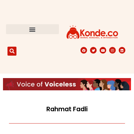
Rahmat Fadli