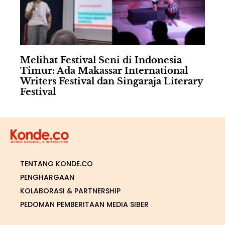
Melihat Festival Seni di Indonesia
Timur: Ada Makassar International
Writers Festival dan Singaraja Literary
Festival
TENTANG KONDE.CO
PENGHARGAAN
KOLABORASI & PARTNERSHIP
PEDOMAN PEMBERITAAN MEDIA SIBER