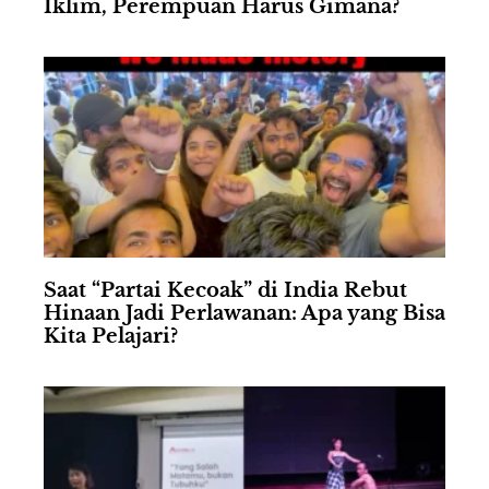
Iklim, Perempuan Harus Gimana?
Saat “Partai Kecoak” di India Rebut
Hinaan Jadi Perlawanan: Apa yang Bisa
Kita Pelajari?