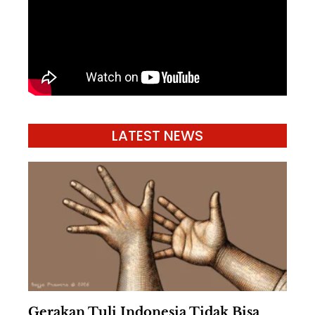
LATEST NEWS
Gerakan Tuli Indonesia Tidak Bisa