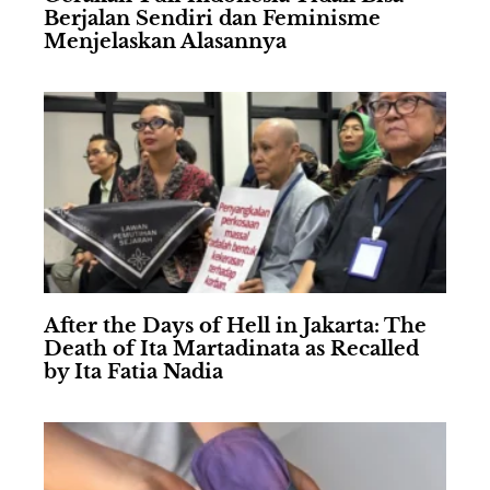
Berjalan Sendiri dan Feminisme
Menjelaskan Alasannya
After the Days of Hell in Jakarta: The
Death of Ita Martadinata as Recalled
by Ita Fatia Nadia