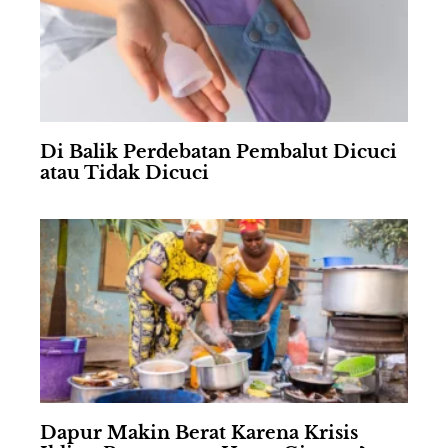
Di Balik Perdebatan Pembalut Dicuci
atau Tidak Dicuci
Dapur Makin Berat Karena Krisis