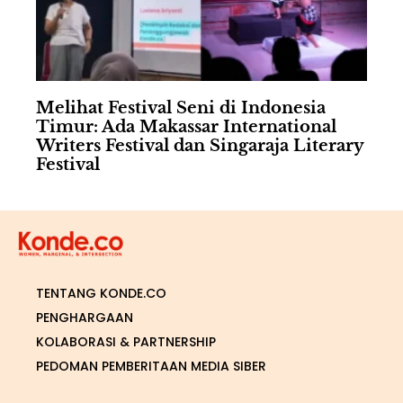
Melihat Festival Seni di Indonesia
Timur: Ada Makassar International
Writers Festival dan Singaraja Literary
Festival
TENTANG KONDE.CO
PENGHARGAAN
KOLABORASI & PARTNERSHIP
PEDOMAN PEMBERITAAN MEDIA SIBER