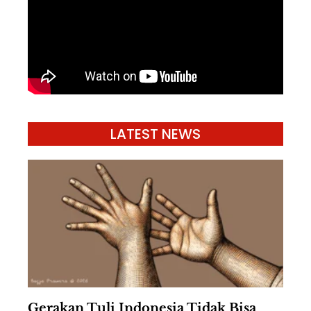
LATEST NEWS
Gerakan Tuli Indonesia Tidak Bisa