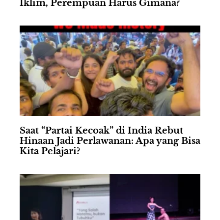
Iklim, Perempuan Harus Gimana?
Saat “Partai Kecoak” di India Rebut
Hinaan Jadi Perlawanan: Apa yang Bisa
Kita Pelajari?