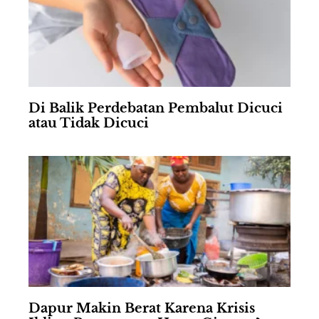
Di Balik Perdebatan Pembalut Dicuci
atau Tidak Dicuci
Dapur Makin Berat Karena Krisis