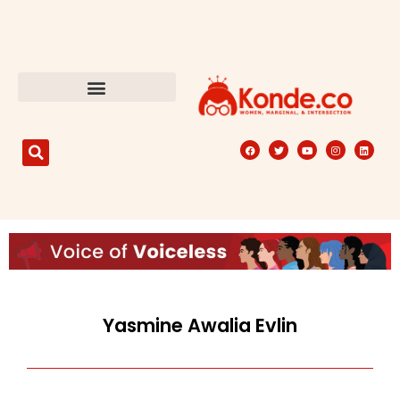
Yasmine Awalia Evlin