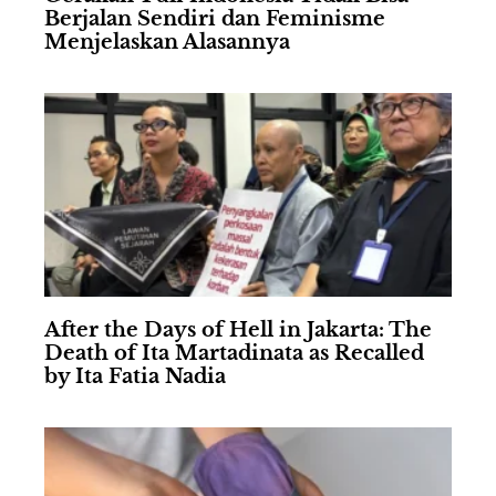
Berjalan Sendiri dan Feminisme
Menjelaskan Alasannya
After the Days of Hell in Jakarta: The
Death of Ita Martadinata as Recalled
by Ita Fatia Nadia