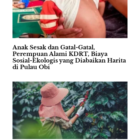
Anak Sesak dan Gatal-Gatal,
Perempuan Alami KDRT, Biaya
Sosial-Ekologis yang Diabaikan Harita
di Pulau Obi