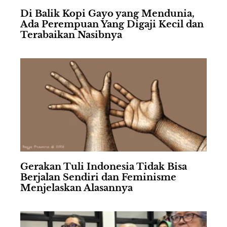
Di Balik Kopi Gayo yang Mendunia,
Ada Perempuan Yang Digaji Kecil dan
Terabaikan Nasibnya
Gerakan Tuli Indonesia Tidak Bisa
Berjalan Sendiri dan Feminisme
Menjelaskan Alasannya