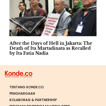
After the Days of Hell in Jakarta: The
Death of Ita Martadinata as Recalled
by Ita Fatia Nadia
TENTANG KONDE.CO
PENGHARGAAN
KOLABORASI & PARTNERSHIP