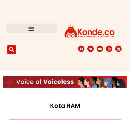
Kota HAM