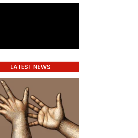
LATEST NEWS