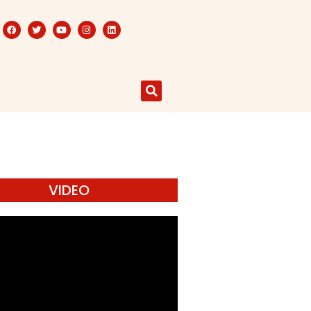
VIDEO