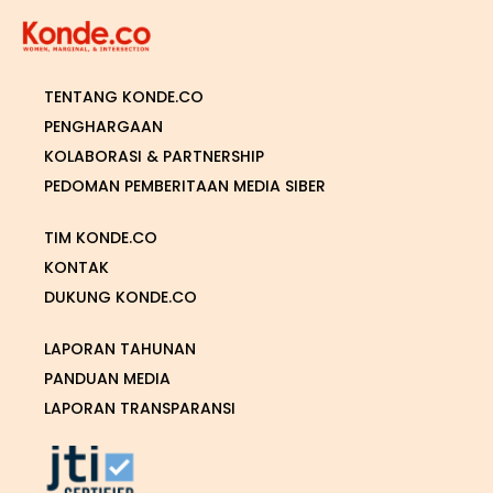
TENTANG KONDE.CO
PENGHARGAAN
KOLABORASI & PARTNERSHIP
PEDOMAN PEMBERITAAN MEDIA SIBER
TIM KONDE.CO
KONTAK
DUKUNG KONDE.CO
LAPORAN TAHUNAN
PANDUAN MEDIA
LAPORAN TRANSPARANSI