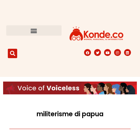
militerisme di papua