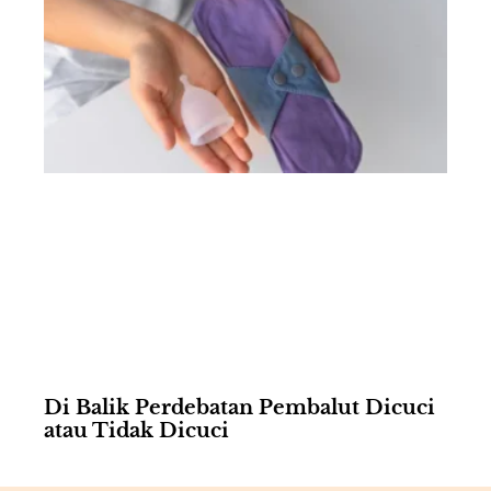
Di Balik Perdebatan Pembalut Dicuci
atau Tidak Dicuci