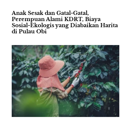
Anak Sesak dan Gatal-Gatal,
Perempuan Alami KDRT, Biaya
Sosial-Ekologis yang Diabaikan Harita
di Pulau Obi