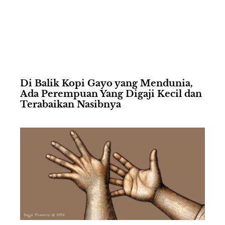
Di Balik Kopi Gayo yang Mendunia,
Ada Perempuan Yang Digaji Kecil dan
Terabaikan Nasibnya