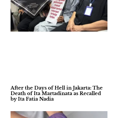
After the Days of Hell in Jakarta: The
Death of Ita Martadinata as Recalled
by Ita Fatia Nadia