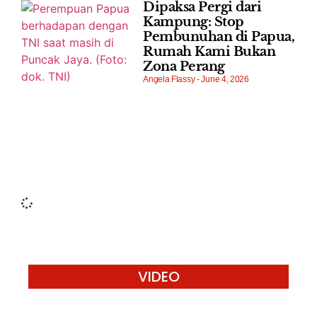
Dipaksa Pergi dari
Kampung: Stop
Pembunuhan di Papua,
Rumah Kami Bukan
Zona Perang
Angela Flassy
June 4, 2026
VIDEO