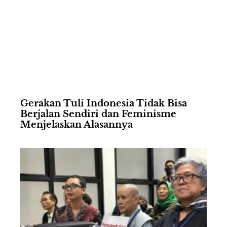
Gerakan Tuli Indonesia Tidak Bisa
Berjalan Sendiri dan Feminisme
Menjelaskan Alasannya