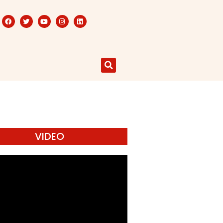
VIDEO