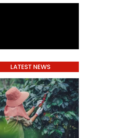
LATEST NEWS