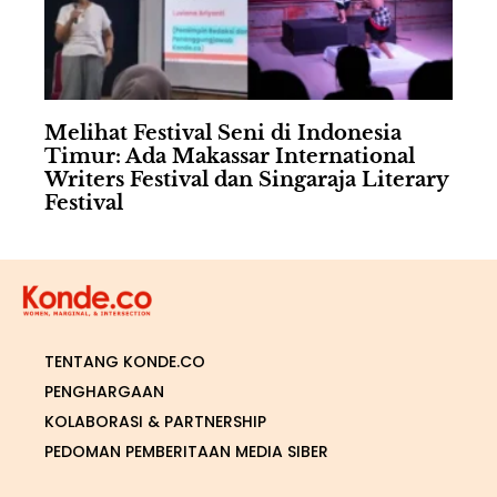
Melihat Festival Seni di Indonesia
Timur: Ada Makassar International
Writers Festival dan Singaraja Literary
Festival
TENTANG KONDE.CO
PENGHARGAAN
KOLABORASI & PARTNERSHIP
PEDOMAN PEMBERITAAN MEDIA SIBER