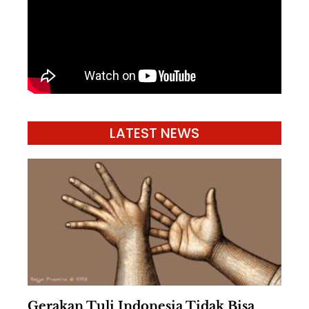
LATEST NEWS
Gerakan Tuli Indonesia Tidak Bisa