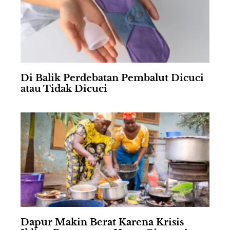
Di Balik Perdebatan Pembalut Dicuci
atau Tidak Dicuci
Dapur Makin Berat Karena Krisis