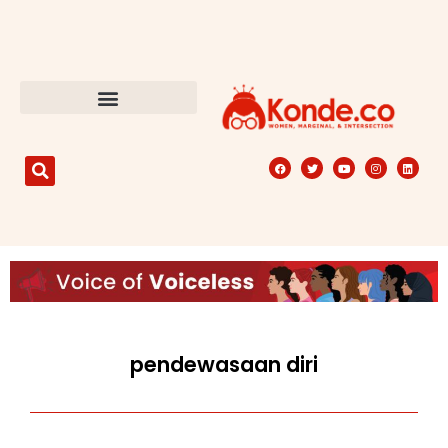
pendewasaan diri