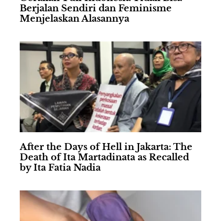
Berjalan Sendiri dan Feminisme
Menjelaskan Alasannya
After the Days of Hell in Jakarta: The
Death of Ita Martadinata as Recalled
by Ita Fatia Nadia