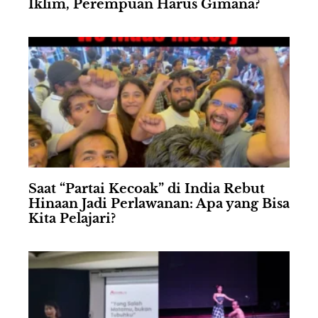
Iklim, Perempuan Harus Gimana?
Saat “Partai Kecoak” di India Rebut
Hinaan Jadi Perlawanan: Apa yang Bisa
Kita Pelajari?