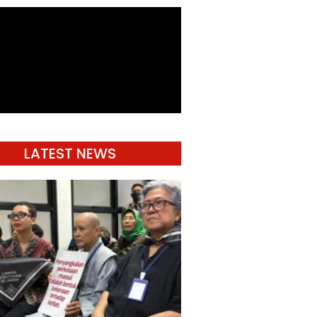
LATEST NEWS