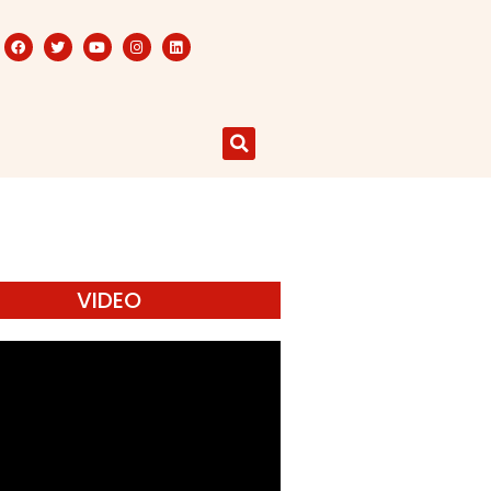
VIDEO