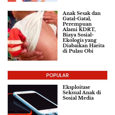
Anak Sesak dan
Gatal-Gatal,
Perempuan
Alami KDRT,
Biaya Sosial-
Ekologis yang
Diabaikan Harita
di Pulau Obi
POPULAR
Eksploitase
Seksual Anak di
Sosial Media