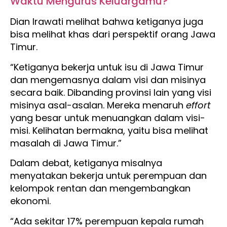
Waktu Mengurus Keluargamu?
Dian Irawati melihat bahwa ketiganya juga
bisa melihat khas dari perspektif orang Jawa
Timur.
“Ketiganya bekerja untuk isu di Jawa Timur
dan mengemasnya dalam visi dan misinya
secara baik. Dibanding provinsi lain yang visi
misinya asal-asalan. Mereka menaruh
effort
yang besar untuk menuangkan dalam visi-
misi. Kelihatan bermakna, yaitu bisa melihat
masalah di Jawa Timur.”
Dalam debat, ketiganya misalnya
menyatakan bekerja untuk perempuan dan
kelompok rentan dan mengembangkan
ekonomi.
“Ada sekitar 17% perempuan kepala rumah