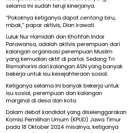
selama ini sudah teruji kinerjanya.
“Pokoknya ketiganya dapat
centang
biru,
mbak,” papar aktivis, Dian Irawati.
Luluk Nur Hamidah dan Khofifah Indar
Parawansa, adalah aktivis perempuan dari
kalangan organisasi perempuan Muslim
yang kemudian aktif di partai. Sedang Tri
Rismaharini dari kalangan ASN yang banyak
bekerja untuk isu kesejahteraan sosial.
Ketiganya selama ini banyak bekerja untuk
isu sosial, perempuan dan kalangan
marginal di desa dan kota.
Dalam debat kandidat yang diselenggarakan
Komisi Pemilihan Umum (KPUD) Jawa Timur
pada 18 Oktober 2024 misalnya, ketiganya