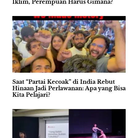
Iklim, Perempuan Harus Gimana?
Saat “Partai Kecoak” di India Rebut
Hinaan Jadi Perlawanan: Apa yang Bisa
Kita Pelajari?