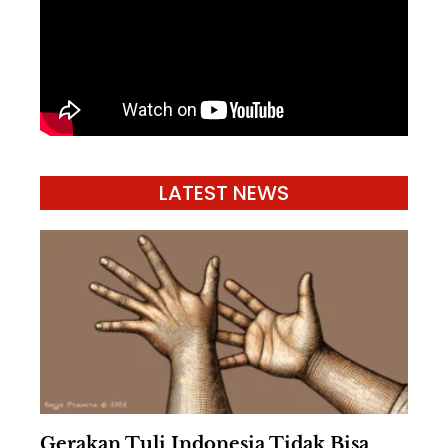
LATEST NEWS
Gerakan Tuli Indonesia Tidak Bisa