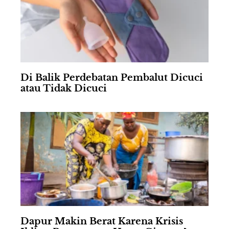
Di Balik Perdebatan Pembalut Dicuci
atau Tidak Dicuci
Dapur Makin Berat Karena Krisis