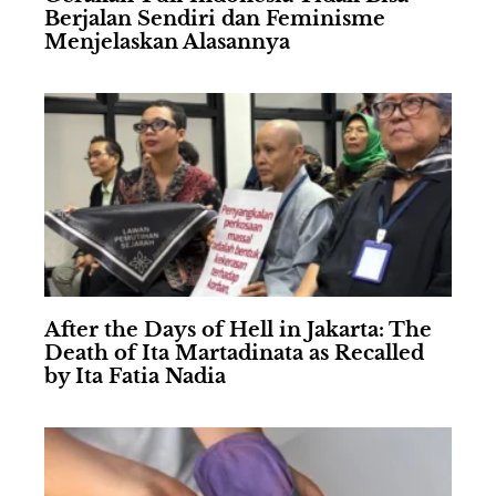
Berjalan Sendiri dan Feminisme
Menjelaskan Alasannya
After the Days of Hell in Jakarta: The
Death of Ita Martadinata as Recalled
by Ita Fatia Nadia