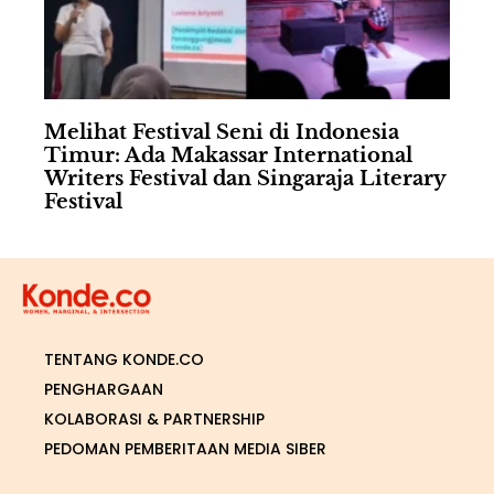
Melihat Festival Seni di Indonesia
Timur: Ada Makassar International
Writers Festival dan Singaraja Literary
Festival
TENTANG KONDE.CO
PENGHARGAAN
KOLABORASI & PARTNERSHIP
PEDOMAN PEMBERITAAN MEDIA SIBER