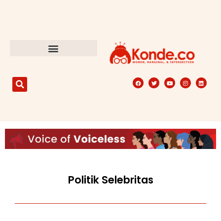
Politik Selebritas