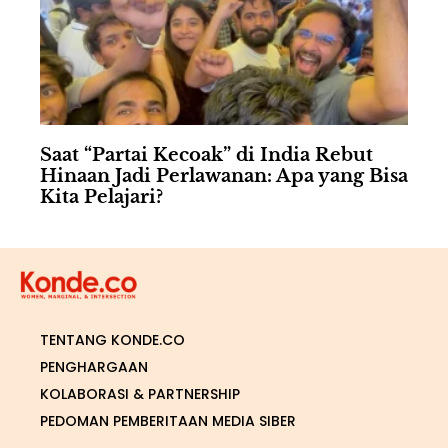
Saat “Partai Kecoak” di India Rebut
Hinaan Jadi Perlawanan: Apa yang Bisa
Kita Pelajari?
TENTANG KONDE.CO
PENGHARGAAN
KOLABORASI & PARTNERSHIP
PEDOMAN PEMBERITAAN MEDIA SIBER