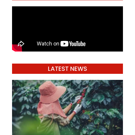
LATEST NEWS