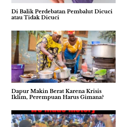
Di Balik Perdebatan Pembalut Dicuci
atau Tidak Dicuci
Dapur Makin Berat Karena Krisis
Iklim, Perempuan Harus Gimana?