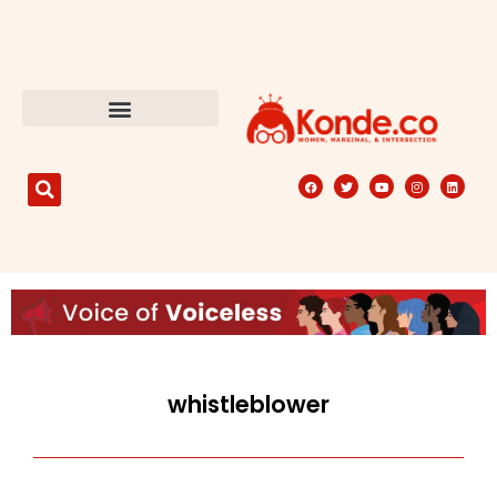
whistleblower