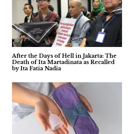
After the Days of Hell in Jakarta: The
Death of Ita Martadinata as Recalled
by Ita Fatia Nadia