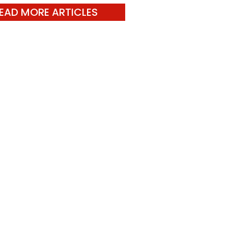
EAD MORE ARTICLES