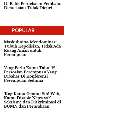
Di Balik Perdebatan Pembalut
Dicuci atau Tidak Dicuci
POPULAR
Maskulinitas Mendominasi
Tubuh Kepolisian, Tidak Ada
Ruang Aman untuk
Perempuan
Yang Perlu Kamu Tahu: 12
Persoalan Perempuan Yang
Dibahas Di Konferensi
Perempuan Sedunia
‘Kog Kamu Gendut Sih? Wah,
Kamu Disable Netra ya?’
Seksisme dan Diskriminasi di
BUMN dan Perusahaan