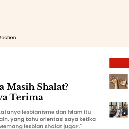
 Section
 Masih Shalat?
ya Terima
atanya lesbianisme dan Islam itu
ain, yang tahu orientasi saya ketika
Memang lesbian shalat juga?."