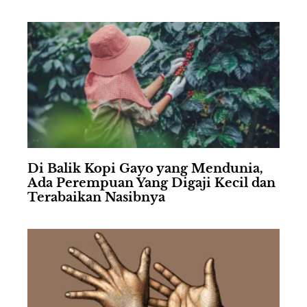
Di Balik Kopi Gayo yang Mendunia,
Ada Perempuan Yang Digaji Kecil dan
Terabaikan Nasibnya