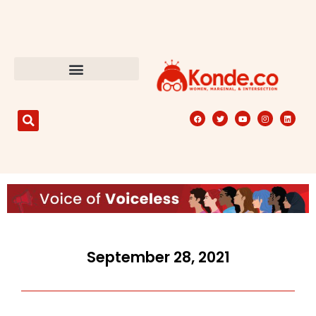
September 28, 2021