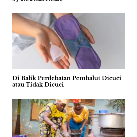
Di Balik Perdebatan Pembalut Dicuci
atau Tidak Dicuci