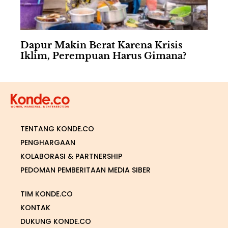
Dapur Makin Berat Karena Krisis
Iklim, Perempuan Harus Gimana?
TENTANG KONDE.CO
PENGHARGAAN
KOLABORASI & PARTNERSHIP
PEDOMAN PEMBERITAAN MEDIA SIBER
TIM KONDE.CO
KONTAK
DUKUNG KONDE.CO