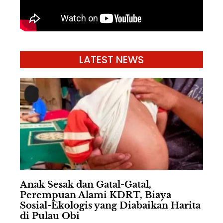
LATEST NEWS
Anak Sesak dan Gatal-Gatal,
Perempuan Alami KDRT, Biaya
Sosial-Ekologis yang Diabaikan Harita
di Pulau Obi