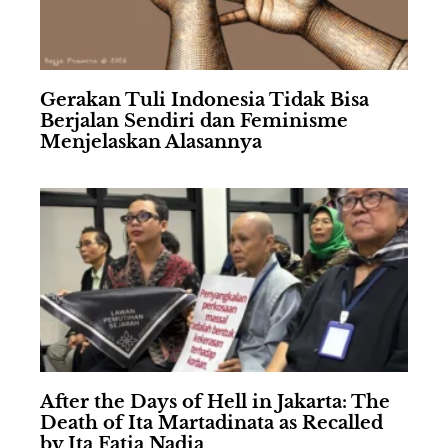
Gerakan Tuli Indonesia Tidak Bisa
Berjalan Sendiri dan Feminisme
Menjelaskan Alasannya
After the Days of Hell in Jakarta: The
Death of Ita Martadinata as Recalled
by Ita Fatia Nadia