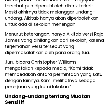
tersebut pun dipenuhi oleh distrik terkait.
Meski akhirnya tidak melanggar undang-
undang, Alkitab hanya akan diperbolehkan
untuk ada di sekolah menengah.
Menurut keterangan, hanya Alkitab versi Raja
James yang dihilangkan dari sekolah, karena
terjemahan versi tersebut yang
dipermasalahkan oleh para orang tua.
Juru bicara Christopher Williams
mengatakan kepada media, “Kami tidak
membedakan antara permintaan yang satu
dengan lainnya. Kami melihatnya sebagai
pekerjaan yang kami lakukan.”
Undang-undang tentang Muatan
Sensitif