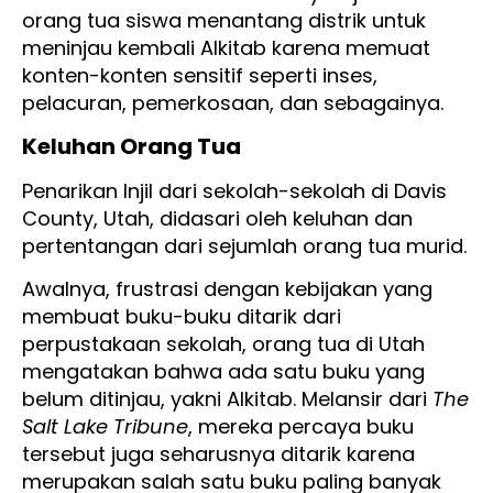
orang tua siswa menantang distrik untuk
meninjau kembali Alkitab karena memuat
konten-konten sensitif seperti inses,
pelacuran, pemerkosaan, dan sebagainya.
Keluhan Orang Tua
Penarikan Injil dari sekolah-sekolah di Davis
County, Utah, didasari oleh keluhan dan
pertentangan dari sejumlah orang tua murid.
Awalnya, frustrasi dengan kebijakan yang
membuat buku-buku ditarik dari
perpustakaan sekolah, orang tua di Utah
mengatakan bahwa ada satu buku yang
belum ditinjau, yakni Alkitab. Melansir dari
The
Salt Lake Tribune
, mereka percaya buku
tersebut juga seharusnya ditarik karena
merupakan salah satu buku paling banyak