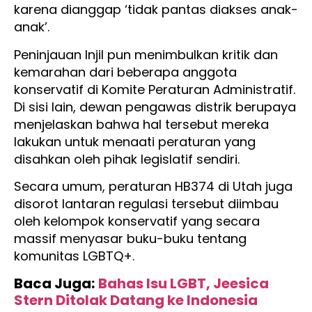
karena dianggap ‘tidak pantas diakses anak-
anak’.
Peninjauan Injil pun menimbulkan kritik dan
kemarahan dari beberapa anggota
konservatif di Komite Peraturan Administratif.
Di sisi lain, dewan pengawas distrik berupaya
menjelaskan bahwa hal tersebut mereka
lakukan untuk menaati peraturan yang
disahkan oleh pihak legislatif sendiri.
Secara umum, peraturan HB374 di Utah juga
disorot lantaran regulasi tersebut diimbau
oleh kelompok konservatif yang secara
massif menyasar buku-buku tentang
komunitas LGBTQ+.
Baca Juga:
Bahas Isu LGBT, Jeesica
Stern Ditolak Datang ke Indonesia