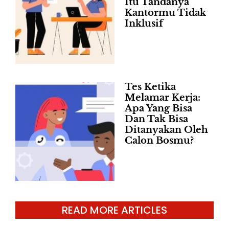
Itu Tandanya
Kantormu Tidak
Inklusif
Tes Ketika
Melamar Kerja:
Apa Yang Bisa
Dan Tak Bisa
Ditanyakan Oleh
Calon Bosmu?
READ MORE ARTICLES