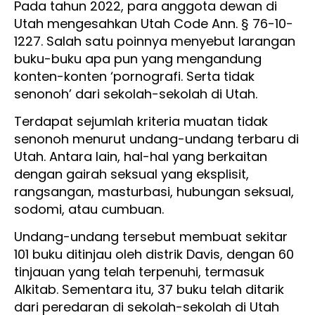
Pada tahun 2022, para anggota dewan di
Utah mengesahkan Utah Code Ann. § 76-10-
1227. Salah satu poinnya menyebut larangan
buku-buku apa pun yang mengandung
konten-konten ‘pornografi. Serta tidak
senonoh’ dari sekolah-sekolah di Utah.
Terdapat sejumlah kriteria muatan tidak
senonoh menurut undang-undang terbaru di
Utah. Antara lain, hal-hal yang berkaitan
dengan gairah seksual yang eksplisit,
rangsangan, masturbasi, hubungan seksual,
sodomi, atau cumbuan.
Undang-undang tersebut membuat sekitar
101 buku ditinjau oleh distrik Davis, dengan 60
tinjauan yang telah terpenuhi, termasuk
Alkitab. Sementara itu, 37 buku telah ditarik
dari peredaran di sekolah-sekolah di Utah