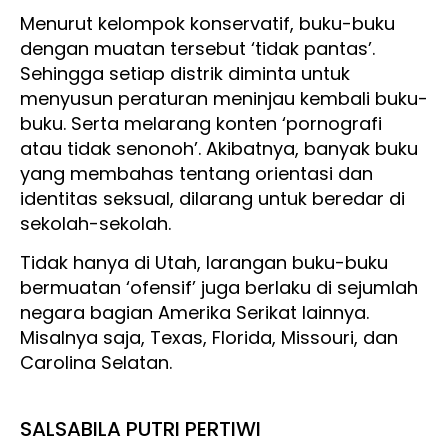
Menurut kelompok konservatif, buku-buku
dengan muatan tersebut ‘tidak pantas’.
Sehingga setiap distrik diminta untuk
menyusun peraturan meninjau kembali buku-
buku. Serta melarang konten ‘pornografi
atau tidak senonoh’. Akibatnya, banyak buku
yang membahas tentang orientasi dan
identitas seksual, dilarang untuk beredar di
sekolah-sekolah.
Tidak hanya di Utah, larangan buku-buku
bermuatan ‘ofensif’ juga berlaku di sejumlah
negara bagian Amerika Serikat lainnya.
Misalnya saja, Texas, Florida, Missouri, dan
Carolina Selatan.
SALSABILA PUTRI PERTIWI