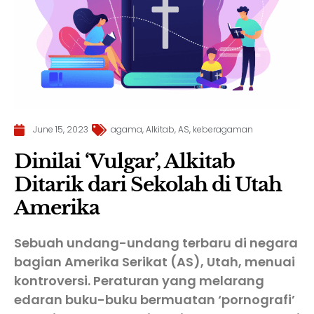
June 15, 2023
agama
,
Alkitab
,
AS
,
keberagaman
Dinilai ‘Vulgar’, Alkitab
Ditarik dari Sekolah di Utah
Amerika
Sebuah undang-undang terbaru di negara
bagian Amerika Serikat (AS), Utah, menuai
kontroversi. Peraturan yang melarang
edaran buku-buku bermuatan ‘pornografi’