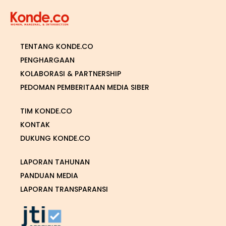
TENTANG KONDE.CO
PENGHARGAAN
KOLABORASI & PARTNERSHIP
PEDOMAN PEMBERITAAN MEDIA SIBER
TIM KONDE.CO
KONTAK
DUKUNG KONDE.CO
LAPORAN TAHUNAN
PANDUAN MEDIA
LAPORAN TRANSPARANSI