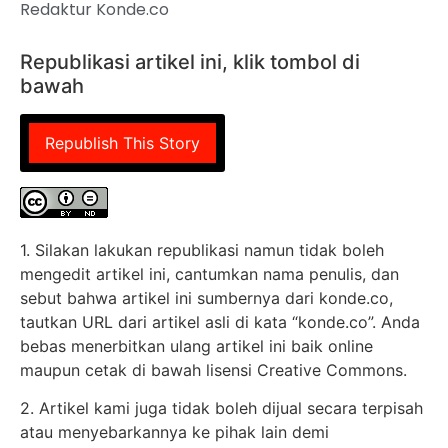
Redaktur Konde.co
Republikasi artikel ini, klik tombol di
bawah
Republish This Story
1. Silakan lakukan republikasi namun tidak boleh
mengedit artikel ini, cantumkan nama penulis, dan
sebut bahwa artikel ini sumbernya dari konde.co,
tautkan URL dari artikel asli di kata “konde.co”. Anda
bebas menerbitkan ulang artikel ini baik online
maupun cetak di bawah lisensi Creative Commons.
2. Artikel kami juga tidak boleh dijual secara terpisah
atau menyebarkannya ke pihak lain demi