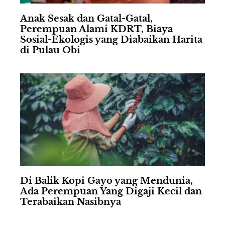
Anak Sesak dan Gatal-Gatal,
Perempuan Alami KDRT, Biaya
Sosial-Ekologis yang Diabaikan Harita
di Pulau Obi
Di Balik Kopi Gayo yang Mendunia,
Ada Perempuan Yang Digaji Kecil dan
Terabaikan Nasibnya