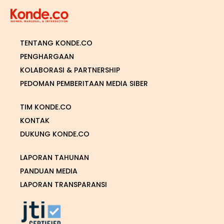
TENTANG KONDE.CO
PENGHARGAAN
KOLABORASI & PARTNERSHIP
PEDOMAN PEMBERITAAN MEDIA SIBER
TIM KONDE.CO
KONTAK
DUKUNG KONDE.CO
LAPORAN TAHUNAN
PANDUAN MEDIA
LAPORAN TRANSPARANSI