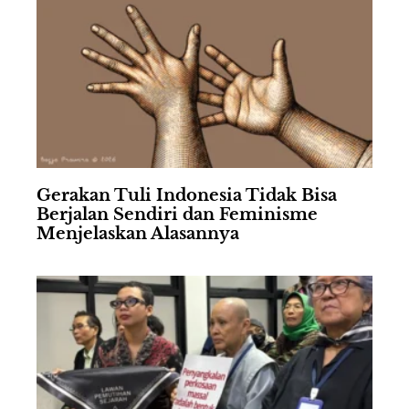
Gerakan Tuli Indonesia Tidak Bisa
Berjalan Sendiri dan Feminisme
Menjelaskan Alasannya