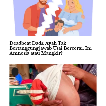
Deadbeat Dads: Ayah Tak
Bertanggungjawab Usai Bercerai, Ini
Amnesia atau Mangkir?