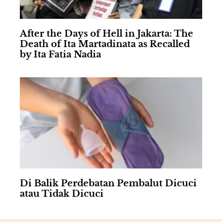
After the Days of Hell in Jakarta: The
Death of Ita Martadinata as Recalled
by Ita Fatia Nadia
Di Balik Perdebatan Pembalut Dicuci
atau Tidak Dicuci