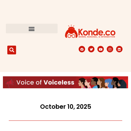
October 10, 2025