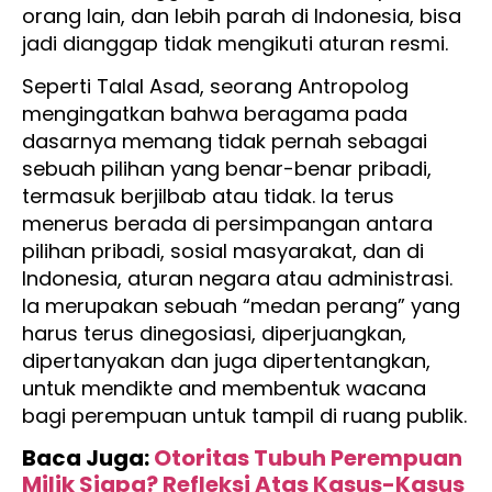
orang lain, dan lebih parah di Indonesia, bisa
jadi dianggap tidak mengikuti aturan resmi.
Seperti Talal Asad, seorang Antropolog
mengingatkan bahwa beragama pada
dasarnya memang tidak pernah sebagai
sebuah pilihan yang benar-benar pribadi,
termasuk berjilbab atau tidak. Ia terus
menerus berada di persimpangan antara
pilihan pribadi, sosial masyarakat, dan di
Indonesia, aturan negara atau administrasi.
Ia merupakan sebuah “medan perang” yang
harus terus dinegosiasi, diperjuangkan,
dipertanyakan dan juga dipertentangkan,
untuk mendikte and membentuk wacana
bagi perempuan untuk tampil di ruang publik.
Baca Juga:
Otoritas Tubuh Perempuan
Milik Siapa? Refleksi Atas Kasus-Kasus