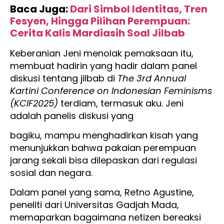
Baca Juga:
Dari Simbol Identitas, Tren
Fesyen, Hingga Pilihan Perempuan:
Cerita Kalis Mardiasih Soal Jilbab
Keberanian Jeni menolak pemaksaan itu,
membuat hadirin yang hadir dalam panel
diskusi tentang jilbab di
The 3rd Annual
Kartini Conference on Indonesian Feminisms
(KCIF2025)
terdiam, termasuk aku. Jeni
adalah panelis diskusi yang
bagiku, mampu menghadirkan kisah yang
menunjukkan bahwa pakaian perempuan
jarang sekali bisa dilepaskan dari regulasi
sosial dan negara.
Dalam panel yang sama, Retno Agustine,
peneliti dari Universitas Gadjah Mada,
memaparkan bagaimana netizen bereaksi