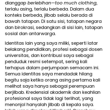
dianggap
berlebihan
—
too much clothing
,
terlalu asing, terlalu berbeda. Dalam dua
konteks berbeda, jilbab selalu berada di
bawah tatapan. Di satu sisi, tatapan negara
dan birokrasi, sedangkan di sisi lain, tatapan
sosial dan antarwarga.
Identitas lain yang saya miliki, seperti latar
belakang pendidikan, profesi sebagai dosen
universitas, dan kontribusi saya sebagai
penduduk resmi setempat, sering kali
terhapus dalam perjumpaan semacam ini.
Semua identitas saya mendadak hilang
begitu saja ketika orang asing pertama kali
melihat saya hanya sebagai perempuan
berjilbab. Kredensial akademik dan keahlian
profesional saya tidak lagi terlihat, yang
menonjol hanyalah jilbab di kepala saya.