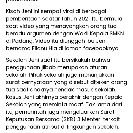
Kisah Jeni ini sempat viral di berbagai
pemberitaan sekitar tahun 2021. Itu bermula
saat video yang menayangkan orang tua
beradu argumen dengan Wakil Kepala SMKN
di Padang. Video itu diunggah ibu Jeni
bernama Elianu Hia di laman facebooknya.
Sekolah Jeni saat itu bersikukuh bahwa
penggunaan jilbab merupakan aturan
sekolah. Pihak sekolah juga menunjukkan
surat pernyataan yang disebut diteken orang
tua saat anaknya hendak masuk sekolah.
Kasus Jeni akhirnya berakhir dengan Kepala
Sekolah yang meminta maaf. Tak lama dari
itu, pemerintah juga mengeluarkan Surat
Keputusan Bersama (SKB) 3 Menteri terkait
penggunaan atribut di lingkungan sekolah.