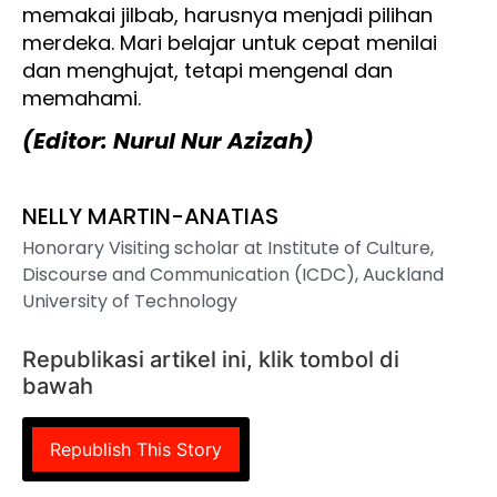
memakai jilbab, harusnya menjadi pilihan
merdeka. Mari belajar untuk cepat menilai
dan menghujat, tetapi mengenal dan
memahami.
(Editor: Nurul Nur Azizah)
NELLY MARTIN-ANATIAS
Honorary Visiting scholar at Institute of Culture,
Discourse and Communication (ICDC), Auckland
University of Technology
Republikasi artikel ini, klik tombol di
bawah
Republish This Story