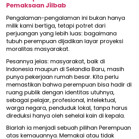
Pemaksaan Jilbab
Pengalaman-pengalaman ini bukan hanya
milik kami bertiga, tetapi potret dari
perjuangan yang lebih luas: bagaimana
tubuh perempuan dijadikan layar proyeksi
moralitas masyarakat.
Pesannya jelas: masyarakat, baik di
Indonesia maupun di Selandia Baru, masih
punya pekerjaan rumah besar. Kita perlu
memastikan bahwa perempuan bisa hadir di
ruang publik dengan identitas utuhnya,
sebagai pelajar, profesional, intelektual,
warga negara, penduduk lokal, tanpa harus
direduksi hanya oleh sehelai kain di kepala.
Biarlah ia menjadi sebuah pilihan Perempuan
atas kemauannya. Memakai atau tidak