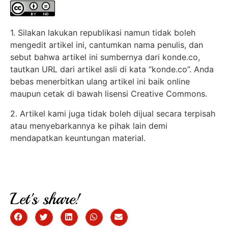
1. Silakan lakukan republikasi namun tidak boleh
mengedit artikel ini, cantumkan nama penulis, dan
sebut bahwa artikel ini sumbernya dari konde.co,
tautkan URL dari artikel asli di kata “konde.co”. Anda
bebas menerbitkan ulang artikel ini baik online
maupun cetak di bawah lisensi Creative Commons.
2. Artikel kami juga tidak boleh dijual secara terpisah
atau menyebarkannya ke pihak lain demi
mendapatkan keuntungan material.
Let's share!