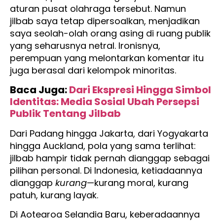
aturan pusat olahraga tersebut. Namun
jilbab saya tetap dipersoalkan, menjadikan
saya seolah-olah orang asing di ruang publik
yang seharusnya netral. Ironisnya,
perempuan yang melontarkan komentar itu
juga berasal dari kelompok minoritas.
Baca Juga:
Dari Ekspresi Hingga Simbol
Identitas: Media Sosial Ubah Persepsi
Publik Tentang Jilbab
Dari Padang hingga Jakarta, dari Yogyakarta
hingga Auckland, pola yang sama terlihat:
jilbab hampir tidak pernah dianggap sebagai
pilihan personal. Di Indonesia, ketiadaannya
dianggap
kurang
—kurang moral, kurang
patuh, kurang layak.
Di Aotearoa Selandia Baru, keberadaannya