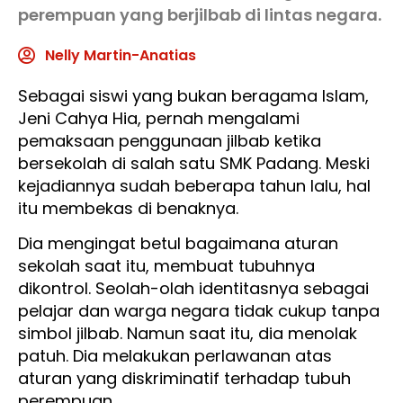
perempuan yang berjilbab di lintas negara.
Nelly Martin-Anatias
Sebagai siswi yang bukan beragama Islam,
Jeni Cahya Hia, pernah mengalami
pemaksaan penggunaan jilbab ketika
bersekolah di salah satu SMK Padang. Meski
kejadiannya sudah beberapa tahun lalu, hal
itu membekas di benaknya.
Dia mengingat betul bagaimana aturan
sekolah saat itu, membuat tubuhnya
dikontrol. Seolah-olah identitasnya sebagai
pelajar dan warga negara tidak cukup tanpa
simbol jilbab. Namun saat itu, dia menolak
patuh. Dia melakukan perlawanan atas
aturan yang diskriminatif terhadap tubuh
perempuan.