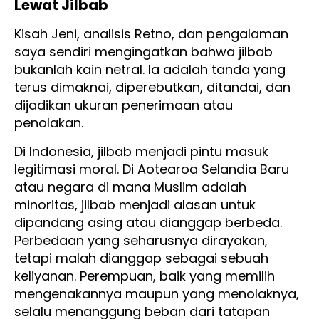
Lewat Jilbab
Kisah Jeni, analisis Retno, dan pengalaman
saya sendiri mengingatkan bahwa jilbab
bukanlah kain netral. Ia adalah tanda yang
terus dimaknai, diperebutkan, ditandai, dan
dijadikan ukuran penerimaan atau
penolakan.
Di Indonesia, jilbab menjadi pintu masuk
legitimasi moral. Di Aotearoa Selandia Baru
atau negara di mana Muslim adalah
minoritas, jilbab menjadi alasan untuk
dipandang asing atau dianggap berbeda.
Perbedaan yang seharusnya dirayakan,
tetapi malah dianggap sebagai sebuah
keliyanan. Perempuan, baik yang memilih
mengenakannya maupun yang menolaknya,
selalu menanggung beban dari tatapan