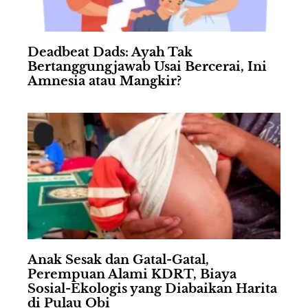
Deadbeat Dads: Ayah Tak
Bertanggungjawab Usai Bercerai, Ini
Amnesia atau Mangkir?
Anak Sesak dan Gatal-Gatal,
Perempuan Alami KDRT, Biaya
Sosial-Ekologis yang Diabaikan Harita
di Pulau Obi