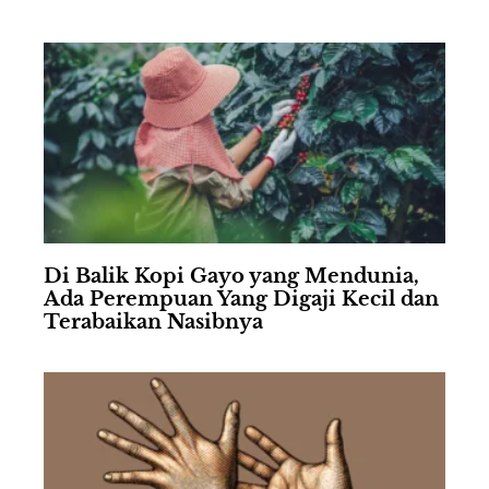
Di Balik Kopi Gayo yang Mendunia,
Ada Perempuan Yang Digaji Kecil dan
Terabaikan Nasibnya