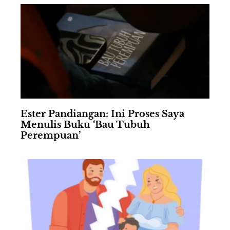
Ester Pandiangan: Ini Proses Saya
Menulis Buku ‘Bau Tubuh
Perempuan’