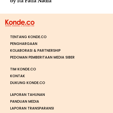
by Ita Fatia Nadia
TENTANG KONDE.CO
PENGHARGAAN
KOLABORASI & PARTNERSHIP
PEDOMAN PEMBERITAAN MEDIA SIBER
TIM KONDE.CO
KONTAK
DUKUNG KONDE.CO
LAPORAN TAHUNAN
PANDUAN MEDIA
LAPORAN TRANSPARANSI