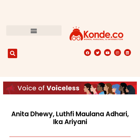
Anita Dhewy, Luthfi Maulana Adhari,
Ika Ariyani