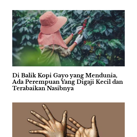
Di Balik Kopi Gayo yang Mendunia,
Ada Perempuan Yang Digaji Kecil dan
Terabaikan Nasibnya