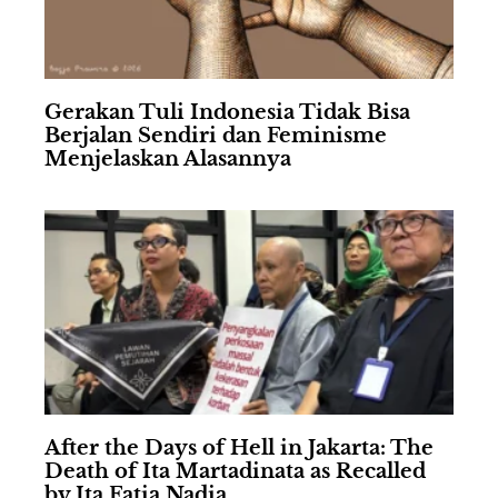
Gerakan Tuli Indonesia Tidak Bisa
Berjalan Sendiri dan Feminisme
Menjelaskan Alasannya
After the Days of Hell in Jakarta: The
Death of Ita Martadinata as Recalled
by Ita Fatia Nadia