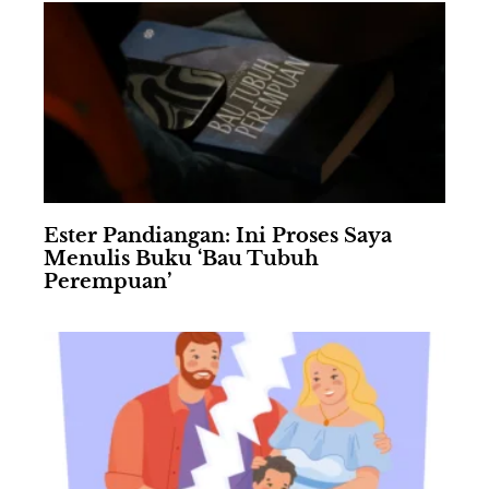
Ester Pandiangan: Ini Proses Saya
Menulis Buku ‘Bau Tubuh
Perempuan’