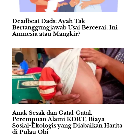
Deadbeat Dads: Ayah Tak
Bertanggungjawab Usai Bercerai, Ini
Amnesia atau Mangkir?
Anak Sesak dan Gatal-Gatal,
Perempuan Alami KDRT, Biaya
Sosial-Ekologis yang Diabaikan Harita
di Pulau Obi