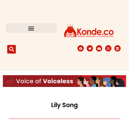
Lily Song