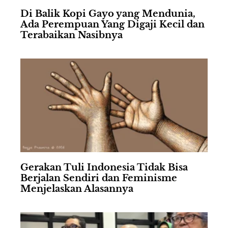
Di Balik Kopi Gayo yang Mendunia,
Ada Perempuan Yang Digaji Kecil dan
Terabaikan Nasibnya
Gerakan Tuli Indonesia Tidak Bisa
Berjalan Sendiri dan Feminisme
Menjelaskan Alasannya