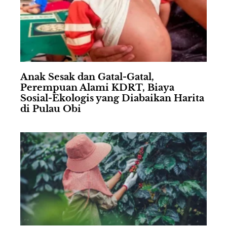
Anak Sesak dan Gatal-Gatal,
Perempuan Alami KDRT, Biaya
Sosial-Ekologis yang Diabaikan Harita
di Pulau Obi