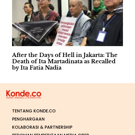
After the Days of Hell in Jakarta: The
Death of Ita Martadinata as Recalled
by Ita Fatia Nadia
TENTANG KONDE.CO
PENGHARGAAN
KOLABORASI & PARTNERSHIP