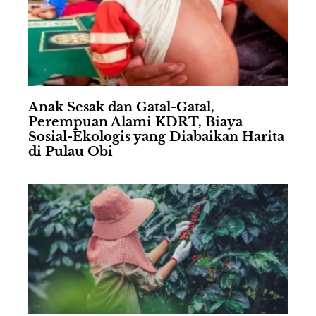
Anak Sesak dan Gatal-Gatal,
Perempuan Alami KDRT, Biaya
Sosial-Ekologis yang Diabaikan Harita
di Pulau Obi