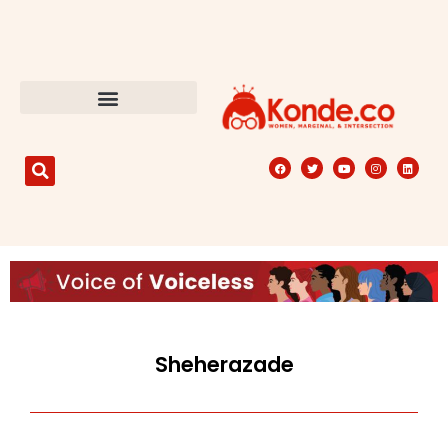
Sheherazade