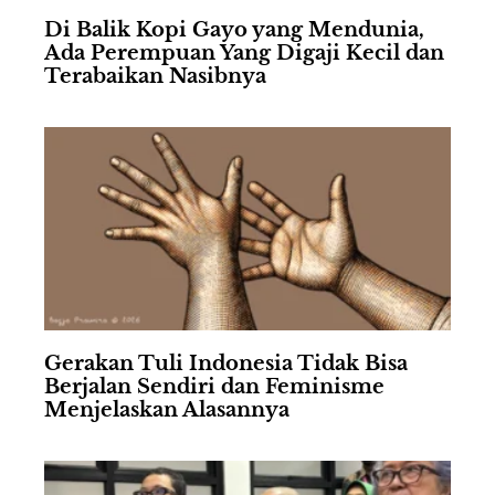
Di Balik Kopi Gayo yang Mendunia,
Ada Perempuan Yang Digaji Kecil dan
Terabaikan Nasibnya
Gerakan Tuli Indonesia Tidak Bisa
Berjalan Sendiri dan Feminisme
Menjelaskan Alasannya