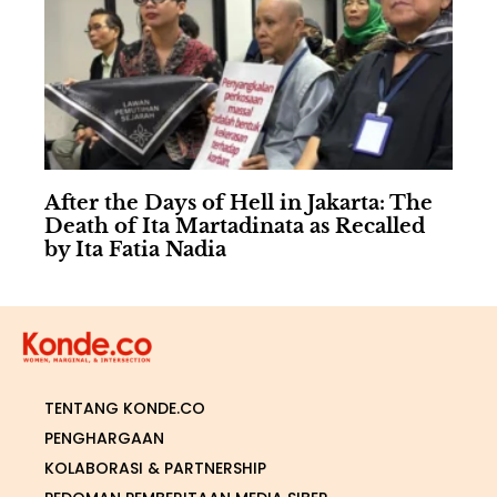
After the Days of Hell in Jakarta: The
Death of Ita Martadinata as Recalled
by Ita Fatia Nadia
TENTANG KONDE.CO
PENGHARGAAN
KOLABORASI & PARTNERSHIP