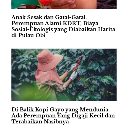
Anak Sesak dan Gatal-Gatal,
Perempuan Alami KDRT, Biaya
Sosial-Ekologis yang Diabaikan Harita
di Pulau Obi
Di Balik Kopi Gayo yang Mendunia,
Ada Perempuan Yang Digaji Kecil dan
Terabaikan Nasibnya