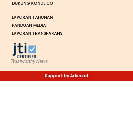
DUKUNG KONDE.CO
LAPORAN TAHUNAN
PANDUAN MEDIA
LAPORAN TRANSPARANSI
Trustworthy News
Support by Arkea.id