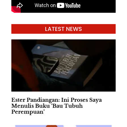
LATEST NEWS
Ester Pandiangan: Ini Proses Saya
Menulis Buku ‘Bau Tubuh
Perempuan’