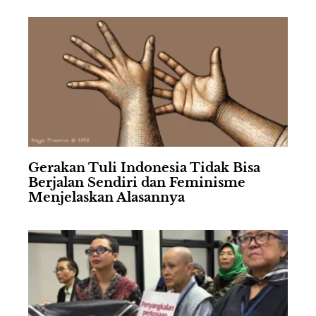
Gerakan Tuli Indonesia Tidak Bisa
Berjalan Sendiri dan Feminisme
Menjelaskan Alasannya