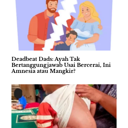
Deadbeat Dads: Ayah Tak
Bertanggungjawab Usai Bercerai, Ini
Amnesia atau Mangkir?