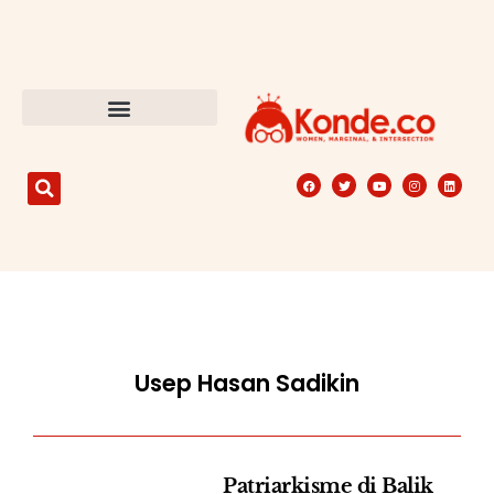
Usep Hasan Sadikin
Patriarkisme di Balik