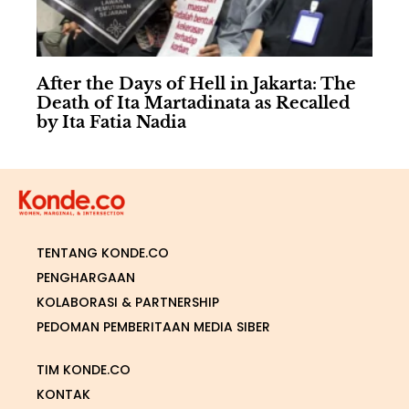
After the Days of Hell in Jakarta: The
Death of Ita Martadinata as Recalled
by Ita Fatia Nadia
TENTANG KONDE.CO
PENGHARGAAN
KOLABORASI & PARTNERSHIP
PEDOMAN PEMBERITAAN MEDIA SIBER
TIM KONDE.CO
KONTAK