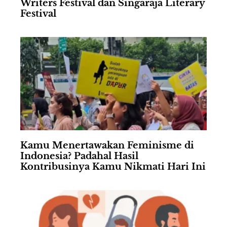
Writers Festival dan Singaraja Literary
Festival
Kamu Menertawakan Feminisme di
Indonesia? Padahal Hasil
Kontribusinya Kamu Nikmati Hari Ini