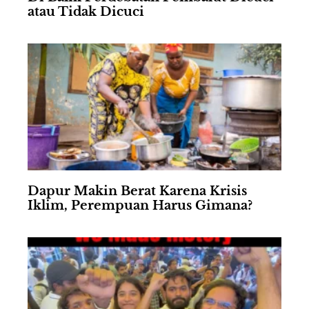
atau Tidak Dicuci
Dapur Makin Berat Karena Krisis
Iklim, Perempuan Harus Gimana?