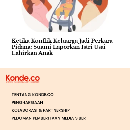
Ketika Konflik Keluarga Jadi Perkara
Pidana: Suami Laporkan Istri Usai
Lahirkan Anak
TENTANG KONDE.CO
PENGHARGAAN
KOLABORASI & PARTNERSHIP
PEDOMAN PEMBERITAAN MEDIA SIBER