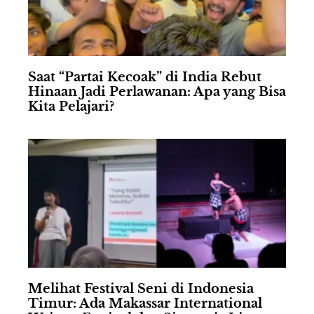
Saat “Partai Kecoak” di India Rebut
Hinaan Jadi Perlawanan: Apa yang Bisa
Kita Pelajari?
Melihat Festival Seni di Indonesia
Timur: Ada Makassar International