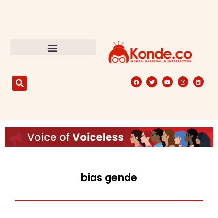
bias gende