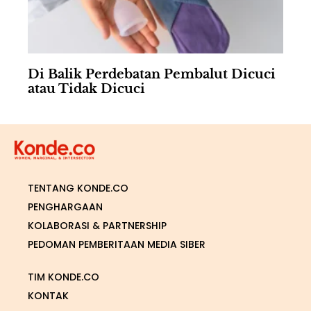
Di Balik Perdebatan Pembalut Dicuci
atau Tidak Dicuci
TENTANG KONDE.CO
PENGHARGAAN
KOLABORASI & PARTNERSHIP
PEDOMAN PEMBERITAAN MEDIA SIBER
TIM KONDE.CO
KONTAK