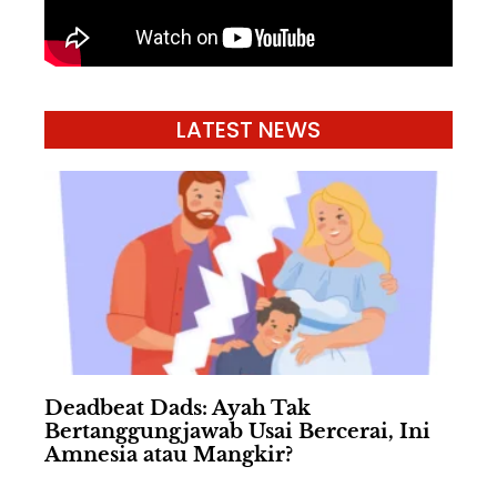
LATEST NEWS
Deadbeat Dads: Ayah Tak
Bertanggungjawab Usai Bercerai, Ini
Amnesia atau Mangkir?