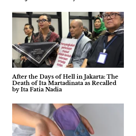
After the Days of Hell in Jakarta: The
Death of Ita Martadinata as Recalled
by Ita Fatia Nadia