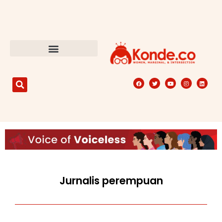
Jurnalis perempuan