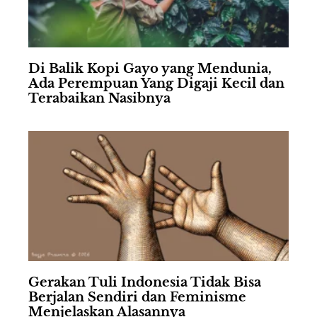
Di Balik Kopi Gayo yang Mendunia,
Ada Perempuan Yang Digaji Kecil dan
Terabaikan Nasibnya
Gerakan Tuli Indonesia Tidak Bisa
Berjalan Sendiri dan Feminisme
Menjelaskan Alasannya