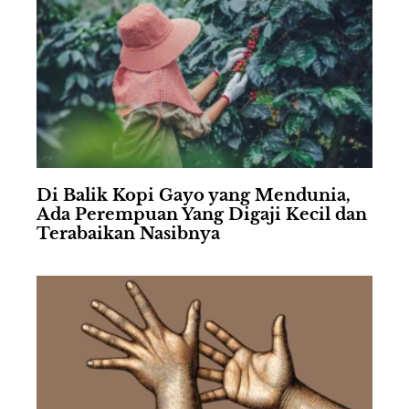
Di Balik Kopi Gayo yang Mendunia,
Ada Perempuan Yang Digaji Kecil dan
Terabaikan Nasibnya