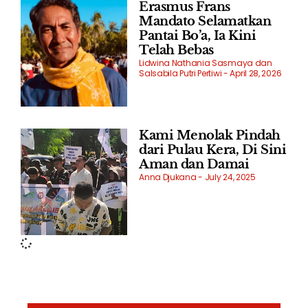
Erasmus Frans
Mandato Selamatkan
Pantai Bo’a, Ia Kini
Telah Bebas
Lidwina Nathania Sasmaya dan
Salsabila Putri Pertiwi
April 28, 2026
Kami Menolak Pindah
dari Pulau Kera, Di Sini
Aman dan Damai
Anna Djukana
July 24, 2025