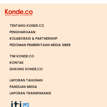
TENTANG KONDE.CO
PENGHARGAAN
KOLABORASI & PARTNERSHIP
PEDOMAN PEMBERITAAN MEDIA SIBER
TIM KONDE.CO
KONTAK
DUKUNG KONDE.CO
LAPORAN TAHUNAN
PANDUAN MEDIA
LAPORAN TRANSPARANSI