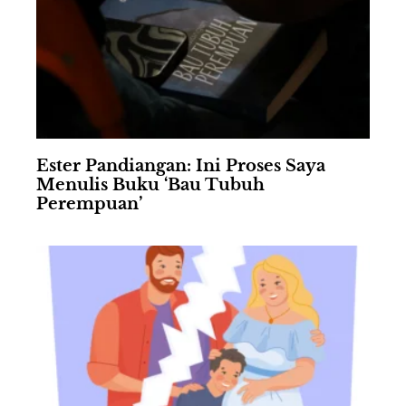
Ester Pandiangan: Ini Proses Saya
Menulis Buku ‘Bau Tubuh
Perempuan’