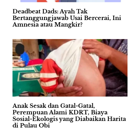
Deadbeat Dads: Ayah Tak
Bertanggungjawab Usai Bercerai, Ini
Amnesia atau Mangkir?
Anak Sesak dan Gatal-Gatal,
Perempuan Alami KDRT, Biaya
Sosial-Ekologis yang Diabaikan Harita
di Pulau Obi