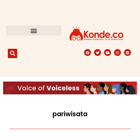
pariwisata