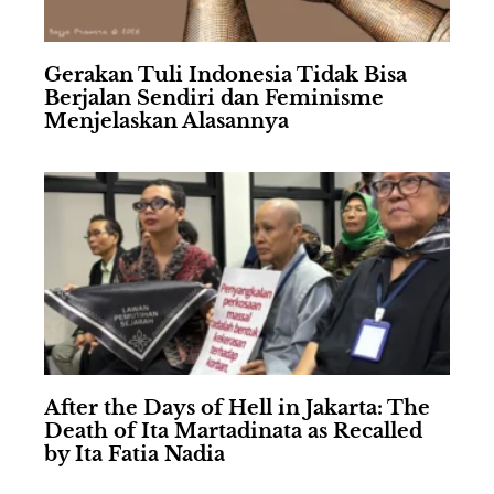
Gerakan Tuli Indonesia Tidak Bisa
Berjalan Sendiri dan Feminisme
Menjelaskan Alasannya
After the Days of Hell in Jakarta: The
Death of Ita Martadinata as Recalled
by Ita Fatia Nadia