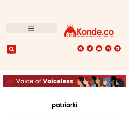
patriarki