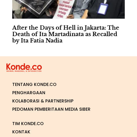
After the Days of Hell in Jakarta: The
Death of Ita Martadinata as Recalled
by Ita Fatia Nadia
TENTANG KONDE.CO
PENGHARGAAN
KOLABORASI & PARTNERSHIP
PEDOMAN PEMBERITAAN MEDIA SIBER
TIM KONDE.CO
KONTAK