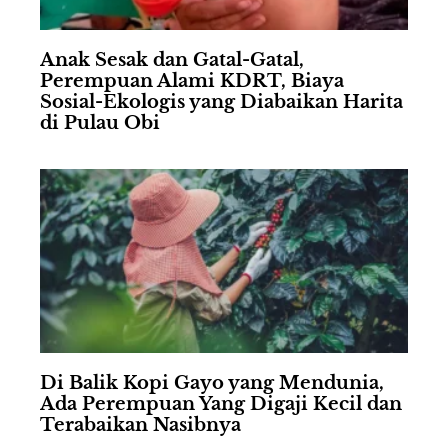
Anak Sesak dan Gatal-Gatal,
Perempuan Alami KDRT, Biaya
Sosial-Ekologis yang Diabaikan Harita
di Pulau Obi
Di Balik Kopi Gayo yang Mendunia,
Ada Perempuan Yang Digaji Kecil dan
Terabaikan Nasibnya