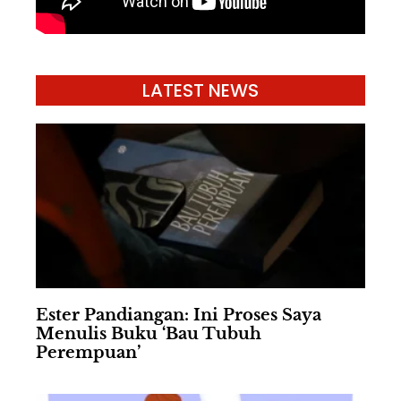
LATEST NEWS
Ester Pandiangan: Ini Proses Saya
Menulis Buku ‘Bau Tubuh
Perempuan’