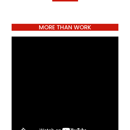
MORE THAN WORK