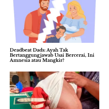
Deadbeat Dads: Ayah Tak
Bertanggungjawab Usai Bercerai, Ini
Amnesia atau Mangkir?