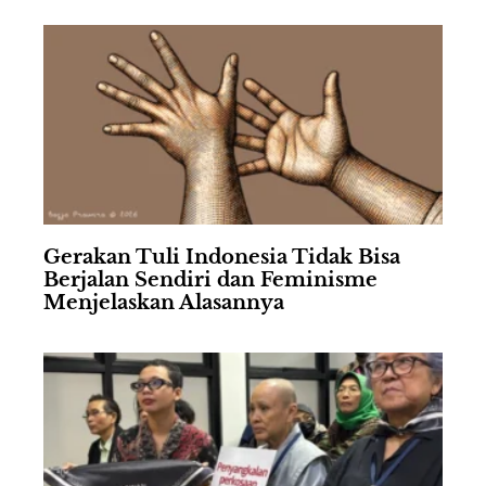
Gerakan Tuli Indonesia Tidak Bisa
Berjalan Sendiri dan Feminisme
Menjelaskan Alasannya