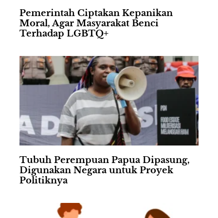
Pemerintah Ciptakan Kepanikan
Moral, Agar Masyarakat Benci
Terhadap LGBTQ+
Tubuh Perempuan Papua Dipasung,
Digunakan Negara untuk Proyek
Politiknya