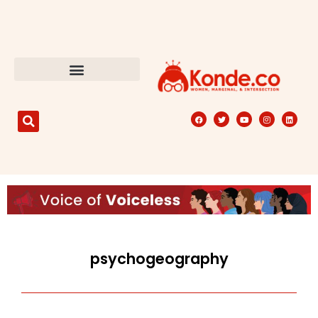
psychogeography