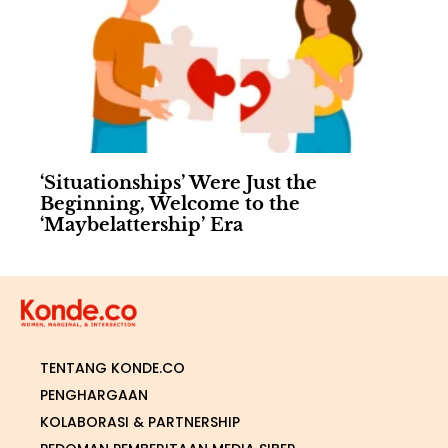
‘Situationships’ Were Just the
Beginning, Welcome to the
‘Maybelattership’ Era
TENTANG KONDE.CO
PENGHARGAAN
KOLABORASI & PARTNERSHIP