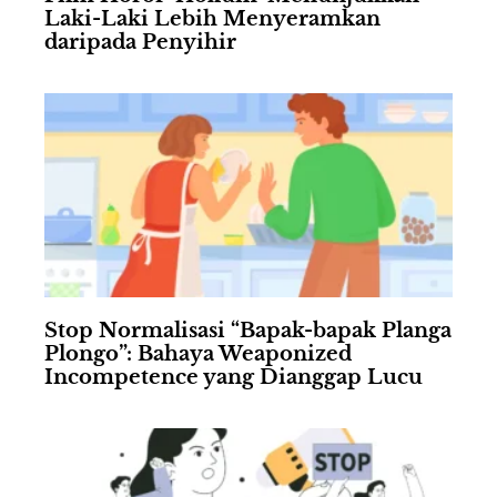
Laki-Laki Lebih Menyeramkan
daripada Penyihir
Stop Normalisasi “Bapak-bapak Planga
Plongo”: Bahaya Weaponized
Incompetence yang Dianggap Lucu