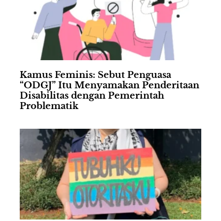
Kamus Feminis: Sebut Penguasa
“ODGJ” Itu Menyamakan Penderitaan
Disabilitas dengan Pemerintah
Problematik