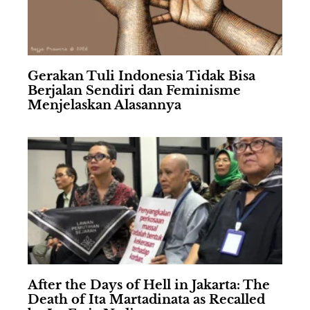
Gerakan Tuli Indonesia Tidak Bisa
Berjalan Sendiri dan Feminisme
Menjelaskan Alasannya
After the Days of Hell in Jakarta: The
Death of Ita Martadinata as Recalled