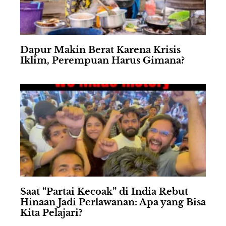
Dapur Makin Berat Karena Krisis
Iklim, Perempuan Harus Gimana?
Saat “Partai Kecoak” di India Rebut
Hinaan Jadi Perlawanan: Apa yang Bisa
Kita Pelajari?