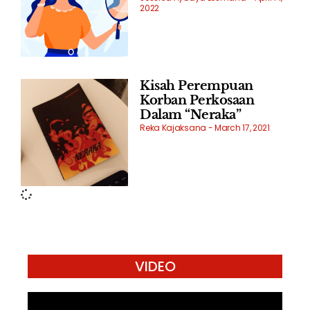
2022
Kisah Perempuan
Korban Perkosaan
Dalam “Neraka”
Reka Kajaksana
March 17, 2021
VIDEO