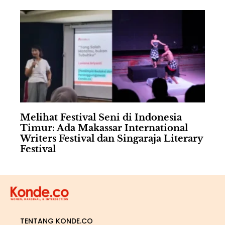
Melihat Festival Seni di Indonesia
Timur: Ada Makassar International
Writers Festival dan Singaraja Literary
Festival
TENTANG KONDE.CO