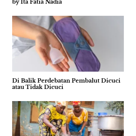
by Ita Fatia Nadia
Di Balik Perdebatan Pembalut Dicuci
atau Tidak Dicuci