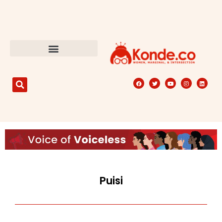
Puisi