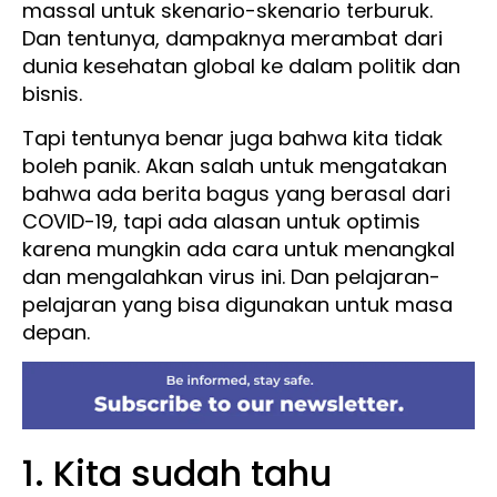
massal untuk skenario-skenario terburuk.
Dan tentunya, dampaknya merambat dari
dunia kesehatan global ke dalam politik dan
bisnis.
Tapi tentunya benar juga bahwa kita tidak
boleh panik. Akan salah untuk mengatakan
bahwa ada berita bagus yang berasal dari
COVID-19, tapi ada alasan untuk optimis
karena mungkin ada cara untuk menangkal
dan mengalahkan virus ini. Dan pelajaran-
pelajaran yang bisa digunakan untuk masa
depan.
1. Kita sudah tahu