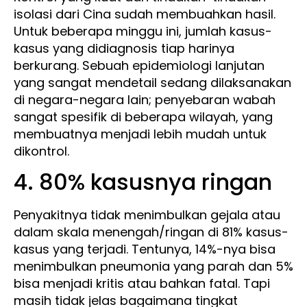
isolasi dari Cina sudah membuahkan hasil.
Untuk beberapa minggu ini, jumlah kasus-
kasus yang didiagnosis tiap harinya
berkurang. Sebuah epidemiologi lanjutan
yang sangat mendetail sedang dilaksanakan
di negara-negara lain; penyebaran wabah
sangat spesifik di beberapa wilayah, yang
membuatnya menjadi lebih mudah untuk
dikontrol.
4. 80% kasusnya ringan
Penyakitnya tidak menimbulkan gejala atau
dalam skala menengah/ringan di 81% kasus-
kasus yang terjadi. Tentunya, 14%-nya bisa
menimbulkan pneumonia yang parah dan 5%
bisa menjadi kritis atau bahkan fatal. Tapi
masih tidak jelas bagaimana tingkat