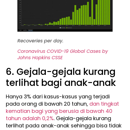
Recoveries per day.
Coronavirus COVID-19 Global Cases by
Johns Hopkins CSSE
6. Gejala-gejala kurang
terlihat bagi anak-anak
Hanya 3% dari kasus-kasus yang terjadi
pada orang di bawah 20 tahun,
dan tingkat
kematian bagi yang berusia di bawah 40
tahun adalah 0,2%
. Gejala-gejala kurang
terlihat pada anak-anak sehingga bisa tidak