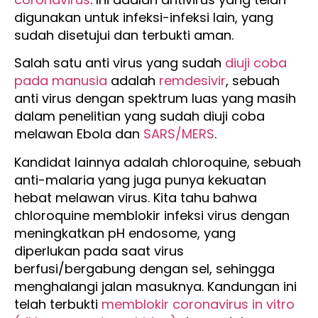
digunakan untuk infeksi-infeksi lain, yang
sudah disetujui dan terbukti aman.
Salah satu anti virus yang sudah
diuji coba
pada manusia
adalah
remdesivir
, sebuah
anti virus dengan spektrum luas yang masih
dalam penelitian yang sudah diuji coba
melawan Ebola dan
SARS/MERS
.
Kandidat lainnya adalah chloroquine, sebuah
anti-malaria yang juga punya kekuatan
hebat melawan virus. Kita tahu bahwa
chloroquine memblokir infeksi virus dengan
meningkatkan pH endosome, yang
diperlukan pada saat virus
berfusi/bergabung dengan sel, sehingga
menghalangi jalan masuknya. Kandungan ini
telah terbukti
memblokir coronavirus in vitro