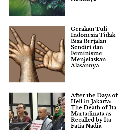
Gerakan Tuli
Indonesia Tidak
Bisa Berjalan
Sendiri dan
Feminisme
Menjelaskan
Alasannya
After the Days of
Hell in Jakarta:
The Death of Ita
Martadinata as
Recalled by Ita
Fatia Nadia