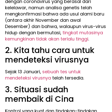
dengan coronavirus yang berasal dari
kelelawar, namun analisa genetis telah
mengkonfirmasi bahwa ada usul alami baru
(antara akhir November dan awal
Desember) dan bahwa, walaupun virus-virus
hidup dengan bermutasi,
tingkat mutasinya
kemungkinan tidak akan terlalu tinggi
.
2. Kita tahu cara untuk
mendeteksi virusnya
Sejak 13 Januari,
sebuah tes untuk
mendeteksi virusnya
telah tersedia.
3. Situasi sudah
membaik di Cina
Kontrol yang kuat dan tindakan-tindakan