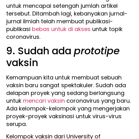
untuk mencapai setengah jumlah artikel
tersebut. Ditambah lagi, kebanyakan jurnal-
jurnal ilmiah telah membuat publikasi-
publikasi
bebas untuk di akses
untuk topik
coronavirus.
9. Sudah ada
prototipe
vaksin
Kemampuan kita untuk membuat sebuah
vaksin baru sangat spektakuler. Sudah ada
delapan proyek yang sedang berlangsung
untuk
mencari vaksin
coronavirus yang baru.
Ada kelompok-kelompok yang mengerjakan
proyek-proyek vaksinasi untuk virus-virus
serupa.
Kelompok vaksin dari University of