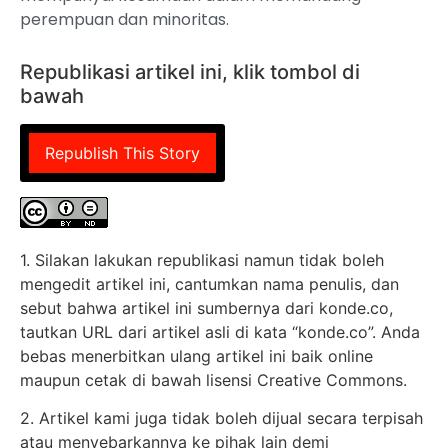
perempuan dan minoritas.
Republikasi artikel ini, klik tombol di
bawah
Republish This Story
1. Silakan lakukan republikasi namun tidak boleh
mengedit artikel ini, cantumkan nama penulis, dan
sebut bahwa artikel ini sumbernya dari konde.co,
tautkan URL dari artikel asli di kata “konde.co”. Anda
bebas menerbitkan ulang artikel ini baik online
maupun cetak di bawah lisensi Creative Commons.
2. Artikel kami juga tidak boleh dijual secara terpisah
atau menyebarkannya ke pihak lain demi