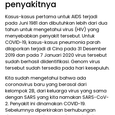
penyakitnya
Kasus-kasus pertama untuk AIDS terjadi
pada Juni 1981 dan dibutuhkan lebih dari dua
tahun untuk mengetahui virus (HIV) yang
menyebabkan penyakit tersebut. Untuk
COVID-19, kasus-kasus pneumonia parah
dilaporkan terjadi di Cina pada 31 Desember
2019 dan pada 7 Januari 2020 virus tersebut
sudah berhasil diidentifikasi. Genom virus
tersebut sudah tersedia pada hari kesepuluh.
Kita sudah mengetahui bahwa ada
coronavirus baru yang berasal dari
kelompok 2B, dari keluarga virus yang sama
dengan SARS yang kita namakan SARS-CoV-
2. Penyakit ini dinamakan COVID-19.
Sebelumnya diperkirakan berhubungan