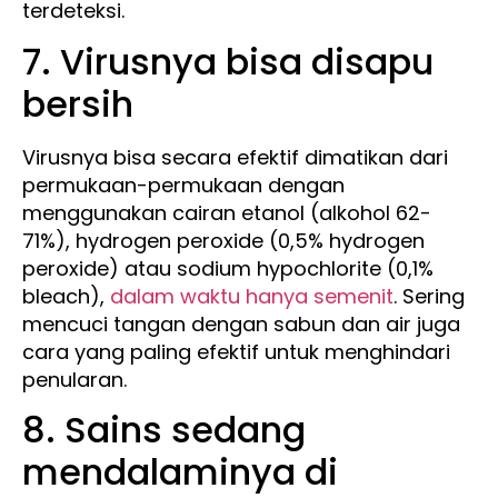
terdeteksi.
7. Virusnya bisa disapu
bersih
Virusnya bisa secara efektif dimatikan dari
permukaan-permukaan dengan
menggunakan cairan etanol (alkohol 62-
71%), hydrogen peroxide (0,5% hydrogen
peroxide) atau sodium hypochlorite (0,1%
bleach),
dalam waktu hanya semenit
. Sering
mencuci tangan dengan sabun dan air juga
cara yang paling efektif untuk menghindari
penularan.
8. Sains sedang
mendalaminya di