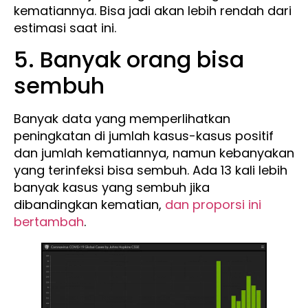
kematiannya. Bisa jadi akan lebih rendah dari
estimasi saat ini.
5. Banyak orang bisa
sembuh
Banyak data yang memperlihatkan
peningkatan di jumlah kasus-kasus positif
dan jumlah kematiannya, namun kebanyakan
yang terinfeksi bisa sembuh. Ada 13 kali lebih
banyak kasus yang sembuh jika
dibandingkan kematian,
dan proporsi ini
bertambah
.