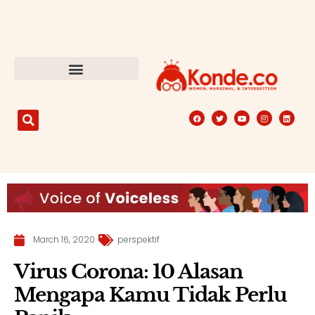
March 16, 2020
perspektif
Virus Corona: 10 Alasan
Mengapa Kamu Tidak Perlu