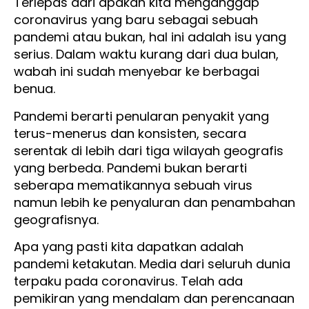
Terlepas dari apakah kita menganggap
coronavirus yang baru sebagai sebuah
pandemi atau bukan, hal ini adalah isu yang
serius. Dalam waktu kurang dari dua bulan,
wabah ini sudah menyebar ke berbagai
benua.
Pandemi berarti penularan penyakit yang
terus-menerus dan konsisten, secara
serentak di lebih dari tiga wilayah geografis
yang berbeda. Pandemi bukan berarti
seberapa mematikannya sebuah virus
namun lebih ke penyaluran dan penambahan
geografisnya.
Apa yang pasti kita dapatkan adalah
pandemi ketakutan. Media dari seluruh dunia
terpaku pada coronavirus. Telah ada
pemikiran yang mendalam dan perencanaan