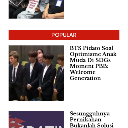
POPULAR
BTS Pidato Soal
Optimisme Anak
Muda Di SDGs
Moment PBB:
Welcome
Generation
Sesungguhnya
Pernikahan
Bukanlah Solusi