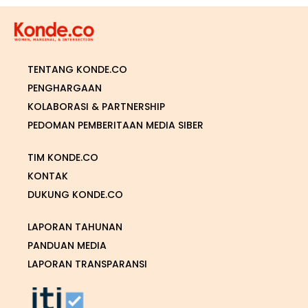
TENTANG KONDE.CO
PENGHARGAAN
KOLABORASI & PARTNERSHIP
PEDOMAN PEMBERITAAN MEDIA SIBER
TIM KONDE.CO
KONTAK
DUKUNG KONDE.CO
LAPORAN TAHUNAN
PANDUAN MEDIA
LAPORAN TRANSPARANSI