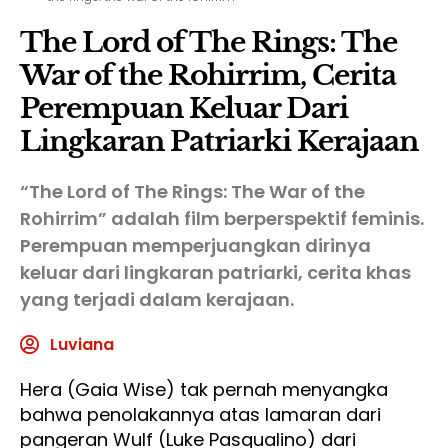
The Lord of The Rings: The
War of the Rohirrim, Cerita
Perempuan Keluar Dari
Lingkaran Patriarki Kerajaan
“The Lord of The Rings: The War of the
Rohirrim” adalah film berperspektif feminis.
Perempuan memperjuangkan dirinya
keluar dari lingkaran patriarki, cerita khas
yang terjadi dalam kerajaan.
Luviana
Hera (Gaia Wise) tak pernah menyangka
bahwa penolakannya atas lamaran dari
pangeran Wulf (Luke Pasqualino) dari