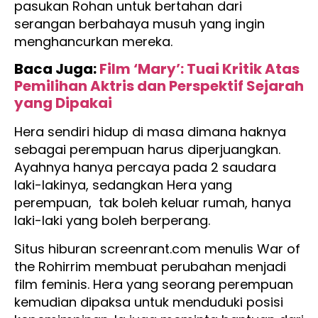
pasukan Rohan untuk bertahan dari
serangan berbahaya musuh yang ingin
menghancurkan mereka.
Baca Juga:
Film ‘Mary’: Tuai Kritik Atas
Pemilihan Aktris dan Perspektif Sejarah
yang Dipakai
Hera sendiri hidup di masa dimana haknya
sebagai perempuan harus diperjuangkan.
Ayahnya hanya percaya pada 2 saudara
laki-lakinya, sedangkan Hera yang
perempuan, tak boleh keluar rumah, hanya
laki-laki yang boleh berperang.
Situs hiburan screenrant.com menulis War of
the Rohirrim membuat perubahan menjadi
film feminis. Hera yang seorang perempuan
kemudian dipaksa untuk menduduki posisi