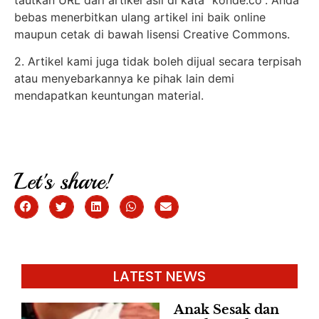
bebas menerbitkan ulang artikel ini baik online
maupun cetak di bawah lisensi Creative Commons.
2. Artikel kami juga tidak boleh dijual secara terpisah
atau menyebarkannya ke pihak lain demi
mendapatkan keuntungan material.
Let's share!
LATEST NEWS
Anak Sesak dan