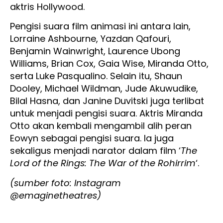
aktris Hollywood.
Pengisi suara film animasi ini antara lain,
Lorraine Ashbourne, Yazdan Qafouri,
Benjamin Wainwright, Laurence Ubong
Williams, Brian Cox, Gaia Wise, Miranda Otto,
serta Luke Pasqualino. Selain itu, Shaun
Dooley, Michael Wildman, Jude Akuwudike,
Bilal Hasna, dan Janine Duvitski juga terlibat
untuk menjadi pengisi suara. Aktris Miranda
Otto akan kembali mengambil alih peran
Eowyn sebagai pengisi suara. Ia juga
sekaligus menjadi narator dalam film ‘
The
Lord of the Rings: The War of the Rohirrim
‘.
(sumber foto: Instagram
@emaginetheatres)