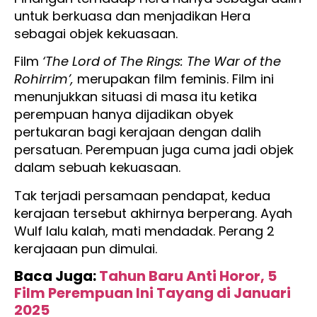
untuk berkuasa dan menjadikan Hera
sebagai objek kekuasaan.
Film
‘The Lord of The Rings: The War of the
Rohirrim’,
merupakan film feminis. Film ini
menunjukkan situasi di masa itu ketika
perempuan hanya dijadikan obyek
pertukaran bagi kerajaan dengan dalih
persatuan. Perempuan juga cuma jadi objek
dalam sebuah kekuasaan.
Tak terjadi persamaan pendapat, kedua
kerajaan tersebut akhirnya berperang. Ayah
Wulf lalu kalah, mati mendadak. Perang 2
kerajaaan pun dimulai.
Baca Juga:
Tahun Baru Anti Horor, 5
Film Perempuan Ini Tayang di Januari
2025