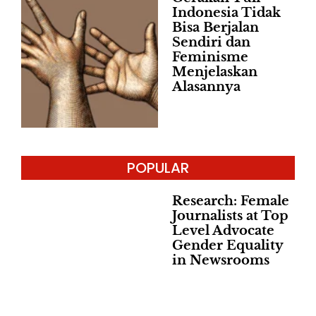
Indonesia Tidak
Bisa Berjalan
Sendiri dan
Feminisme
Menjelaskan
Alasannya
POPULAR
Research: Female
Journalists at Top
Level Advocate
Gender Equality
in Newsrooms