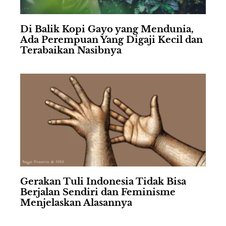
Di Balik Kopi Gayo yang Mendunia,
Ada Perempuan Yang Digaji Kecil dan
Terabaikan Nasibnya
Gerakan Tuli Indonesia Tidak Bisa
Berjalan Sendiri dan Feminisme
Menjelaskan Alasannya