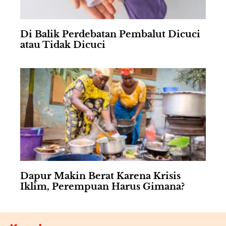
Di Balik Perdebatan Pembalut Dicuci
atau Tidak Dicuci
Dapur Makin Berat Karena Krisis
Iklim, Perempuan Harus Gimana?