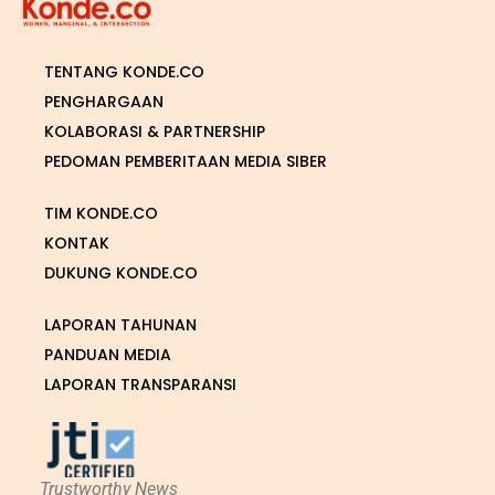
TENTANG KONDE.CO
PENGHARGAAN
KOLABORASI & PARTNERSHIP
PEDOMAN PEMBERITAAN MEDIA SIBER
TIM KONDE.CO
KONTAK
DUKUNG KONDE.CO
LAPORAN TAHUNAN
PANDUAN MEDIA
LAPORAN TRANSPARANSI
Trustworthy News