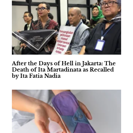
After the Days of Hell in Jakarta: The
Death of Ita Martadinata as Recalled
by Ita Fatia Nadia