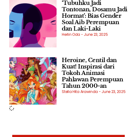
‘Tubuhku Jadi
Tontonan, Dosamu Jadi
Hormat’: Bias Gender
Soal Aib Perempuan
dan Laki-Laki
Herlin Oda
June 23, 2025
Heroine, Centil dan
Kuat! Inspirasi dari
Tokoh Animasi
Pahlawan Perempuan
Tahun 2000-an
Stella Hita Arawinda
June 23, 2025