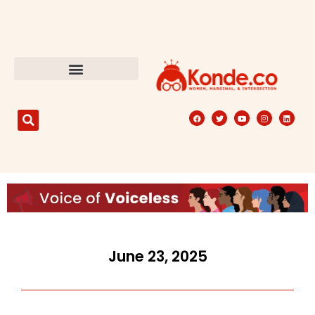
June 23, 2025