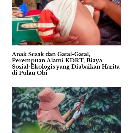
Anak Sesak dan Gatal-Gatal,
Perempuan Alami KDRT, Biaya
Sosial-Ekologis yang Diabaikan Harita
di Pulau Obi