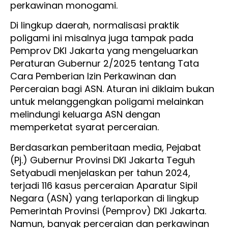
perkawinan monogami.
Di lingkup daerah, normalisasi praktik
poligami ini misalnya juga tampak pada
Pemprov DKI Jakarta yang mengeluarkan
Peraturan Gubernur 2/2025 tentang Tata
Cara Pemberian Izin Perkawinan dan
Perceraian bagi ASN. Aturan ini diklaim bukan
untuk melanggengkan poligami melainkan
melindungi keluarga ASN dengan
memperketat syarat perceraian.
Berdasarkan pemberitaan media, Pejabat
(Pj.) Gubernur Provinsi DKI Jakarta Teguh
Setyabudi menjelaskan per tahun 2024,
terjadi 116 kasus perceraian Aparatur Sipil
Negara (ASN) yang terlaporkan di lingkup
Pemerintah Provinsi (Pemprov) DKI Jakarta.
Namun, banyak perceraian dan perkawinan