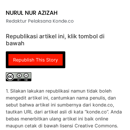
NURUL NUR AZIZAH
Redaktur Pelaksana Konde.co
Republikasi artikel ini, klik tombol di
bawah
Republish This Story
1. Silakan lakukan republikasi namun tidak boleh
mengedit artikel ini, cantumkan nama penulis, dan
sebut bahwa artikel ini sumbernya dari konde.co,
tautkan URL dari artikel asli di kata “konde.co”. Anda
bebas menerbitkan ulang artikel ini baik online
maupun cetak di bawah lisensi Creative Commons.