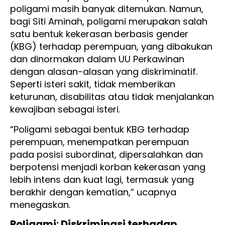
poligami masih banyak ditemukan. Namun,
bagi Siti Aminah, poligami merupakan salah
satu bentuk kekerasan berbasis gender
(KBG) terhadap perempuan, yang dibakukan
dan dinormakan dalam UU Perkawinan
dengan alasan-alasan yang diskriminatif.
Seperti isteri sakit, tidak memberikan
keturunan, disabilitas atau tidak menjalankan
kewajiban sebagai isteri.
“Poligami sebagai bentuk KBG terhadap
perempuan, menempatkan perempuan
pada posisi subordinat, dipersalahkan dan
berpotensi menjadi korban kekerasan yang
lebih intens dan kuat lagi, termasuk yang
berakhir dengan kematian,” ucapnya
menegaskan.
Poligami: Diskriminasi terhadap