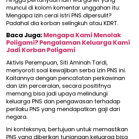
muncul di kolom komentar unggahan itu:
Mengapa izin cerai istri PNS dipersulit?
Padahal dia korban selingkuh atau KDRT.
Baca Juga:
Mengapa Kami Menolak
Poligami? Pengalaman Keluarga Kami
Jadi Korban Poligami
Aktivis Perempuan, Siti Aminah Tardi,
menyoroti soal kewajiban serba izin PNS ini.
Kaitannya dengan pencatatan perkawinan
dan izin perceraian, secara positifnya
memang bisa jadi upaya melindungi
keluarga PNS dan pengawasan terhadap
perilaku PNS yang mendapatkan gaji dari
negara.
Ini konteksnya, bertujuan untuk memastikan
PNS yang diberikan tunjangan keluarga bisa