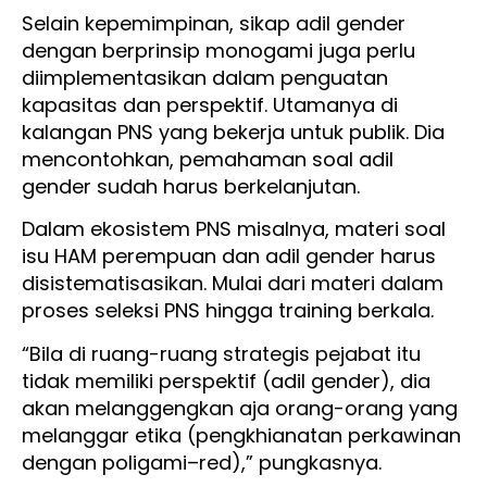
Selain kepemimpinan, sikap adil gender
dengan berprinsip monogami juga perlu
diimplementasikan dalam penguatan
kapasitas dan perspektif. Utamanya di
kalangan PNS yang bekerja untuk publik. Dia
mencontohkan, pemahaman soal adil
gender sudah harus berkelanjutan.
Dalam ekosistem PNS misalnya, materi soal
isu HAM perempuan dan adil gender harus
disistematisasikan. Mulai dari materi dalam
proses seleksi PNS hingga training berkala.
“Bila di ruang-ruang strategis pejabat itu
tidak memiliki perspektif (adil gender), dia
akan melanggengkan aja orang-orang yang
melanggar etika (pengkhianatan perkawinan
dengan poligami–red),” pungkasnya.