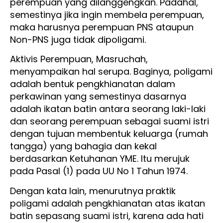
perempuan yang dilanggengkan. Padahal,
semestinya jika ingin membela perempuan,
maka harusnya perempuan PNS ataupun
Non-PNS juga tidak dipoligami.
Aktivis Perempuan, Masruchah,
menyampaikan hal serupa. Baginya, poligami
adalah bentuk pengkhianatan dalam
perkawinan yang semestinya dasarnya
adalah ikatan batin antara seorang laki-laki
dan seorang perempuan sebagai suami istri
dengan tujuan membentuk keluarga (rumah
tangga) yang bahagia dan kekal
berdasarkan Ketuhanan YME. Itu merujuk
pada Pasal (1) pada UU No 1 Tahun 1974.
Dengan kata lain, menurutnya praktik
poligami adalah pengkhianatan atas ikatan
batin sepasang suami istri, karena ada hati