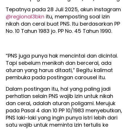
Tepatnya pada 28 Juli 2025, akun instagram
@regional3bkn
itu, memposting soal izin
nikah dan cerai buat PNS. Itu berdasarkan PP
No. 10 Tahun 1983 jo. PP No. 45 Tahun 1990.
“PNS juga punya hak mencintai dan dicintai.
Tapi sebelum menikah dan bercerai, ada
aturan yang harus ditaati,” Begitu kalimat
pembuka pada postingan carousel itu.
Dalam postingan itu, hal yang paling jadi
perhatian selain PNS wajib izin untuk nikah
dan cerai, adalah aturan poligami. Merujuk
pada Pasal 4 dan 10 PP 10/1983 menyebutkan,
PNS laki-laki yang ingin punya istri lebih dari
satu wajib untuk meminta izin tertulis ke