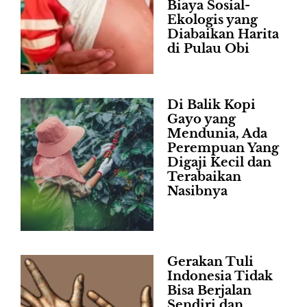
Biaya Sosial-
Ekologis yang
Diabaikan Harita
di Pulau Obi
Di Balik Kopi
Gayo yang
Mendunia, Ada
Perempuan Yang
Digaji Kecil dan
Terabaikan
Nasibnya
Gerakan Tuli
Indonesia Tidak
Bisa Berjalan
Sendiri dan