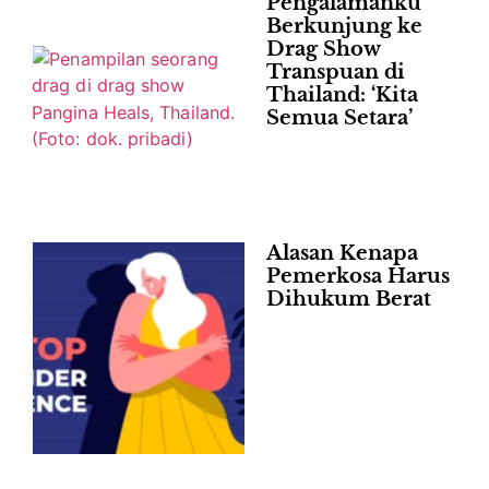
Pengalamanku
Berkunjung ke
Drag Show
Transpuan di
Thailand: ‘Kita
Semua Setara’
Alasan Kenapa
Pemerkosa Harus
Dihukum Berat