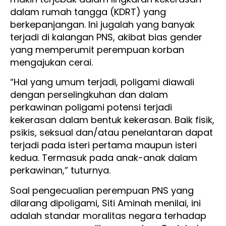
dalam rumah tangga (KDRT) yang
berkepanjangan. Ini jugalah yang banyak
terjadi di kalangan PNS, akibat bias gender
yang memperumit perempuan korban
mengajukan cerai.
“Hal yang umum terjadi, poligami diawali
dengan perselingkuhan dan dalam
perkawinan poligami potensi terjadi
kekerasan dalam bentuk kekerasan. Baik fisik,
psikis, seksual dan/atau penelantaran dapat
terjadi pada isteri pertama maupun isteri
kedua. Termasuk pada anak-anak dalam
perkawinan,” tuturnya.
Soal pengecualian perempuan PNS yang
dilarang dipoligami, Siti Aminah menilai, ini
adalah standar moralitas negara terhadap