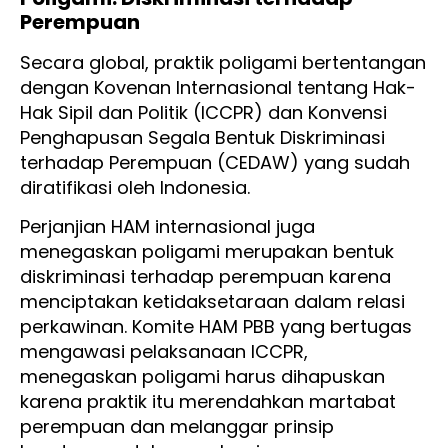
Perempuan
Secara global, praktik poligami bertentangan
dengan Kovenan Internasional tentang Hak-
Hak Sipil dan Politik (ICCPR) dan Konvensi
Penghapusan Segala Bentuk Diskriminasi
terhadap Perempuan (CEDAW) yang sudah
diratifikasi oleh Indonesia.
Perjanjian HAM internasional juga
menegaskan poligami merupakan bentuk
diskriminasi terhadap perempuan karena
menciptakan ketidaksetaraan dalam relasi
perkawinan. Komite HAM PBB yang bertugas
mengawasi pelaksanaan ICCPR,
menegaskan poligami harus dihapuskan
karena praktik itu merendahkan martabat
perempuan dan melanggar prinsip