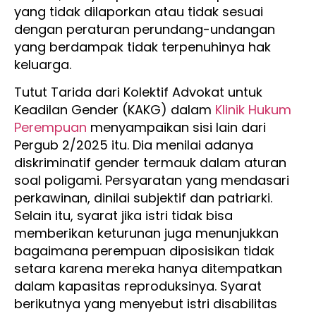
yang tidak dilaporkan atau tidak sesuai
dengan peraturan perundang-undangan
yang berdampak tidak terpenuhinya hak
keluarga.
Tutut Tarida dari Kolektif Advokat untuk
Keadilan Gender (KAKG) dalam
Klinik Hukum
Perempuan
menyampaikan sisi lain dari
Pergub 2/2025 itu. Dia menilai adanya
diskriminatif gender termauk dalam aturan
soal poligami. Persyaratan yang mendasari
perkawinan, dinilai subjektif dan patriarki.
Selain itu, syarat jika istri tidak bisa
memberikan keturunan juga menunjukkan
bagaimana perempuan diposisikan tidak
setara karena mereka hanya ditempatkan
dalam kapasitas reproduksinya. Syarat
berikutnya yang menyebut istri disabilitas