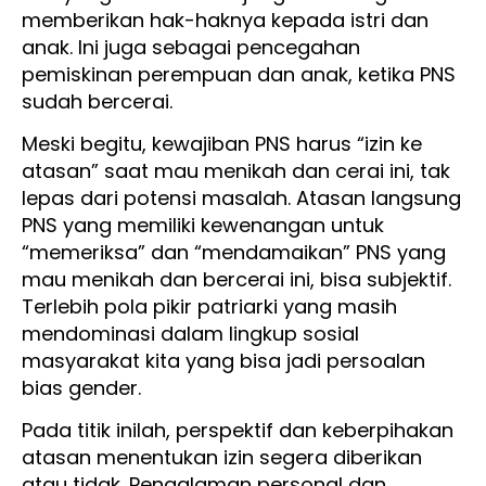
memberikan hak-haknya kepada istri dan
anak. Ini juga sebagai pencegahan
pemiskinan perempuan dan anak, ketika PNS
sudah bercerai.
Meski begitu, kewajiban PNS harus “izin ke
atasan” saat mau menikah dan cerai ini, tak
lepas dari potensi masalah. Atasan langsung
PNS yang memiliki kewenangan untuk
“memeriksa” dan “mendamaikan” PNS yang
mau menikah dan bercerai ini, bisa subjektif.
Terlebih pola pikir patriarki yang masih
mendominasi dalam lingkup sosial
masyarakat kita yang bisa jadi persoalan
bias gender.
Pada titik inilah, perspektif dan keberpihakan
atasan menentukan izin segera diberikan
atau tidak. Pengalaman personal dan