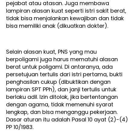
pejabat atau atasan. Juga membawa
lampiran alasan kuat seperti istri sakit berat,
tidak bisa menjalankan kewajiban dan tidak
bisa memiliki anak (dikuatkan dokter).
Selain alasan kuat, PNS yang mau
berpoligami juga harus mematuhi alasan
berat untuk poligami. Di antaranya, ada
persetujuan tertulis dari istri pertama, bukti
penghasilan cukup (dibuktikan dengan
lampiran SPT PPh), dan janji tertulis untuk
berlaku adil. Izin ditolak, jika bertentangan
dengan agama, tidak memenuhi syarat
lengkap, dan bisa menganggu pekerjaan.
Dasar aturan itu adalah Pasal 10 ayat (2)-(4)
PP 10/1983.