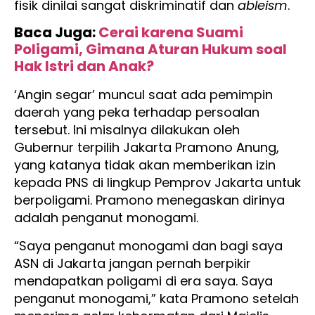
fisik dinilai sangat diskriminatif dan
ableism
.
Baca Juga:
Cerai karena Suami
Poligami, Gimana Aturan Hukum soal
Hak Istri dan Anak?
‘Angin segar’ muncul saat ada pemimpin
daerah yang peka terhadap persoalan
tersebut. Ini misalnya dilakukan oleh
Gubernur terpilih Jakarta Pramono Anung,
yang katanya tidak akan memberikan izin
kepada PNS di lingkup Pemprov Jakarta untuk
berpoligami. Pramono menegaskan dirinya
adalah penganut monogami.
“Saya penganut monogami dan bagi saya
ASN di Jakarta jangan pernah berpikir
mendapatkan poligami di era saya. Saya
penganut monogami,” kata Pramono setelah