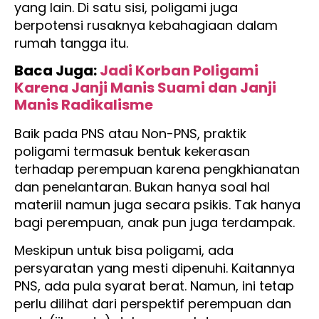
yang lain. Di satu sisi, poligami juga
berpotensi rusaknya kebahagiaan dalam
rumah tangga itu.
Baca Juga:
Jadi Korban Poligami
Karena Janji Manis Suami dan Janji
Manis Radikalisme
Baik pada PNS atau Non-PNS, praktik
poligami termasuk bentuk kekerasan
terhadap perempuan karena pengkhianatan
dan penelantaran. Bukan hanya soal hal
materiil namun juga secara psikis. Tak hanya
bagi perempuan, anak pun juga terdampak.
Meskipun untuk bisa poligami, ada
persyaratan yang mesti dipenuhi. Kaitannya
PNS, ada pula syarat berat. Namun, ini tetap
perlu dilihat dari perspektif perempuan dan