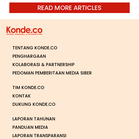
READ MORE ARTICLES
TENTANG KONDE.CO
PENGHARGAAN
KOLABORASI & PARTNERSHIP
PEDOMAN PEMBERITAAN MEDIA SIBER
TIM KONDE.CO
KONTAK
DUKUNG KONDE.CO
LAPORAN TAHUNAN
PANDUAN MEDIA
LAPORAN TRANSPARANSI