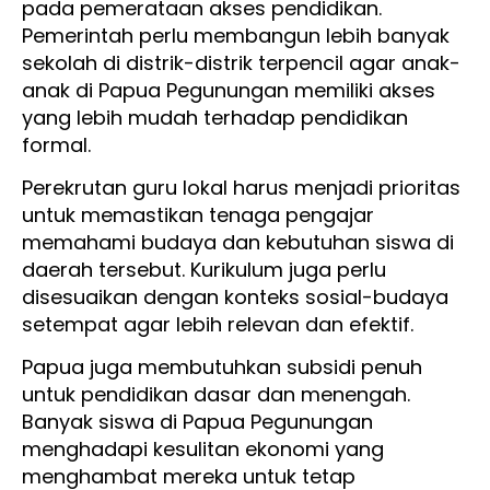
pada pemerataan akses pendidikan.
Pemerintah perlu membangun lebih banyak
sekolah di distrik-distrik terpencil agar anak-
anak di Papua Pegunungan memiliki akses
yang lebih mudah terhadap pendidikan
formal.
Perekrutan guru lokal harus menjadi prioritas
untuk memastikan tenaga pengajar
memahami budaya dan kebutuhan siswa di
daerah tersebut. Kurikulum juga perlu
disesuaikan dengan konteks sosial-budaya
setempat agar lebih relevan dan efektif.
Papua juga membutuhkan subsidi penuh
untuk pendidikan dasar dan menengah.
Banyak siswa di Papua Pegunungan
menghadapi kesulitan ekonomi yang
menghambat mereka untuk tetap