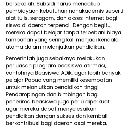
bersekolah. Subsidi harus mencakup
pembiayaan kebutuhan nonakademis seperti
alat tulis, seragam, dan akses internet bagi
siswa di daerah terpencil. Dengan begitu,
mereka dapat belajar tanpa terbebani biaya
tambahan yang sering kali menjadi kendala
utama dalam melanjutkan pendidikan.
Pemerintah juga sebaiknya melakukan
perluasan program beasiswa afirmasi,
contohnya Beasiswa ADik, agar lebih banyak
pelajar Papua yang memiliki kesempatan
untuk melanjutkan pendidikan tinggi.
Pendampingan dan bimbingan bagi
penerima beasiswa juga perlu diperkuat
agar mereka dapat menyelesaikan
pendidikan dengan sukses dan kembali
berkontribusi bagi daerah asal mereka.