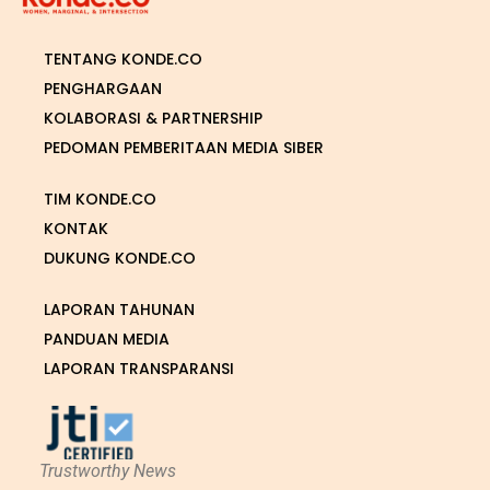
TENTANG KONDE.CO
PENGHARGAAN
KOLABORASI & PARTNERSHIP
PEDOMAN PEMBERITAAN MEDIA SIBER
TIM KONDE.CO
KONTAK
DUKUNG KONDE.CO
LAPORAN TAHUNAN
PANDUAN MEDIA
LAPORAN TRANSPARANSI
Trustworthy News