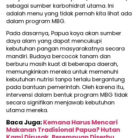
sebagai sumber karbohidrat utama. Ini
adalah menu yang tidak pernah kita lihat ada
dalam program MBG.
Pada dasarnya, Papua kaya akan sumber
daya alam yang dapat mencukupi
kebutuhan pangan masyarakatnya secara
mandiri. Budaya bercocok tanam dan
berburu masih kuat di beberapa daerah,
memungkinkan mereka untuk memenuhi
kebutuhan nutrisi tanpa terlalu bergantung
pada bantuan pemerintah. Oleh karena itu,
intervensi dalam bentuk program MBG tidak
secara signifikan menjawab kebutuhan
utama mereka.
Baca Juga:
Kemana Harus Mencari
Makanan Tradisional Papua? Hutan
Kami Dirusak, Perempuan Diserbu