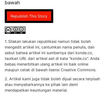
bawah
Republish This Story
1. Silakan lakukan republikasi namun tidak boleh
mengedit artikel ini, cantumkan nama penulis, dan
sebut bahwa artikel ini sumbernya dari konde.co,
tautkan URL dari artikel asli di kata “konde.co”. Anda
bebas menerbitkan ulang artikel ini baik online
maupun cetak di bawah lisensi Creative Commons.
2. Artikel kami juga tidak boleh dijual secara terpisah
atau menyebarkannya ke pihak lain demi
mendapatkan keuntungan material.