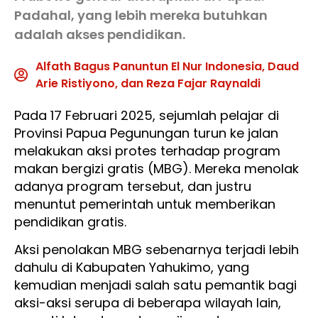
Padahal, yang lebih mereka butuhkan
adalah akses pendidikan.
Alfath Bagus Panuntun El Nur Indonesia, Daud
Arie Ristiyono, dan Reza Fajar Raynaldi
Pada 17 Februari 2025, sejumlah pelajar di
Provinsi Papua Pegunungan turun ke jalan
melakukan aksi protes terhadap program
makan bergizi gratis (MBG). Mereka menolak
adanya program tersebut, dan justru
menuntut pemerintah untuk memberikan
pendidikan gratis.
Aksi penolakan MBG sebenarnya terjadi lebih
dahulu di Kabupaten Yahukimo, yang
kemudian menjadi salah satu pemantik bagi
aksi-aksi serupa di beberapa wilayah lain,