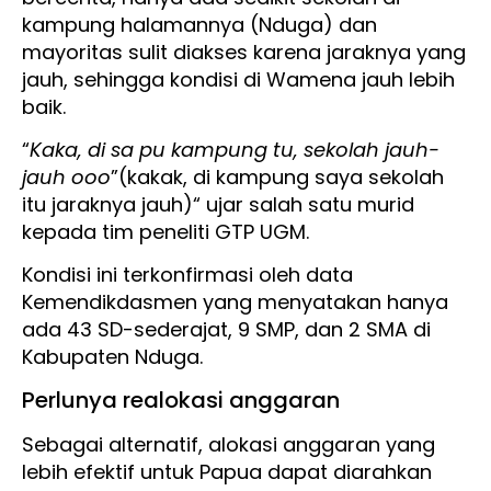
kampung halamannya (Nduga) dan
mayoritas sulit diakses karena jaraknya yang
jauh, sehingga kondisi di Wamena jauh lebih
baik.
“
Kaka, di sa pu kampung tu, sekolah jauh-
jauh ooo
”(kakak, di kampung saya sekolah
itu jaraknya jauh)“ ujar salah satu murid
kepada tim peneliti GTP UGM.
Kondisi ini terkonfirmasi oleh data
Kemendikdasmen yang menyatakan hanya
ada 43 SD-sederajat, 9 SMP, dan 2 SMA di
Kabupaten Nduga.
Perlunya realokasi anggaran
Sebagai alternatif, alokasi anggaran yang
lebih efektif untuk Papua dapat diarahkan