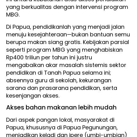
yang berkualitas dengan intervensi program
MBG.
Di Papua, pendidikanlah yang menjadi jalan
menuju kesejahteraan—bukan bantuan semu
berupa makan siang gratis. Kebijakan parsial
seperti program MBG yang menghabiskan
Rp400 triliun per tahun ini justru
mengabaikan akar masalah sistemis sektor
pendidikan di Tanah Papua selama ini;
absennya guru di sekolah, kekurangan
sarana dan prasarana pendidikan, serta
kesenjangan akses.
Akses bahan makanan lebih mudah
Dari aspek pangan lokal, masyarakat di
Papua, khususnya di Papua Pegunungan,
menjadikan keladi dan ipere (umbi-umbian)