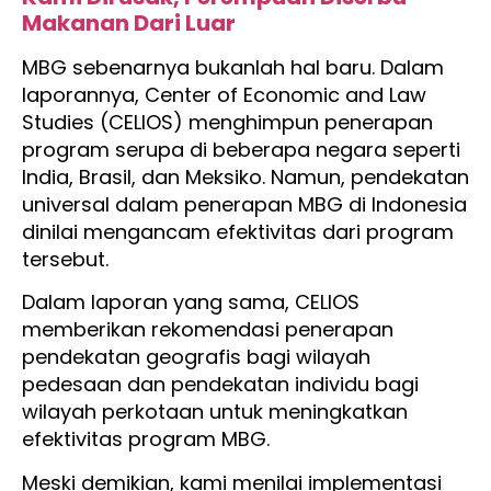
Makanan Dari Luar
MBG sebenarnya bukanlah hal baru. Dalam
laporannya, Center of Economic and Law
Studies (CELIOS) menghimpun penerapan
program serupa di beberapa negara seperti
India, Brasil, dan Meksiko. Namun, pendekatan
universal dalam penerapan MBG di Indonesia
dinilai mengancam efektivitas dari program
tersebut.
Dalam laporan yang sama, CELIOS
memberikan rekomendasi penerapan
pendekatan geografis bagi wilayah
pedesaan dan pendekatan individu bagi
wilayah perkotaan untuk meningkatkan
efektivitas program MBG.
Meski demikian, kami menilai implementasi