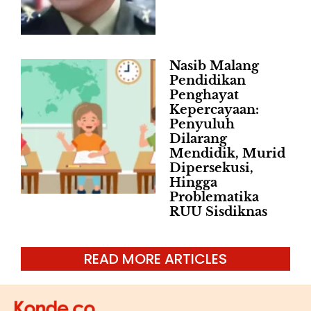
Nasib Malang
Pendidikan
Penghayat
Kepercayaan:
Penyuluh
Dilarang
Mendidik, Murid
Dipersekusi,
Hingga
Problematika
RUU Sisdiknas
READ MORE ARTICLES