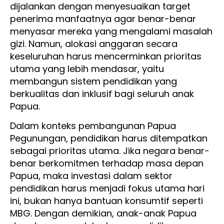
dijalankan dengan menyesuaikan target
penerima manfaatnya agar benar-benar
menyasar mereka yang mengalami masalah
gizi. Namun, alokasi anggaran secara
keseluruhan harus mencerminkan prioritas
utama yang lebih mendasar, yaitu
membangun sistem pendidikan yang
berkualitas dan inklusif bagi seluruh anak
Papua.
Dalam konteks pembangunan Papua
Pegunungan, pendidikan harus ditempatkan
sebagai prioritas utama. Jika negara benar-
benar berkomitmen terhadap masa depan
Papua, maka investasi dalam sektor
pendidikan harus menjadi fokus utama hari
ini, bukan hanya bantuan konsumtif seperti
MBG. Dengan demikian, anak-anak Papua