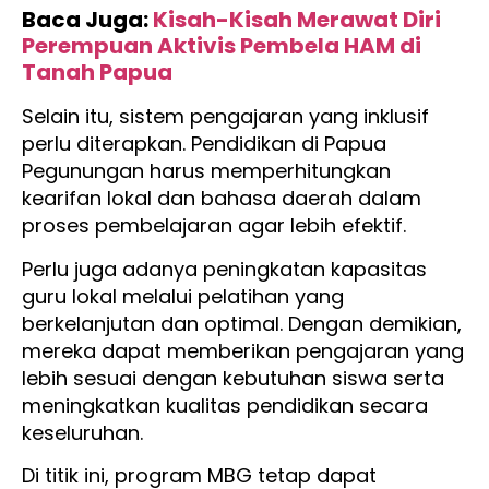
Baca Juga:
Kisah-Kisah Merawat Diri
Perempuan Aktivis Pembela HAM di
Tanah Papua
Selain itu, sistem pengajaran yang inklusif
perlu diterapkan. Pendidikan di Papua
Pegunungan harus memperhitungkan
kearifan lokal dan bahasa daerah dalam
proses pembelajaran agar lebih efektif.
Perlu juga adanya peningkatan kapasitas
guru lokal melalui pelatihan yang
berkelanjutan dan optimal. Dengan demikian,
mereka dapat memberikan pengajaran yang
lebih sesuai dengan kebutuhan siswa serta
meningkatkan kualitas pendidikan secara
keseluruhan.
Di titik ini, program MBG tetap dapat