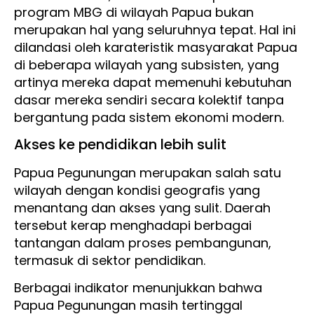
program MBG di wilayah Papua bukan
merupakan hal yang seluruhnya tepat. Hal ini
dilandasi oleh karateristik masyarakat Papua
di beberapa wilayah yang subsisten, yang
artinya mereka dapat memenuhi kebutuhan
dasar mereka sendiri secara kolektif tanpa
bergantung pada sistem ekonomi modern.
Akses ke pendidikan lebih sulit
Papua Pegunungan merupakan salah satu
wilayah dengan kondisi geografis yang
menantang dan akses yang sulit. Daerah
tersebut kerap menghadapi berbagai
tantangan dalam proses pembangunan,
termasuk di sektor pendidikan.
Berbagai indikator menunjukkan bahwa
Papua Pegunungan masih tertinggal