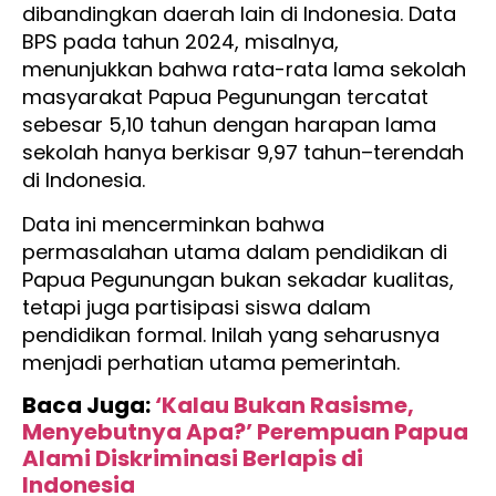
dibandingkan daerah lain di Indonesia. Data
BPS pada tahun 2024, misalnya,
menunjukkan bahwa rata-rata lama sekolah
masyarakat Papua Pegunungan tercatat
sebesar 5,10 tahun dengan harapan lama
sekolah hanya berkisar 9,97 tahun–terendah
di Indonesia.
Data ini mencerminkan bahwa
permasalahan utama dalam pendidikan di
Papua Pegunungan bukan sekadar kualitas,
tetapi juga partisipasi siswa dalam
pendidikan formal. Inilah yang seharusnya
menjadi perhatian utama pemerintah.
Baca Juga:
‘Kalau Bukan Rasisme,
Menyebutnya Apa?’ Perempuan Papua
Alami Diskriminasi Berlapis di
Indonesia