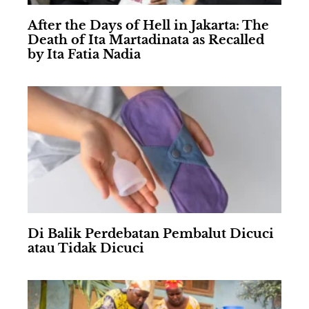
After the Days of Hell in Jakarta: The
Death of Ita Martadinata as Recalled
by Ita Fatia Nadia
Di Balik Perdebatan Pembalut Dicuci
atau Tidak Dicuci