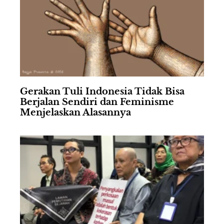
Gerakan Tuli Indonesia Tidak Bisa
Berjalan Sendiri dan Feminisme
Menjelaskan Alasannya