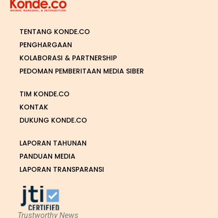
TENTANG KONDE.CO
PENGHARGAAN
KOLABORASI & PARTNERSHIP
PEDOMAN PEMBERITAAN MEDIA SIBER
TIM KONDE.CO
KONTAK
DUKUNG KONDE.CO
LAPORAN TAHUNAN
PANDUAN MEDIA
LAPORAN TRANSPARANSI
Trustworthy News