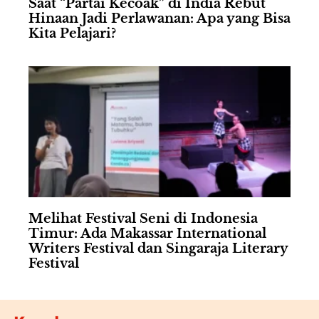
Saat “Partai Kecoak” di India Rebut
Hinaan Jadi Perlawanan: Apa yang Bisa
Kita Pelajari?
Melihat Festival Seni di Indonesia
Timur: Ada Makassar International
Writers Festival dan Singaraja Literary
Festival