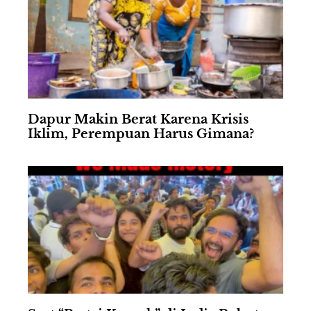
Dapur Makin Berat Karena Krisis
Iklim, Perempuan Harus Gimana?