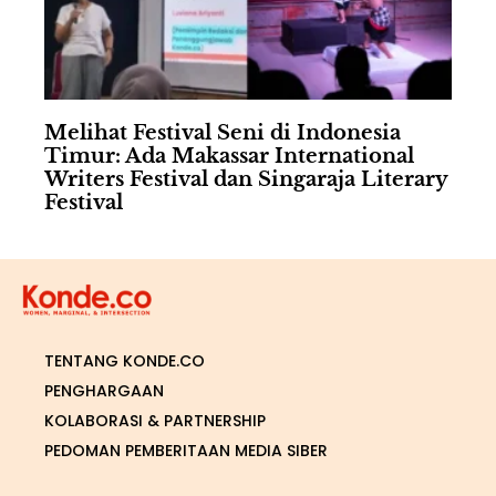
Melihat Festival Seni di Indonesia
Timur: Ada Makassar International
Writers Festival dan Singaraja Literary
Festival
TENTANG KONDE.CO
PENGHARGAAN
KOLABORASI & PARTNERSHIP
PEDOMAN PEMBERITAAN MEDIA SIBER