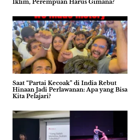
Iklim, Perempuan Harus Gimana?
Saat “Partai Kecoak” di India Rebut
Hinaan Jadi Perlawanan: Apa yang Bisa
Kita Pelajari?