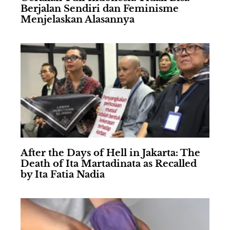
Berjalan Sendiri dan Feminisme
Menjelaskan Alasannya
After the Days of Hell in Jakarta: The
Death of Ita Martadinata as Recalled
by Ita Fatia Nadia