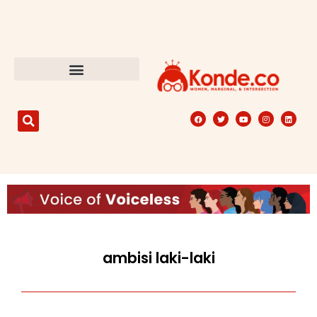
ambisi laki-laki