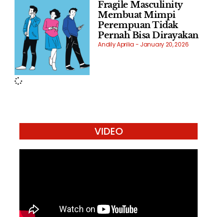
Fragile Masculinity
Membuat Mimpi
Perempuan Tidak
Pernah Bisa Dirayakan
Andily Aprilia
January 20, 2026
VIDEO