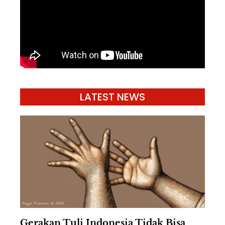
LATEST NEWS
Gerakan Tuli Indonesia Tidak Bisa