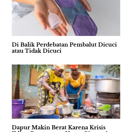
Di Balik Perdebatan Pembalut Dicuci
atau Tidak Dicuci
Dapur Makin Berat Karena Krisis