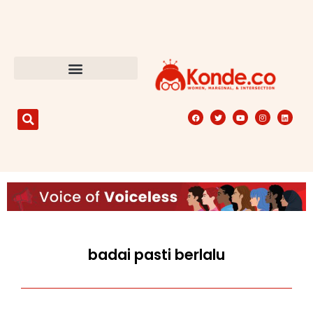
badai pasti berlalu