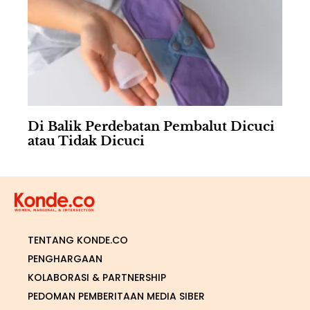
Di Balik Perdebatan Pembalut Dicuci
atau Tidak Dicuci
TENTANG KONDE.CO
PENGHARGAAN
KOLABORASI & PARTNERSHIP
PEDOMAN PEMBERITAAN MEDIA SIBER