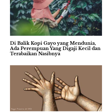
Di Balik Kopi Gayo yang Mendunia,
Ada Perempuan Yang Digaji Kecil dan
Terabaikan Nasibnya