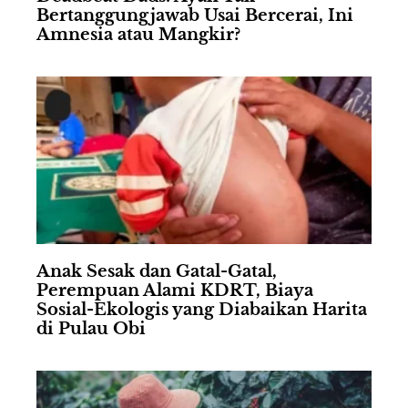
Bertanggungjawab Usai Bercerai, Ini
Amnesia atau Mangkir?
Anak Sesak dan Gatal-Gatal,
Perempuan Alami KDRT, Biaya
Sosial-Ekologis yang Diabaikan Harita
di Pulau Obi