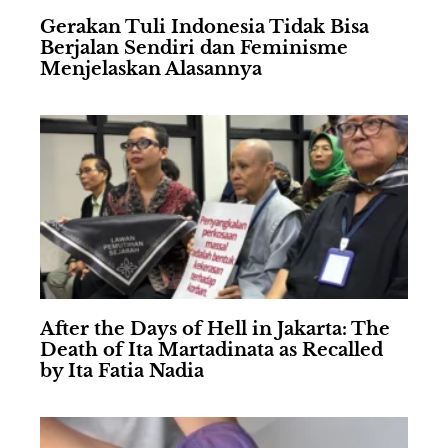
Gerakan Tuli Indonesia Tidak Bisa
Berjalan Sendiri dan Feminisme
Menjelaskan Alasannya
After the Days of Hell in Jakarta: The
Death of Ita Martadinata as Recalled
by Ita Fatia Nadia